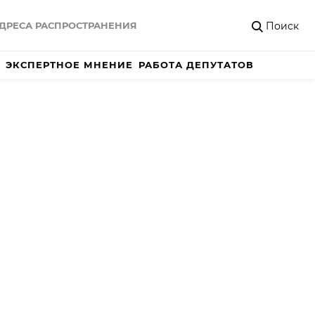
Поиск
ДРЕСА РАСПРОСТРАНЕНИЯ
ЭКСПЕРТНОЕ МНЕНИЕ
РАБОТА ДЕПУТАТОВ