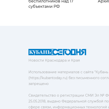
беспилотников над 17
Архи
субъектами РФ
Новости Краснодара и Края
Использование материалов с сайта "Кубань
(https://kubantoday.ru) без письменного со
запрещено
Свидетельство о регистрации СМИ Эл № ФС
25.05.2018, выдано Федеральной службой по
сфере связи, информационных технологий 