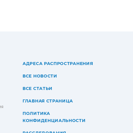
АДРЕСА РАСПРОСТРАНЕНИЯ
ВСЕ НОВОСТИ
ВСЕ СТАТЬИ
ГЛАВНАЯ СТРАНИЦА
ИЯ
ПОЛИТИКА
КОНФИДЕНЦИАЛЬНОСТИ
РАССЛЕДОВАНИЯ