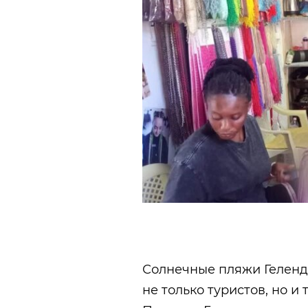
Солнечные пляжи Геленд
не только туристов, но и 