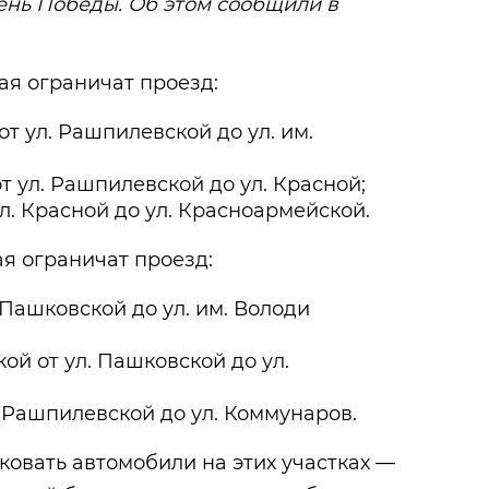
ень Победы. Об этом сообщили в
мая ограничат проезд:
от ул. Рашпилевской до ул. им.
от ул. Рашпилевской до ул. Красной;
ул. Красной до ул. Красноармейской.
мая ограничат проезд:
. Пашковской до ул. им. Володи
ой от ул. Пашковской до ул.
. Рашпилевской до ул. Коммунаров.
ковать автомобили на этих участках —