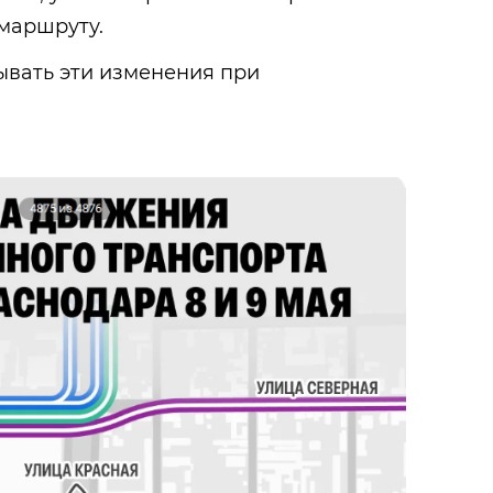
 маршруту.
ывать эти изменения при