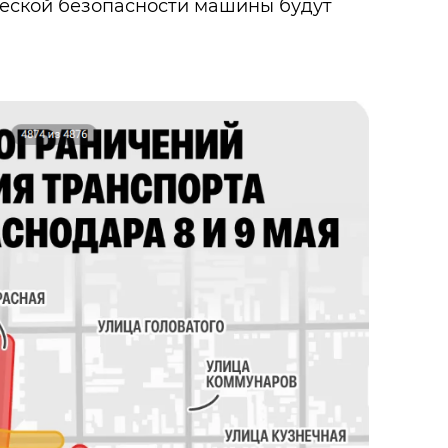
ческой безопасности машины будут