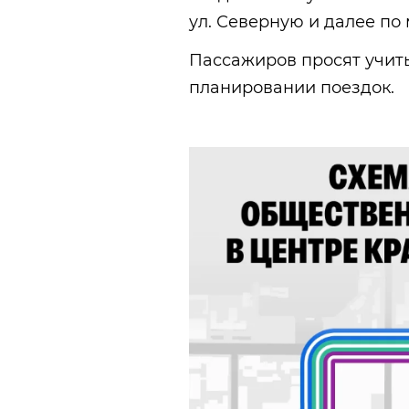
ул. Северную и далее по
Пассажиров просят учит
планировании поездок.