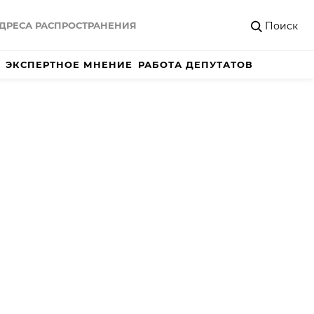
Поиск
ДРЕСА РАСПРОСТРАНЕНИЯ
ЭКСПЕРТНОЕ МНЕНИЕ
РАБОТА ДЕПУТАТОВ