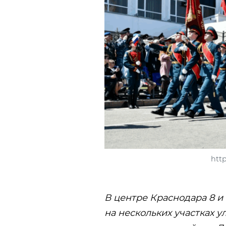
htt
В центре Краснодара 8 и
на нескольких участках 