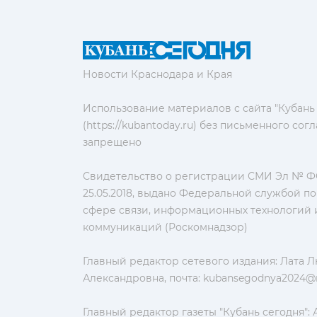
Новости Краснодара и Края
Использование материалов с сайта "Кубань
(https://kubantoday.ru) без письменного со
запрещено
Свидетельство о регистрации СМИ Эл № ФС
25.05.2018, выдано Федеральной службой по
сфере связи, информационных технологий 
коммуникаций (Роскомнадзор)
Главный редактор сетевого издания: Лата 
Александровна, почта:
kubansegodnya2024@m
Главный редактор газеты "Кубань сегодня":