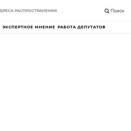
Поиск
ДРЕСА РАСПРОСТРАНЕНИЯ
ЭКСПЕРТНОЕ МНЕНИЕ
РАБОТА ДЕПУТАТОВ