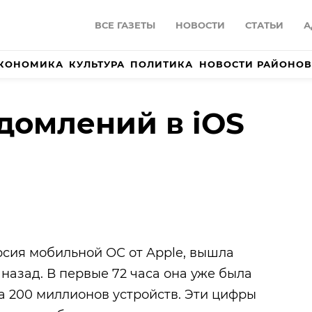
ВСЕ ГАЗЕТЫ
НОВОСТИ
СТАТЬИ
А
КОНОМИКА
КУЛЬТУРА
ПОЛИТИКА
НОВОСТИ РАЙОНОВ
домлений в iOS
рсия мобильной ОС от Apple, вышла
 назад. В первые 72 часа она уже была
а 200 миллионов устройств. Эти цифры