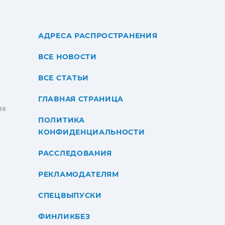
АДРЕСА РАСПРОСТРАНЕНИЯ
ВСЕ НОВОСТИ
ВСЕ СТАТЬИ
ГЛАВНАЯ СТРАНИЦА
ИЯ
ПОЛИТИКА
КОНФИДЕНЦИАЛЬНОСТИ
РАССЛЕДОВАНИЯ
РЕКЛАМОДАТЕЛЯМ
СПЕЦВЫПУСКИ
ФИНЛИКБЕЗ