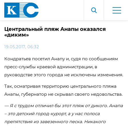
Центральный пляж Анапы оказался
«диким»
19.05.2017, 06:32
Кондратьев посетил Анапу и, судя по сообщениям
пресс-службы краевой администрации, в
руководстве этого города не исключены изменения.
Так, осматривая территорию центрального пляжа
Анапы, губернатор не скрывал своего недовольства.
— Я с трудом отличил бы этот пляж от дикого. Анапа
– это детский город-курорт, а у нас полоса
препятствия из завезенного песка. Никакого