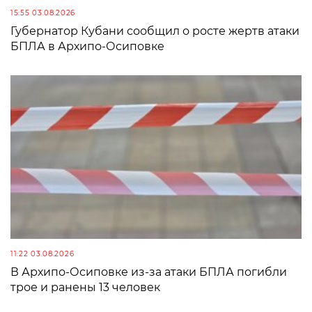
15:55 03.08.2026
Губернатор Кубани сообщил о росте жертв атаки
БПЛА в Архипо-Осиповке
11:22 03.08.2026
В Архипо-Осиповке из-за атаки БПЛА погибли
трое и ранены 13 человек