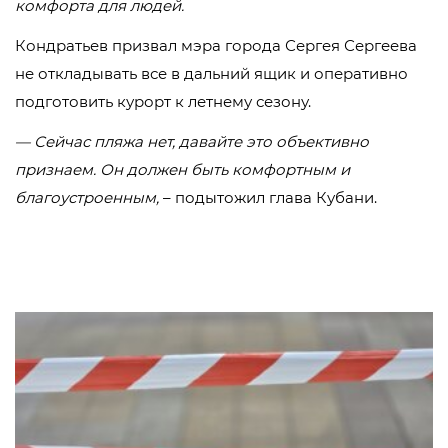
комфорта для людей.
Кондратьев призвал мэра города Сергея Сергеева
не откладывать все в дальний ящик и оперативно
подготовить курорт к летнему сезону.
— Сейчас пляжа нет, давайте это объективно
признаем. Он должен быть комфортным и
благоустроенным,
– подытожил глава Кубани.