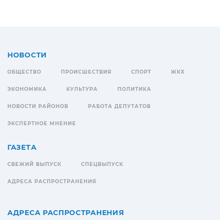
НОВОСТИ
ОБЩЕСТВО
ПРОИСШЕСТВИЯ
СПОРТ
ЖКХ
ЭКОНОМИКА
КУЛЬТУРА
ПОЛИТИКА
НОВОСТИ РАЙОНОВ
РАБОТА ДЕПУТАТОВ
ЭКСПЕРТНОЕ МНЕНИЕ
ГАЗЕТА
СВЕЖИЙ ВЫПУСК
СПЕЦВЫПУСК
АДРЕСА РАСПРОСТРАНЕНИЯ
АДРЕСА РАСПРОСТРАНЕНИЯ