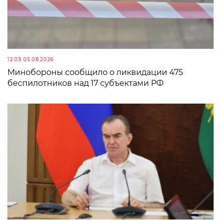
12:03 05.08.2026
Минобороны сообщило о ликвидации 475
беспилотников над 17 субъектами РФ