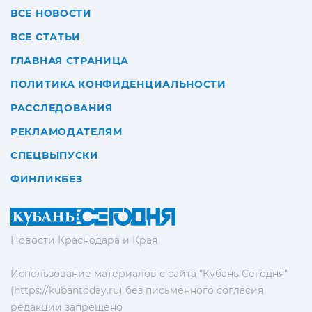
ВСЕ НОВОСТИ
ВСЕ СТАТЬИ
ГЛАВНАЯ СТРАНИЦА
ПОЛИТИКА КОНФИДЕНЦИАЛЬНОСТИ
РАССЛЕДОВАНИЯ
РЕКЛАМОДАТЕЛЯМ
СПЕЦВЫПУСКИ
ФИНЛИКБЕЗ
Новости Краснодара и Края
Использование материалов с сайта "Кубань Сегодня"
(https://kubantoday.ru) без письменного согласия
редакции запрещено