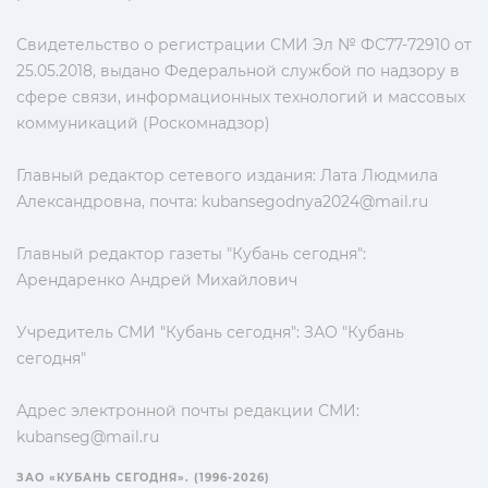
Свидетельство о регистрации СМИ Эл № ФС77-72910 от
25.05.2018, выдано Федеральной службой по надзору в
сфере связи, информационных технологий и массовых
коммуникаций (Роскомнадзор)
Главный редактор сетевого издания: Лата Людмила
Александровна, почта:
kubansegodnya2024@mail.ru
Главный редактор газеты "Кубань сегодня":
Арендаренко Андрей Михайлович
Учредитель СМИ "Кубань сегодня": ЗАО "Кубань
сегодня"
Адрес электронной почты редакции СМИ:
kubanseg@mail.ru
ЗАО «КУБАНЬ СЕГОДНЯ». (1996-2026)