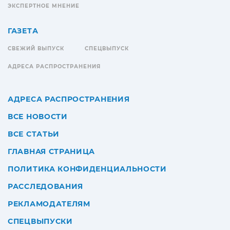
ЭКСПЕРТНОЕ МНЕНИЕ
ГАЗЕТА
СВЕЖИЙ ВЫПУСК
СПЕЦВЫПУСК
АДРЕСА РАСПРОСТРАНЕНИЯ
АДРЕСА РАСПРОСТРАНЕНИЯ
ВСЕ НОВОСТИ
ВСЕ СТАТЬИ
ГЛАВНАЯ СТРАНИЦА
ПОЛИТИКА КОНФИДЕНЦИАЛЬНОСТИ
РАССЛЕДОВАНИЯ
РЕКЛАМОДАТЕЛЯМ
СПЕЦВЫПУСКИ