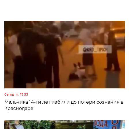
Сегодня, 13:53
Мальчика 14-ти лет избили до потери сознания в
Краснодаре