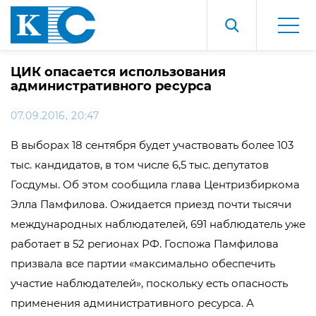
ЦИК опасается использования
административного ресурса
07.09.2016, 20:47
В выборах 18 сентября будет участвовать более 103
тыс. кандидатов, в том числе 6,5 тыс. депутатов
Госдумы. Об этом сообщила глава Центризбиркома
Элла Памфилова. Ожидается приезд почти тысячи
международных наблюдателей, 691 наблюдатель уже
работает в 52 регионах РФ. Госпожа Памфилова
призвала все партии «максимально обеспечить
участие наблюдателей», поскольку есть опасность
применения административного ресурса. А