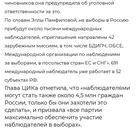
чиновников она предупредила об уголовной
ответственности за это.
По словам Эллы Памфиловой, на выборы в Россию
прибудут около тысячи международных
наблюдателей, «приглашения направлены 42
зарубежным миссиям, в том числе БДИПЧ, ОБСЕ,
Международной организации по наблюдениям
за выборами, в посольства стран ЕС и СНГ». 691
международный наблюдатель уже работает в 52
субъектах РФ.
Глава ЦИКа отметила, что «наблюдателями
могут стать также около 4,5 млн граждан
России, только бы они захотели это
сделать», и призвала «все партии
максимально обеспечить участие
наблюдателей в выборах».