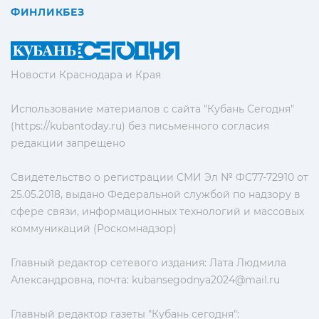
ФИНЛИКБЕЗ
Новости Краснодара и Края
Использование материалов с сайта "Кубань Сегодня"
(https://kubantoday.ru) без письменного согласия
редакции запрещено
Свидетельство о регистрации СМИ Эл № ФС77-72910 от
25.05.2018, выдано Федеральной службой по надзору в
сфере связи, информационных технологий и массовых
коммуникаций (Роскомнадзор)
Главный редактор сетевого издания: Лата Людмила
Александровна, почта:
kubansegodnya2024@mail.ru
Главный редактор газеты "Кубань сегодня":