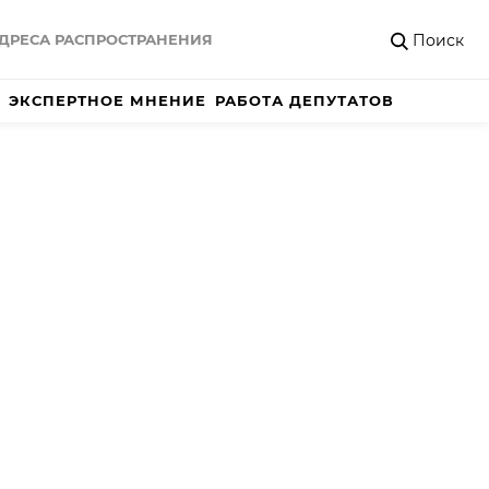
Поиск
ДРЕСА РАСПРОСТРАНЕНИЯ
ЭКСПЕРТНОЕ МНЕНИЕ
РАБОТА ДЕПУТАТОВ