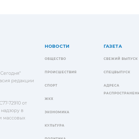
НОВОСТИ
ГАЗЕТА
ОБЩЕСТВО
СВЕЖИЙ ВЫПУСК
ПРОИСШЕСТВИЯ
СПЕЦВЫПУСК
 Сегодня"
гласия редакции
СПОРТ
АДРЕСА
РАСПРОСТРАНЕН
ЖКХ
77-72910 от
 надзору в
ЭКОНОМИКА
и массовых
КУЛЬТУРА
ПОЛИТИКА