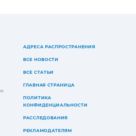
АДРЕСА РАСПРОСТРАНЕНИЯ
ВСЕ НОВОСТИ
ВСЕ СТАТЬИ
ГЛАВНАЯ СТРАНИЦА
ИЯ
ПОЛИТИКА
КОНФИДЕНЦИАЛЬНОСТИ
РАССЛЕДОВАНИЯ
РЕКЛАМОДАТЕЛЯМ