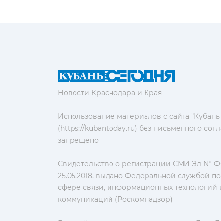
Новости Краснодара и Края
Использование материалов с сайта "Кубань
(https://kubantoday.ru) без письменного со
запрещено
Свидетельство о регистрации СМИ Эл № ФС
25.05.2018, выдано Федеральной службой по
сфере связи, информационных технологий 
коммуникаций (Роскомнадзор)