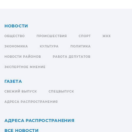
НОВОСТИ
ОБЩЕСТВО
ПРОИСШЕСТВИЯ
СПОРТ
ЖКХ
ЭКОНОМИКА
КУЛЬТУРА
ПОЛИТИКА
НОВОСТИ РАЙОНОВ
РАБОТА ДЕПУТАТОВ
ЭКСПЕРТНОЕ МНЕНИЕ
ГАЗЕТА
СВЕЖИЙ ВЫПУСК
СПЕЦВЫПУСК
АДРЕСА РАСПРОСТРАНЕНИЯ
АДРЕСА РАСПРОСТРАНЕНИЯ
ВСЕ НОВОСТИ