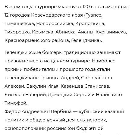
В этом году в турнире участвуют 120 спортсменов из
12 городов Краснодарского края (Туапсе,
Тимашевска, Новороссийска, Кропоткина,
Тихорецка, Крымска, Абинска, Анапы, Курганинска,
Красноармейского района, Геленджика).
Геленджикские боксеры традиционно занимают
призовые места на данном турнире. Наиболее
яркими победителями прошлого года стали
геленджичане Трывога Андрей, Сорокалетов
Алексей, Бакулин Илья, Казанцев Станислав,
Киселев Валерий, Демецкий Сергей и Наливайко
Тимофей.
Федор Андреевич Щербина — кубанский казачий
политик и общественный деятель, историк,
основоположник российской бюджетной