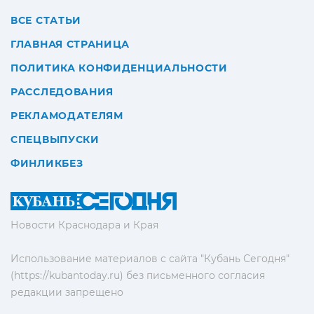
ВСЕ СТАТЬИ
ГЛАВНАЯ СТРАНИЦА
ПОЛИТИКА КОНФИДЕНЦИАЛЬНОСТИ
РАССЛЕДОВАНИЯ
РЕКЛАМОДАТЕЛЯМ
СПЕЦВЫПУСКИ
ФИНЛИКБЕЗ
Новости Краснодара и Края
Использование материалов с сайта "Кубань Сегодня"
(https://kubantoday.ru) без письменного согласия
редакции запрещено