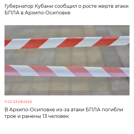
Губернатор Кубани сообщил о росте жертв атаки
БПЛА в Архипо-Осиповке
11:22 03.08.2026
В Архипо-Осиповке из-за атаки БПЛА погибли
трое и ранены 13 человек