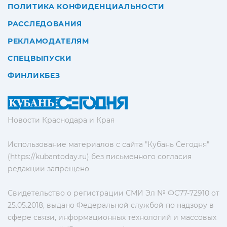
ПОЛИТИКА КОНФИДЕНЦИАЛЬНОСТИ
РАССЛЕДОВАНИЯ
РЕКЛАМОДАТЕЛЯМ
СПЕЦВЫПУСКИ
ФИНЛИКБЕЗ
Новости Краснодара и Края
Использование материалов с сайта "Кубань Сегодня"
(https://kubantoday.ru) без письменного согласия
редакции запрещено
Свидетельство о регистрации СМИ Эл № ФС77-72910 от
25.05.2018, выдано Федеральной службой по надзору в
сфере связи, информационных технологий и массовых