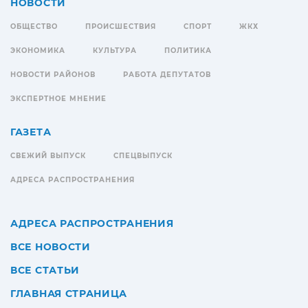
НОВОСТИ
ОБЩЕСТВО
ПРОИСШЕСТВИЯ
СПОРТ
ЖКХ
ЭКОНОМИКА
КУЛЬТУРА
ПОЛИТИКА
НОВОСТИ РАЙОНОВ
РАБОТА ДЕПУТАТОВ
ЭКСПЕРТНОЕ МНЕНИЕ
ГАЗЕТА
СВЕЖИЙ ВЫПУСК
СПЕЦВЫПУСК
АДРЕСА РАСПРОСТРАНЕНИЯ
АДРЕСА РАСПРОСТРАНЕНИЯ
ВСЕ НОВОСТИ
ВСЕ СТАТЬИ
ГЛАВНАЯ СТРАНИЦА