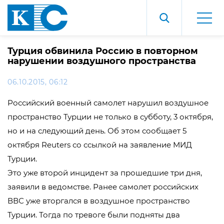
Турция обвинила Россию в повторном
нарушении воздушного пространства
06.10.2015, 06:12
Российский военный самолет нарушил воздушное
пространство Турции не только в субботу, 3 октября,
но и на следующий день. Об этом сообщает 5
октября Reuters со ссылкой на заявление МИД
Турции.
Это уже второй инцидент за прошедшие три дня,
заявили в ведомстве. Ранее самолет российских
ВВС уже вторгался в воздушное пространство
Турции. Тогда по тревоге были подняты два