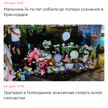
Сегодня, 13:53
Мальчика 14-ти лет избили до потери сознания в
Краснодаре
Сегодня, 10:38
Трагедия в Геленджике: внезапная смерть юной
гимнастки