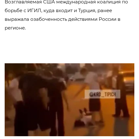
Возглавляемая США международная коалиция по
борьбе с ИГИЛ, куда входит и Турция, ранее
выражала озабоченность действиями России в
регионе.