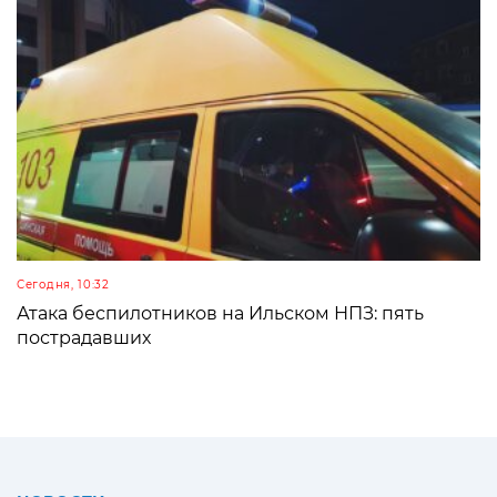
Сегодня, 10:32
Атака беспилотников на Ильском НПЗ: пять
пострадавших