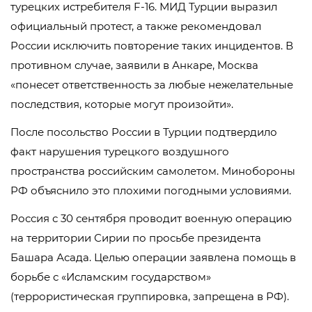
турецких истребителя F-16. МИД Турции выразил
официальный протест, а также рекомендовал
России исключить повторение таких инцидентов. В
противном случае, заявили в Анкаре, Москва
«понесет ответственность за любые нежелательные
последствия, которые могут произойти».
После посольство России в Турции подтвердило
факт нарушения турецкого воздушного
пространства российским самолетом. Минобороны
РФ объяснило это плохими погодными условиями.
Россия с 30 сентября проводит военную операцию
на территории Сирии по просьбе президента
Башара Асада. Целью операции заявлена помощь в
борьбе с «Исламским государством»
(террористическая группировка, запрещена в РФ).