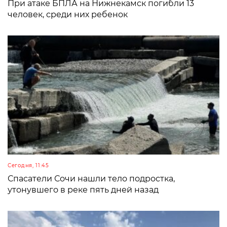
При атаке БПЛА на Нижнекамск погибли 13
человек, среди них ребенок
Сегодня, 11:45
Спасатели Сочи нашли тело подростка,
утонувшего в реке пять дней назад