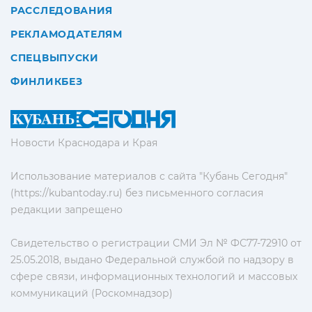
РАССЛЕДОВАНИЯ
РЕКЛАМОДАТЕЛЯМ
СПЕЦВЫПУСКИ
ФИНЛИКБЕЗ
Новости Краснодара и Края
Использование материалов с сайта "Кубань Сегодня"
(https://kubantoday.ru) без письменного согласия
редакции запрещено
Свидетельство о регистрации СМИ Эл № ФС77-72910 от
25.05.2018, выдано Федеральной службой по надзору в
сфере связи, информационных технологий и массовых
коммуникаций (Роскомнадзор)