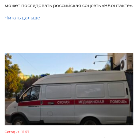
может последовать российская соцсеть «ВКонтакте».
Читать дальше
Сегодня, 11:57