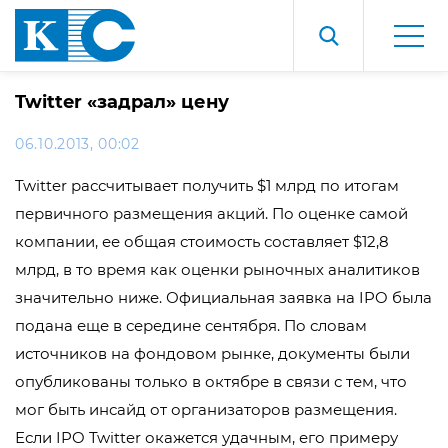
Twitter «задрал» цену
06.10.2013, 00:02
Twitter рассчитывает получить $1 млрд по итогам
первичного размещения акций. По оценке самой
компании, ее общая стоимость составляет $12,8
млрд, в то время как оценки рыночных аналитиков
значительно ниже. Официальная заявка на IPO была
подана еще в середине сентября. По словам
источников на фондовом рынке, документы были
опубликованы только в октябре в связи с тем, что
мог быть инсайд от организаторов размещения.
Если IPO Twitter окажется удачным, его примеру