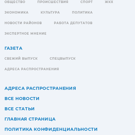
ОБЩЕСТВО
ПРОИСШЕСТВИЯ
СПОРТ
ЖКХ
ЭКОНОМИКА
КУЛЬТУРА
ПОЛИТИКА
НОВОСТИ РАЙОНОВ
РАБОТА ДЕПУТАТОВ
ЭКСПЕРТНОЕ МНЕНИЕ
ГАЗЕТА
СВЕЖИЙ ВЫПУСК
СПЕЦВЫПУСК
АДРЕСА РАСПРОСТРАНЕНИЯ
АДРЕСА РАСПРОСТРАНЕНИЯ
ВСЕ НОВОСТИ
ВСЕ СТАТЬИ
ГЛАВНАЯ СТРАНИЦА
ПОЛИТИКА КОНФИДЕНЦИАЛЬНОСТИ