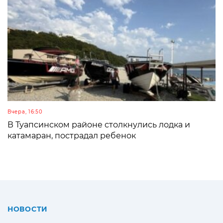
Вчера, 16:50
В Туапсинском районе столкнулись лодка и
катамаран, пострадал ребенок
НОВОСТИ