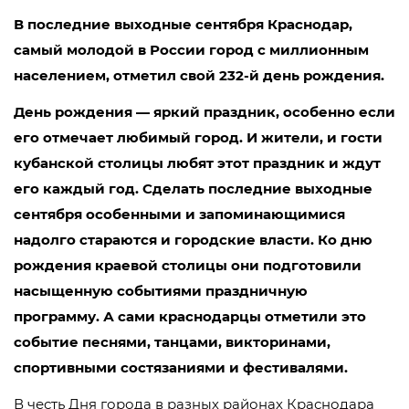
В последние выходные сентября Краснодар,
самый молодой в России город с миллионным
населением, отметил свой 232-й день рождения.
День рождения — яркий праздник, особенно если
его отмечает любимый город. И жители, и гости
кубанской столицы любят этот праздник и ждут
его каждый год. Сделать последние выходные
сентября особенными и запоминающимися
надолго стараются и городские власти. Ко дню
рождения краевой столицы они подготовили
насыщенную событиями праздничную
программу. А сами краснодарцы отметили это
событие песнями, танцами, викторинами,
спортивными состязаниями и фестивалями.
В честь Дня города в разных районах Краснодара