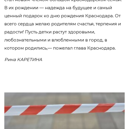
В их рождении — надежда на будущее и самый
ценный подарок ко дню рождения Краснодара. От
всего сердца желаю родителям счастья, терпения и
радости! Пусть детки растут здоровыми,
любознательными и влюбленными в город, в
котором родились,— пожелал глава Краснодара.
Рина КАРЕТИНА