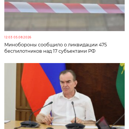
12:03 05.08.2026
Минобороны сообщило о ликвидации 475
беспилотников над 17 субъектами РФ