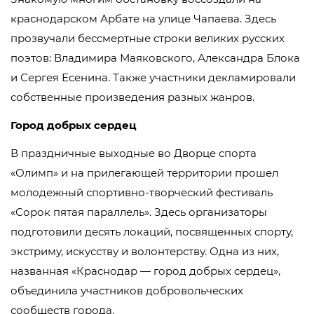
краснодарском Арбате на улице Чапаева. Здесь
прозвучали бессмертные строки великих русских
поэтов: Владимира Маяковского, Александра Блока
и Сергея Есенина. Также участники декламировали
собственные произведения разных жанров.
Город добрых сердец
В праздничные выходные во Дворце спорта
«Олимп» и на прилегающей территории прошел
молодежный спортивно-творческий фестиваль
«Сорок пятая параллель». Здесь организаторы
подготовили десять локаций, посвященных спорту,
экстриму, искусству и волонтерству. Одна из них,
названная «Краснодар — город добрых сердец»,
объединила участников добровольческих
сообществ города.