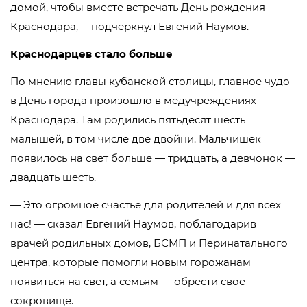
домой, чтобы вместе встречать День рождения
Краснодара,— подчеркнул Евгений Наумов.
Краснодарцев стало больше
По мнению главы кубанской столицы, главное чудо
в День города произошло в медучреждениях
Краснодара. Там родились пятьдесят шесть
малышей, в том числе две двойни. Мальчишек
появилось на свет больше — тридцать, а девчонок —
двадцать шесть.
— Это огромное счастье для родителей и для всех
нас! — сказал Евгений Наумов, поблагодарив
врачей родильных домов, БСМП и Перинатального
центра, которые помогли новым горожанам
появиться на свет, а семьям — обрести свое
сокровище.