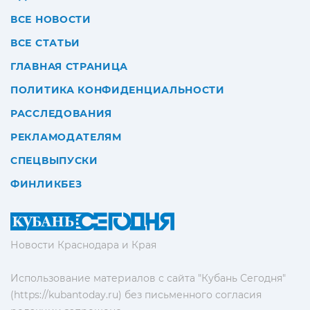
ВСЕ НОВОСТИ
ВСЕ СТАТЬИ
ГЛАВНАЯ СТРАНИЦА
ПОЛИТИКА КОНФИДЕНЦИАЛЬНОСТИ
РАССЛЕДОВАНИЯ
РЕКЛАМОДАТЕЛЯМ
СПЕЦВЫПУСКИ
ФИНЛИКБЕЗ
Новости Краснодара и Края
Использование материалов с сайта "Кубань Сегодня"
(https://kubantoday.ru) без письменного согласия