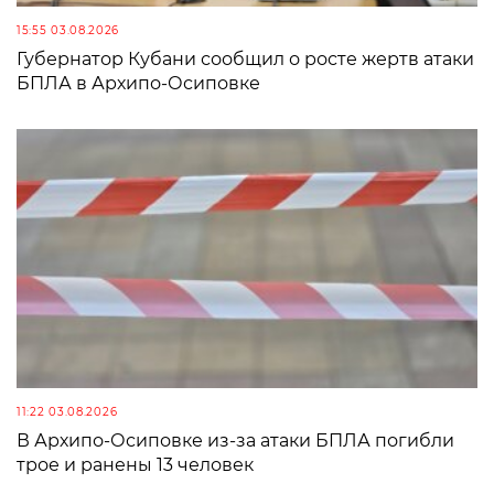
15:55 03.08.2026
Губернатор Кубани сообщил о росте жертв атаки
БПЛА в Архипо-Осиповке
11:22 03.08.2026
В Архипо-Осиповке из-за атаки БПЛА погибли
трое и ранены 13 человек