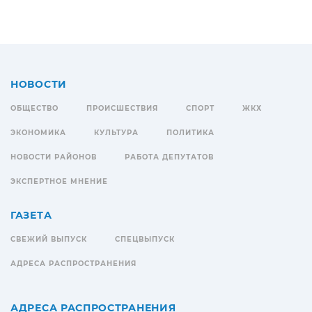
НОВОСТИ
ОБЩЕСТВО
ПРОИСШЕСТВИЯ
СПОРТ
ЖКХ
ЭКОНОМИКА
КУЛЬТУРА
ПОЛИТИКА
НОВОСТИ РАЙОНОВ
РАБОТА ДЕПУТАТОВ
ЭКСПЕРТНОЕ МНЕНИЕ
ГАЗЕТА
СВЕЖИЙ ВЫПУСК
СПЕЦВЫПУСК
АДРЕСА РАСПРОСТРАНЕНИЯ
АДРЕСА РАСПРОСТРАНЕНИЯ