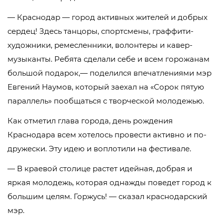
— Краснодар — город активных жителей и добрых
сердец! Здесь танцоры, спортсмены, граффити-
художники, ремесленники, волонтеры и кавер-
музыканты. Ребята сделали себе и всем горожанам
большой подарок,— поделился впечатлениями мэр
Евгений Наумов, который заехал на «Сорок пятую
параллель» пообщаться с творческой молодежью.
Как отметил глава города, день рождения
Краснодара всем хотелось провести активно и по-
дружески. Эту идею и воплотили на фестивале.
— В краевой столице растет идейная, добрая и
яркая молодежь, которая однажды поведет город к
большим целям. Горжусь! — сказал краснодарский
мэр.