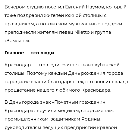
Вечером студию посетил Евгений Наумов, который
тоже поздравил жителей южной столицы с
праздником, а потом свои музыкальные подарки
преподнесли жителям певец Niletto и группа
«Земляне».
Главное — это люди
Краснодар — это люди, считает глава кубанской
столицы. Поэтому каждый День рождения города
городские власти благодарят тех, кто вносит вклад в
процветание нашего любимого Краснодара.
В День города знак «Почетный гражданин
Краснодара» вручили медикам, спортсменам,
промышленникам, защитникам Родины,
руководителям ведущих предприятий краевой