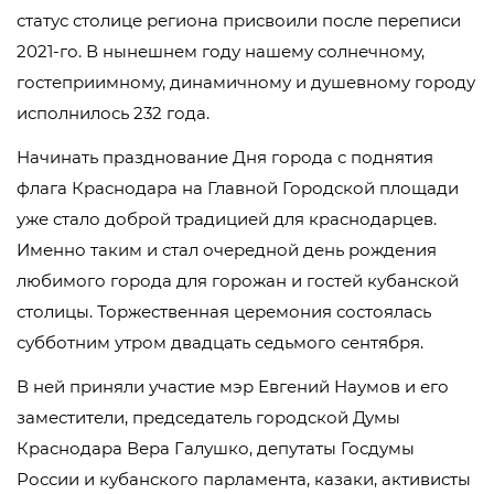
статус столице региона присвоили после переписи
2021-го. В нынешнем году нашему солнечному,
гостеприимному, динамичному и душевному городу
исполнилось 232 года.
Начинать празднование Дня города с поднятия
флага Краснодара на Главной Городской площади
уже стало доброй традицией для краснодарцев.
Именно таким и стал очередной день рождения
любимого города для горожан и гостей кубанской
столицы. Торжественная церемония состоялась
субботним утром двадцать седьмого сентября.
В ней приняли участие мэр Евгений Наумов и его
заместители, председатель городской Думы
Краснодара Вера Галушко, депутаты Госдумы
России и кубанского парламента, казаки, активисты