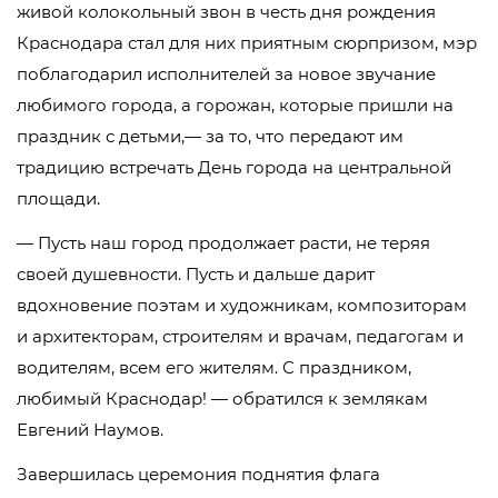
живой колокольный звон в честь дня рождения
Краснодара стал для них приятным сюрпризом, мэр
поблагодарил исполнителей за новое звучание
любимого города, а горожан, которые пришли на
праздник с детьми,— за то, что передают им
традицию встречать День города на центральной
площади.
— Пусть наш город продолжает расти, не теряя
своей душевности. Пусть и дальше дарит
вдохновение поэтам и художникам, композиторам
и архитекторам, строителям и врачам, педагогам и
водителям, всем его жителям. С праздником,
любимый Краснодар! — обратился к землякам
Евгений Наумов.
Завершилась церемония поднятия флага