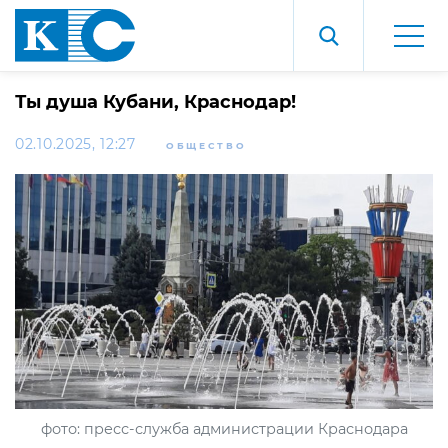
Ты душа Кубани, Краснодар!
02.10.2025, 12:27
ОБЩЕСТВО
фото: пресс-служба администрации Краснодара