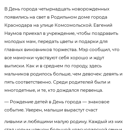
В День города четырнадцать новорожденных
появились на свет в Родильном доме города
Краснодара на улице Комсомольской. Евгений
Наумов приехал в учреждение, чтобы поздравить
молодых мам, передать цветы и подарки для
главных виновников торжества. Мэр сообщил, что
все мамочки чувствуют себя хорошо и ждут
выписки. Как и в среднем по городу, здесь
мальчиков родилось больше, чем девочек: девять и
пять соответственно. Среди родителей были и
многодетные, и те, кто дождался первенца.
— Рождение детей в День города — знаковое
событие. Уверен, малыши вырастут счаст
ливыми и любящими малую родину. Каждый из них
стал новым членом большой краснодарской семьи.