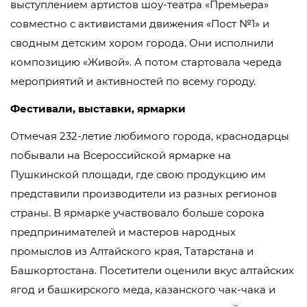
выступлением артистов шоу-театра «Премьера»
совместно с активистами движения «Пост №1» и
сводным детским хором города. Они исполнили
композицию «Живой». А потом стартовала череда
мероприятий и активностей по всему городу.
Фестивали, выставки, ярмарки
Отмечая 232-летие любимого города, краснодарцы
побывали на Всероссийской ярмарке на
Пушкинской площади, где свою продукцию им
представили производители из разных регионов
страны. В ярмарке участвовало больше сорока
предпринимателей и мастеров народных
промыслов из Алтайского края, Татарстана и
Башкортостана. Посетители оценили вкус алтайских
ягод и башкирского меда, казанского чак-чака и