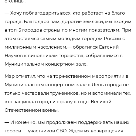
столицы.
— Хочу поблагодарить всех, кто работает на благо
города. Благодаря вам, дорогие земляки, мы входим
в топ-5 городов страны по многим показателям. При
этом остаемся самым молодым городом России с
миллионным населением,— обратился Евгений
Наумов к виновникам торжества, собравшимся в
Муниципальном концертном зале.
Мэр отметил, что на торжественном мероприятии в
Муниципальном концертном зале в День города не
только чествовали тружеников, но и вспоминали тех,
кто защищал город и страну в годы Великой
Отечественной войны.
— И конечно, мы продолжаем поддерживать наших
героев — участников СВО. Ждем их возвращения