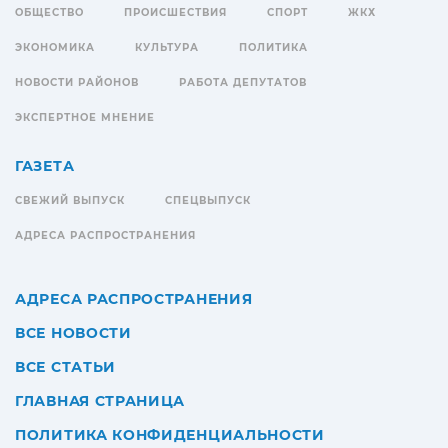
ОБЩЕСТВО
ПРОИСШЕСТВИЯ
СПОРТ
ЖКХ
ЭКОНОМИКА
КУЛЬТУРА
ПОЛИТИКА
НОВОСТИ РАЙОНОВ
РАБОТА ДЕПУТАТОВ
ЭКСПЕРТНОЕ МНЕНИЕ
ГАЗЕТА
СВЕЖИЙ ВЫПУСК
СПЕЦВЫПУСК
АДРЕСА РАСПРОСТРАНЕНИЯ
АДРЕСА РАСПРОСТРАНЕНИЯ
ВСЕ НОВОСТИ
ВСЕ СТАТЬИ
ГЛАВНАЯ СТРАНИЦА
ПОЛИТИКА КОНФИДЕНЦИАЛЬНОСТИ