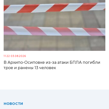
11:22 03.08.2026
В Архипо-Осиповке из-за атаки БПЛА погибли
трое и ранены 13 человек
НОВОСТИ