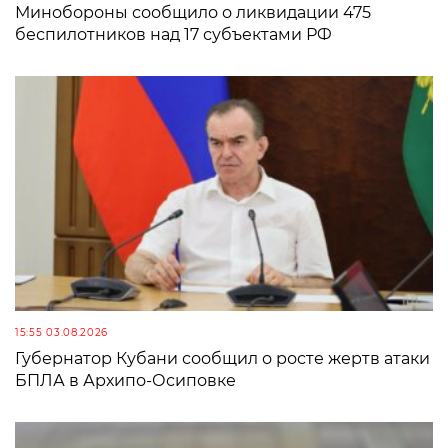
Минобороны сообщило о ликвидации 475
беспилотников над 17 субъектами РФ
15:55 03.08.2026
Губернатор Кубани сообщил о росте жертв атаки
БПЛА в Архипо-Осиповке