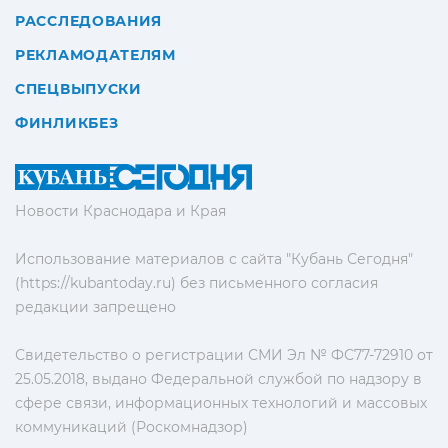
РАССЛЕДОВАНИЯ
РЕКЛАМОДАТЕЛЯМ
СПЕЦВЫПУСКИ
ФИНЛИКБЕЗ
Новости Краснодара и Края
Использование материалов с сайта "Кубань Сегодня"
(https://kubantoday.ru) без письменного согласия
редакции запрещено
Свидетельство о регистрации СМИ Эл № ФС77-72910 от
25.05.2018, выдано Федеральной службой по надзору в
сфере связи, информационных технологий и массовых
коммуникаций (Роскомнадзор)