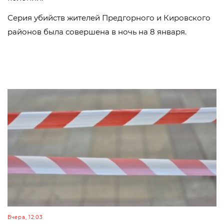
Серия убийств жителей Предгорного и Кировского
районов была совершена в ночь на 8 января.
Вчера, 12:03