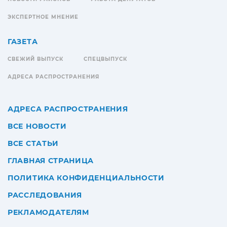
ЭКСПЕРТНОЕ МНЕНИЕ
ГАЗЕТА
СВЕЖИЙ ВЫПУСК
СПЕЦВЫПУСК
АДРЕСА РАСПРОСТРАНЕНИЯ
АДРЕСА РАСПРОСТРАНЕНИЯ
ВСЕ НОВОСТИ
ВСЕ СТАТЬИ
ГЛАВНАЯ СТРАНИЦА
ПОЛИТИКА КОНФИДЕНЦИАЛЬНОСТИ
РАССЛЕДОВАНИЯ
РЕКЛАМОДАТЕЛЯМ