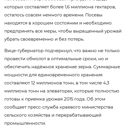
которых составляет более 1,6 миллиона гектаров,
осталось совсем немного времени. Посевы
находятся в хорошем состоянии и необходимо
предпринять все меры, чтобы выращенный урожай
убрать своевременно и без потерь.
Вице-губернатор подчеркнул, что важно не только
провести обмолот в оптимальные сроки, но и
обеспечить надёжное хранение зерна. Суммарные
мощности для единовременного хранения
составляют 12 миллионов тонн, в том числе 4,3
миллиона тонн на элеваторах, которые полностью
готовы к приемка урожая 2015 года. Об этом
сообщает пресс-служба краевого министерства
сельского хозяйства и перерабатывающей
промышленности.