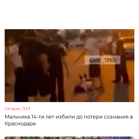
Сегодня, 13:53
Мальчика 14-ти лет избили до потери сознания в
Краснодаре