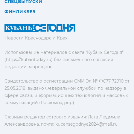
СПЕЦВЫПУСКИ
ФИНЛИКБЕЗ
Новости Краснодара и Края
Использование материалов с сайта "Кубань Сегодня"
(https://kubantoday.ru) без письменного согласия
редакции запрещено
Свидетельство о регистрации СМИ Эл № ФС77-72910 от
25.05.2018, выдано Федеральной службой по надзору в
сфере связи, информационных технологий и массовых
коммуникаций (Роскомнадзор)
Главный редактор сетевого издания: Лата Людмила
Александровна, почта:
kubansegodnya2024@mail.ru