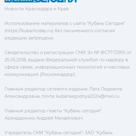
Новости Краснодара и Края
Использование материалов с сайта "Кубань Сегодня"
(https://kubantoday.ru) без письменного согласия
редакции запрещено
Свидетельство о регистрации СМИ Эл № ФС77-72910 от
25.05.2018, выдано Федеральной службой по надзору в
сфере связи, информационных технологий и массовых
коммуникаций (Роскомнадзор)
Главный редактор сетевого издания: Лата Людмила
Александровна, почта:
kubansegodnya2024@mail.ru
Главный редактор газеты "Кубань сегодня":
Арендаренко Андрей Михайлович
Учредитель СМИ "Кубань сегодня": ЗАО "Кубань