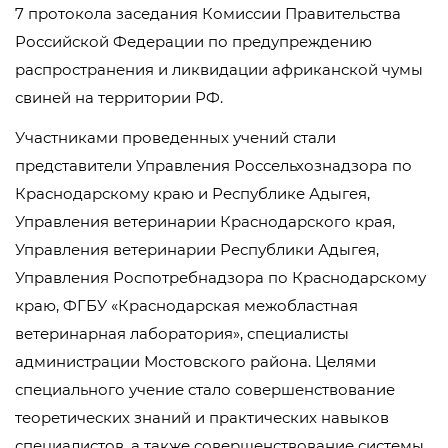
7 протокола заседания Комиссии Правительства
Российской Федерации по предупреждению
распространения и ликвидации африканской чумы
свиней на территории РФ.
Участниками проведенных учений стали
представители Управления Россельхознадзора по
Краснодарскому краю и Республике Адыгея,
Управления ветеринарии Краснодарского края,
Управления ветеринарии Республики Адыгея,
Управления Роспотребнадзора по Краснодарскому
краю, ФГБУ «Краснодарская межобластная
ветеринарная лаборатория», специалисты
администрации Мостовского района. Целями
специального учение стало совершенствование
теоретических знаний и практических навыков
специалистов, а также совершенствование системы