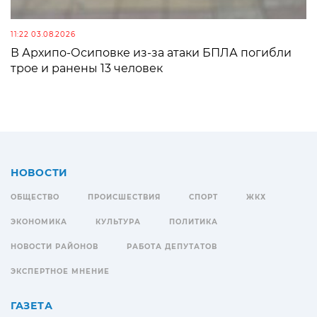
11:22 03.08.2026
В Архипо-Осиповке из-за атаки БПЛА погибли
трое и ранены 13 человек
НОВОСТИ
ОБЩЕСТВО
ПРОИСШЕСТВИЯ
СПОРТ
ЖКХ
ЭКОНОМИКА
КУЛЬТУРА
ПОЛИТИКА
НОВОСТИ РАЙОНОВ
РАБОТА ДЕПУТАТОВ
ЭКСПЕРТНОЕ МНЕНИЕ
ГАЗЕТА