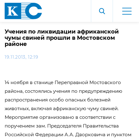
Учения по ликвидации африканской
чумы свиней прошли в Мостовском
районе
19.11.2013, 12:19
14 ноября в станице Переправной Мостовского
района, состоялись учения по предупреждению
распространения особо опасных болезней
животных, включая африканскую чуму свиней.
Мероприятие организовано в соответствии с
поручением зам. Председателя Правительства
Российской Федерации А.А. Дворковича и пунктом