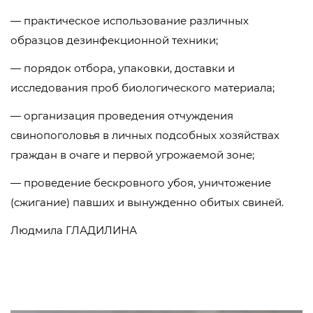
— практическое использование различных
образцов дезинфекционной техники;
— порядок отбора, упаковки, доставки и
исследования проб биологического материала;
— организация проведения отчуждения
свинопоголовья в личных подсобных хозяйствах
граждан в очаге и первой угрожаемой зоне;
— проведение бескровного убоя, уничтожение
(сжигание) павших и вынужденно обитых свиней.
Людмила ГЛАДИЛИНА