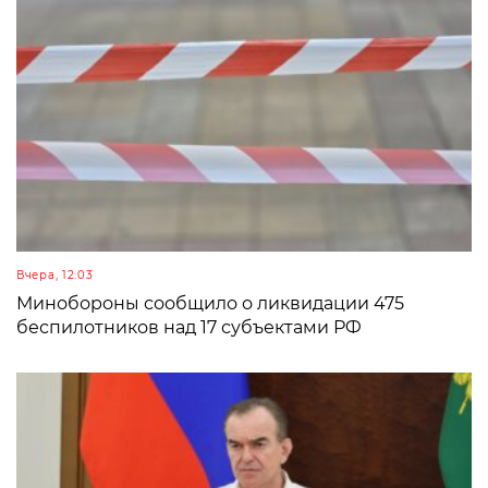
Вчера, 12:03
Минобороны сообщило о ликвидации 475
беспилотников над 17 субъектами РФ