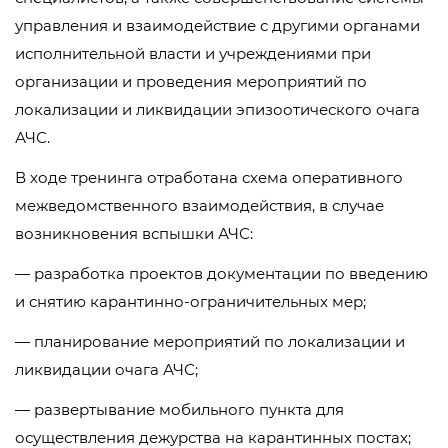
управления и взаимодействие с другими органами
исполнительной власти и учреждениями при
организации и проведения мероприятий по
локализации и ликвидации эпизоотического очага
АЧС.
В ходе тренинга отработана схема оперативного
межведомственного взаимодействия, в случае
возникновения вспышки АЧС:
— разработка проектов документации по введению
и снятию карантинно-ограничительных мер;
— планирование мероприятий по локализации и
ликвидации очага АЧС;
— развертывание мобильного пункта для
осуществления дежурства на карантинных постах;