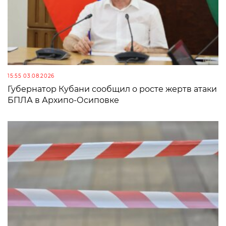
15:55 03.08.2026
Губернатор Кубани сообщил о росте жертв атаки
БПЛА в Архипо-Осиповке