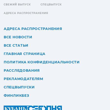
СВЕЖИЙ ВЫПУСК
СПЕЦВЫПУСК
АДРЕСА РАСПРОСТРАНЕНИЯ
АДРЕСА РАСПРОСТРАНЕНИЯ
ВСЕ НОВОСТИ
ВСЕ СТАТЬИ
ГЛАВНАЯ СТРАНИЦА
ПОЛИТИКА КОНФИДЕНЦИАЛЬНОСТИ
РАССЛЕДОВАНИЯ
РЕКЛАМОДАТЕЛЯМ
СПЕЦВЫПУСКИ
ФИНЛИКБЕЗ