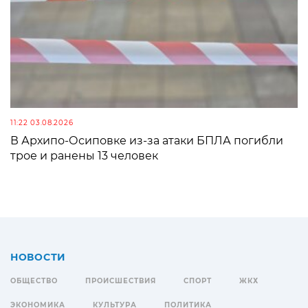
11:22 03.08.2026
В Архипо-Осиповке из-за атаки БПЛА погибли
трое и ранены 13 человек
НОВОСТИ
ОБЩЕСТВО
ПРОИСШЕСТВИЯ
СПОРТ
ЖКХ
ЭКОНОМИКА
КУЛЬТУРА
ПОЛИТИКА