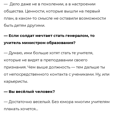
— Дело даже не в поколении, а в настроении
общества. Ценности, которые вышли на первый
план, в каком-то смысле не оставили возможности
быть детям другими.
— Если солдат мечтает стать генералом, то
учитель министром образования?
— Думаю, ими больше хотят стать те учителя,
которые не видят в преподавании своего
признания. Чем выше должность — тем дальше ты
от непосредственного контакта с учениками. Ну, или
карьеристы.
— Вы весёлый человек?
— Достаточно веселый. Без юмора многим учителям
плакать хочется…