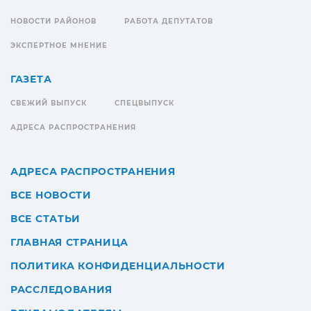
НОВОСТИ РАЙОНОВ
РАБОТА ДЕПУТАТОВ
ЭКСПЕРТНОЕ МНЕНИЕ
ГАЗЕТА
СВЕЖИЙ ВЫПУСК
СПЕЦВЫПУСК
АДРЕСА РАСПРОСТРАНЕНИЯ
АДРЕСА РАСПРОСТРАНЕНИЯ
ВСЕ НОВОСТИ
ВСЕ СТАТЬИ
ГЛАВНАЯ СТРАНИЦА
ПОЛИТИКА КОНФИДЕНЦИАЛЬНОСТИ
РАССЛЕДОВАНИЯ