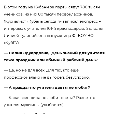
В этом году на Кубани за парты сядут 780 тысяч
учеников, из них 80 тысяч первоклассников.
Журналист «Кубань сегодня» записал экспресс –
интервью с учителем 101-й краснодарской школы
Лилией Тулиной, она выпускница ФГБОУ ВО
«КубГУ» .
— Лилия Эдуардовна, День знаний для учителя
тоже праздник или обычный рабочий день?
— Да, но не для всех. Для тех, кто еще
профессионально не выгорел, безусловно.
— А правда,что учителя цветы не любят?
— Какая женщина не любит цветы? Разве что
учителя-мужчины (улыбается)