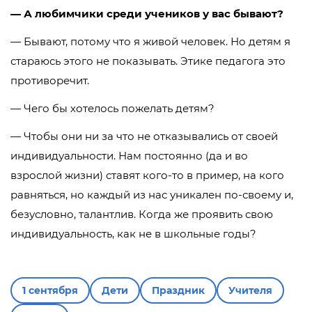
— А любимчики среди учеников у вас бывают?
— Бывают, потому что я живой человек. Но детям я
стараюсь этого не показывать. Этике педагога это
противоречит.
— Чего бы хотелось пожелать детям?
— Чтобы они ни за что не отказывались от своей
индивидуальности. Нам постоянно (да и во
взрослой жизни) ставят кого-то в пример, на кого
равняться, но каждый из нас уникален по-своему и,
безусловно, талантлив. Когда же проявить свою
индивидуальность, как не в школьные годы?
1 сентября
Дети
Праздник
Учителя