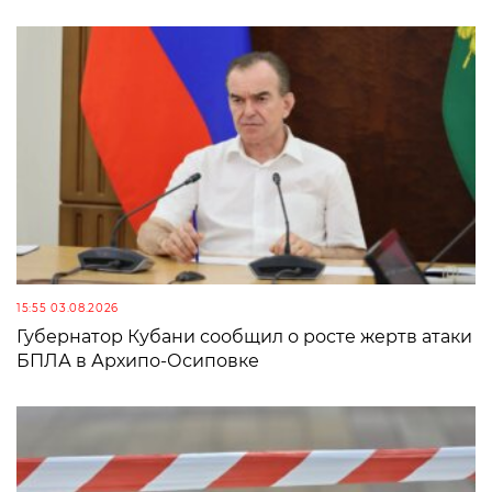
15:55 03.08.2026
Губернатор Кубани сообщил о росте жертв атаки
БПЛА в Архипо-Осиповке