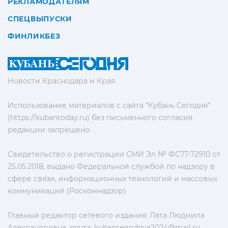
РЕКЛАМОДАТЕЛЯМ
СПЕЦВЫПУСКИ
ФИНЛИКБЕЗ
Новости Краснодара и Края
Использование материалов с сайта "Кубань Сегодня"
(https://kubantoday.ru) без письменного согласия
редакции запрещено
Свидетельство о регистрации СМИ Эл № ФС77-72910 от
25.05.2018, выдано Федеральной службой по надзору в
сфере связи, информационных технологий и массовых
коммуникаций (Роскомнадзор)
Главный редактор сетевого издания: Лата Людмила
Александровна, почта:
kubansegodnya2024@mail.ru