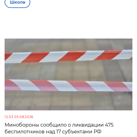
Школа
12:03 05.08.2026
Минобороны сообщило о ликвидации 475
беспилотников над 17 субъектами РФ