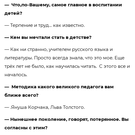
— Что,по-Вашему, самое главное в воспитании
детей?
— Терпение и труд… как известно.
— Кем вы мечтали стать в детстве?
— Как ни странно, учителем русского языка и
литературы. Просто всегда знала, что это мое. Еще
трёх лет не было, как научилась читать. С этого все и
началось.
— Методика какого великого педагога вам
ближе всего?
— .Януша Корчака, Льва Толстого.
— Нынешнее поколение, говорят, потерянное. Вы
согласны с этим?