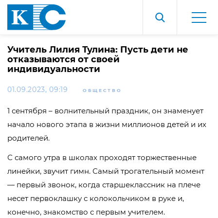
Учитель Лилия Тулина: Пусть дети не
отказываются от своей
индивидуальности
01.09.2023, 09:19
ОБЩЕСТВО
1 сентября – волнительный праздник, он знаменует
начало нового этапа в жизни миллионов детей и их
родителей.
С самого утра в школах проходят торжественные
линейки, звучит гимн. Самый трогательный момент
— первый звонок, когда старшеклассник на плече
несет первоклашку с колокольчиком в руке и,
конечно, знакомство с первым учителем.