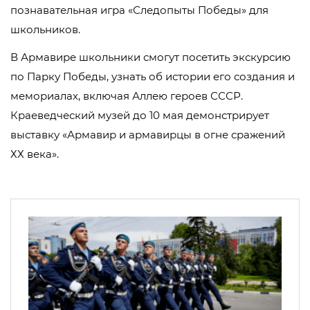
познавательная игра «Следопыты Победы» для
школьников.
В Армавире школьники смогут посетить экскурсию
по Парку Победы, узнать об истории его создания и
мемориалах, включая Аллею героев СССР.
Краеведческий музей до 10 мая демонстрирует
выставку «Армавир и армавирцы в огне сражений
ХХ века».