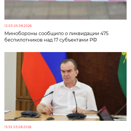
12:03 05.08.2026
Минобороны сообщило о ликвидации 475
беспилотников над 17 субъектами РФ
15:55 03.08.2026