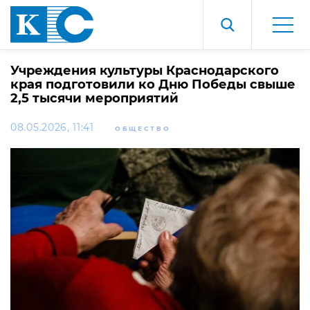
Учреждения культуры Краснодарского
края подготовили ко Дню Победы свыше
2,5 тысячи мероприятий
08.05.2026, 11:41
ОБЩЕСТВО