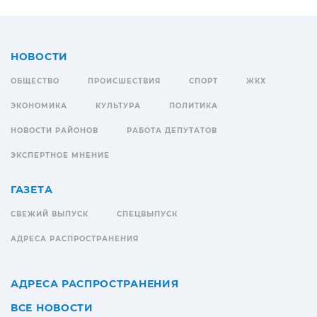
НОВОСТИ
ОБЩЕСТВО
ПРОИСШЕСТВИЯ
СПОРТ
ЖКХ
ЭКОНОМИКА
КУЛЬТУРА
ПОЛИТИКА
НОВОСТИ РАЙОНОВ
РАБОТА ДЕПУТАТОВ
ЭКСПЕРТНОЕ МНЕНИЕ
ГАЗЕТА
СВЕЖИЙ ВЫПУСК
СПЕЦВЫПУСК
АДРЕСА РАСПРОСТРАНЕНИЯ
АДРЕСА РАСПРОСТРАНЕНИЯ
ВСЕ НОВОСТИ