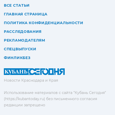
ВСЕ СТАТЬИ
ГЛАВНАЯ СТРАНИЦА
ПОЛИТИКА КОНФИДЕНЦИАЛЬНОСТИ
РАССЛЕДОВАНИЯ
РЕКЛАМОДАТЕЛЯМ
СПЕЦВЫПУСКИ
ФИНЛИКБЕЗ
Новости Краснодара и Края
Использование материалов с сайта "Кубань Сегодня"
(https://kubantoday.ru) без письменного согласия
редакции запрещено