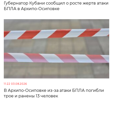
Губернатор Кубани сообщил о росте жертв атаки
БПЛА в Архипо-Осиповке
11:22 03.08.2026
В Архипо-Осиповке из-за атаки БПЛА погибли
трое и ранены 13 человек