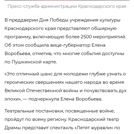
Пресс-служба администрации Краснодарского края
В преддверии Дня Победы учреждения культуры
Краснодарского края представляют обширную
программу, включающую более 2500 мероприятий.
Об этом сообщила вице-губернатор Елена
Воробьева, отметив, что многие события доступны
по Пушкинской карте.
«Это отличный шанс для молодежи глубже узнать о
героических свершениях нашего народа во время
Великой Отечественной войны и почувствовать дух
эпохи», — подчеркнула Елена Воробьева.
Театральные постановки, посвященные войне,
пройдут по всему региону. Краснодарский театр
Драмы представит спектакль «Летят журавли» по