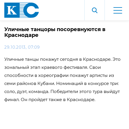
Уличные танцоры посоревнуются в
Краснодаре
29.10.2013, 07:09
Уличные танцы покажут сегодня в Краснодаре. Это
зональный этап краевого фестиваля. Свои
способности в хореографии покажут артисты из
семи районов Кубани. Номинаций в конкурсе три:
соло, дуэт, команда. Победители этого тура выйдут
финал. Он пройдет также в Краснодаре.