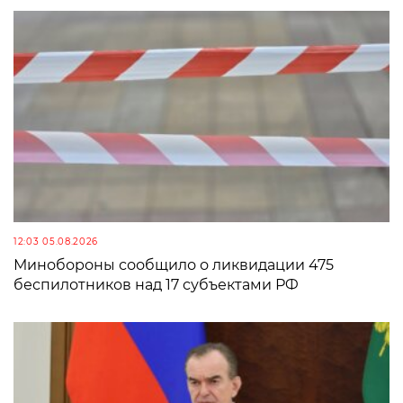
12:03 05.08.2026
Минобороны сообщило о ликвидации 475
беспилотников над 17 субъектами РФ