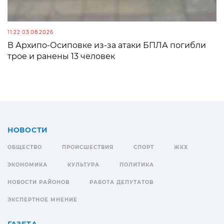
11:22 03.08.2026
В Архипо-Осиповке из-за атаки БПЛА погибли
трое и ранены 13 человек
НОВОСТИ
ОБЩЕСТВО
ПРОИСШЕСТВИЯ
СПОРТ
ЖКХ
ЭКОНОМИКА
КУЛЬТУРА
ПОЛИТИКА
НОВОСТИ РАЙОНОВ
РАБОТА ДЕПУТАТОВ
ЭКСПЕРТНОЕ МНЕНИЕ