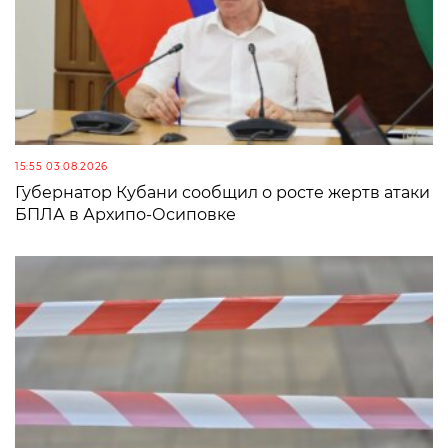
15:55 03.08.2026
Губернатор Кубани сообщил о росте жертв атаки
БПЛА в Архипо-Осиповке