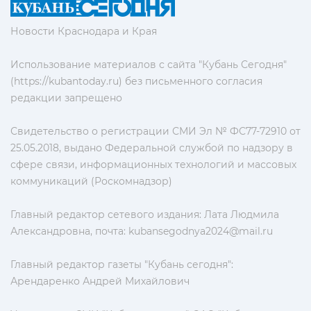
Новости Краснодара и Края
Использование материалов с сайта "Кубань Сегодня"
(https://kubantoday.ru) без письменного согласия
редакции запрещено
Свидетельство о регистрации СМИ Эл № ФС77-72910 от
25.05.2018, выдано Федеральной службой по надзору в
сфере связи, информационных технологий и массовых
коммуникаций (Роскомнадзор)
Главный редактор сетевого издания: Лата Людмила
Александровна, почта:
kubansegodnya2024@mail.ru
Главный редактор газеты "Кубань сегодня":
Арендаренко Андрей Михайлович