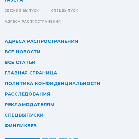
ГАЗЕТА
СВЕЖИЙ ВЫПУСК
СПЕЦВЫПУСК
АДРЕСА РАСПРОСТРАНЕНИЯ
АДРЕСА РАСПРОСТРАНЕНИЯ
ВСЕ НОВОСТИ
ВСЕ СТАТЬИ
ГЛАВНАЯ СТРАНИЦА
ПОЛИТИКА КОНФИДЕНЦИАЛЬНОСТИ
РАССЛЕДОВАНИЯ
РЕКЛАМОДАТЕЛЯМ
СПЕЦВЫПУСКИ
ФИНЛИКБЕЗ