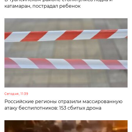
катамаран, пострадал ребенок
Сегодня, 11:39
Российские регионы отразили массированную
атаку беспилотников: 153 сбитых дрона