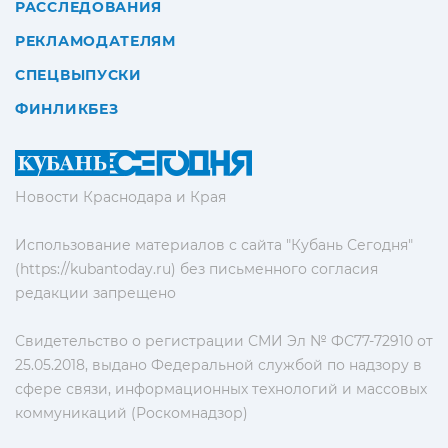
РАССЛЕДОВАНИЯ
РЕКЛАМОДАТЕЛЯМ
СПЕЦВЫПУСКИ
ФИНЛИКБЕЗ
Новости Краснодара и Края
Использование материалов с сайта "Кубань Сегодня"
(https://kubantoday.ru) без письменного согласия
редакции запрещено
Свидетельство о регистрации СМИ Эл № ФС77-72910 от
25.05.2018, выдано Федеральной службой по надзору в
сфере связи, информационных технологий и массовых
коммуникаций (Роскомнадзор)