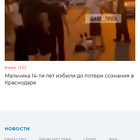
Вчера, 13:53
Мальчика 14-ти лет избили до потери сознания в
Краснодаре
НОВОСТИ
ОБЩЕСТВО
ПРОИСШЕСТВИЯ
СПОРТ
ЖКХ