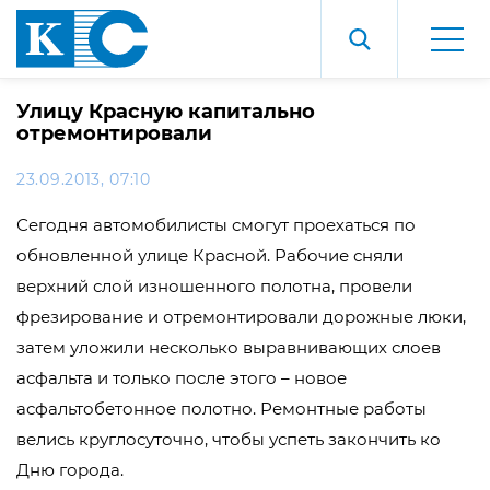
Улицу Красную капитально
отремонтировали
23.09.2013, 07:10
Сегодня автомобилисты смогут проехаться по
обновленной улице Красной. Рабочие сняли
верхний слой изношенного полотна, провели
фрезирование и отремонтировали дорожные люки,
затем уложили несколько выравнивающих слоев
асфальта и только после этого – новое
асфальтобетонное полотно. Ремонтные работы
велись круглосуточно, чтобы успеть закончить ко
Дню города.