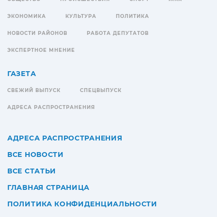
ЭКОНОМИКА
КУЛЬТУРА
ПОЛИТИКА
НОВОСТИ РАЙОНОВ
РАБОТА ДЕПУТАТОВ
ЭКСПЕРТНОЕ МНЕНИЕ
ГАЗЕТА
СВЕЖИЙ ВЫПУСК
СПЕЦВЫПУСК
АДРЕСА РАСПРОСТРАНЕНИЯ
АДРЕСА РАСПРОСТРАНЕНИЯ
ВСЕ НОВОСТИ
ВСЕ СТАТЬИ
ГЛАВНАЯ СТРАНИЦА
ПОЛИТИКА КОНФИДЕНЦИАЛЬНОСТИ