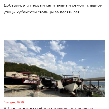
Добавим, это первый капитальный ремонт главной
улицы кубанской столицы за десять лет.
Сегодня, 16:50
В Туапсинском районе столкнулись лодка и