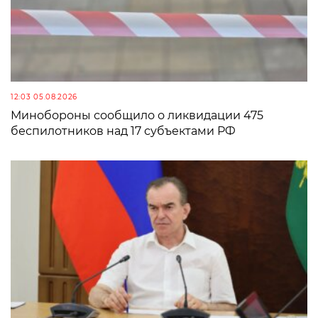
12:03 05.08.2026
Минобороны сообщило о ликвидации 475
беспилотников над 17 субъектами РФ