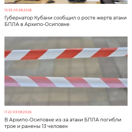
15:55 03.08.2026
Губернатор Кубани сообщил о росте жертв атаки
БПЛА в Архипо-Осиповке
11:22 03.08.2026
В Архипо-Осиповке из-за атаки БПЛА погибли
трое и ранены 13 человек