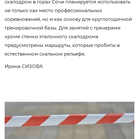
скалодром в горах Сочи планируется использовать
не только как место профессиональных
соревнований, но и как основу для круглогодичной
тренировочной базы. Для занятий с тренерами
кроме стенки эталонного скалодрома
предусмотрены маршруты, которые пробиты в
естественном скальном рельефе.
Ирина СИЗОВА