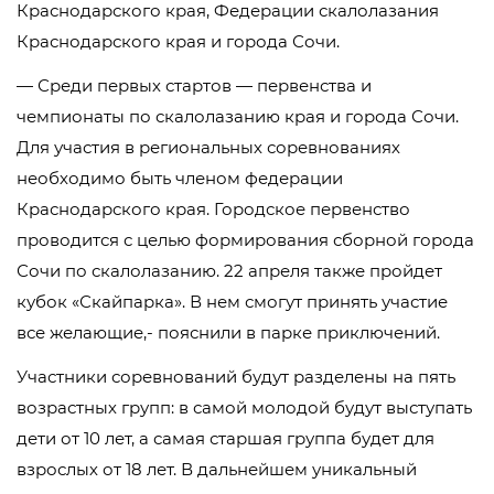
Краснодарского края, Федерации скалолазания
Краснодарского края и города Сочи.
— Среди первых стартов — первенства и
чемпионаты по скалолазанию края и города Сочи.
Для участия в региональных соревнованиях
необходимо быть членом федерации
Краснодарского края. Городское первенство
проводится с целью формирования сборной города
Сочи по скалолазанию. 22 апреля также пройдет
кубок «Скайпарка». В нем смогут принять участие
все желающие,- пояснили в парке приключений.
Участники соревнований будут разделены на пять
возрастных групп: в самой молодой будут выступать
дети от 10 лет, а самая старшая группа будет для
взрослых от 18 лет. В дальнейшем уникальный