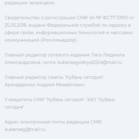
редакции запрещено
Свидетельство о регистрации СМИ Эл № ФС77-72910 от
25.05.2018, выдано Федеральной службой по надзору в
сфере связи, информационных технологий и массовых
коммуникаций (Роскомнадзор)
Главный редактор сетевого издания: Лата Людмила
Александровна, почта:
kubansegodnya2024@mail.ru
Главный редактор газеты "Кубань сегодня":
Арендаренко Андрей Михайлович
Учредитель СМИ "Кубань сегодня": ЗАО "Кубань
сегодня"
Адрес электронной почты редакции СМИ:
kubanseg@mail.ru