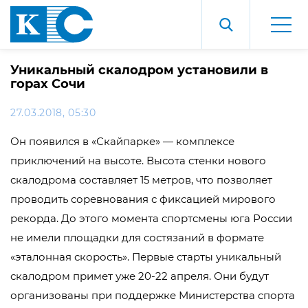
Уникальный скалодром установили в
горах Сочи
27.03.2018, 05:30
Он появился в «Скайпарке» — комплексе
приключений на высоте. Высота стенки нового
скалодрома составляет 15 метров, что позволяет
проводить соревнования с фиксацией мирового
рекорда. До этого момента спортсмены юга России
не имели площадки для состязаний в формате
«эталонная скорость». Первые старты уникальный
скалодром примет уже 20-22 апреля. Они будут
организованы при поддержке Министерства спорта