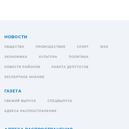
НОВОСТИ
ОБЩЕСТВО
ПРОИСШЕСТВИЯ
СПОРТ
ЖКХ
ЭКОНОМИКА
КУЛЬТУРА
ПОЛИТИКА
НОВОСТИ РАЙОНОВ
РАБОТА ДЕПУТАТОВ
ЭКСПЕРТНОЕ МНЕНИЕ
ГАЗЕТА
СВЕЖИЙ ВЫПУСК
СПЕЦВЫПУСК
АДРЕСА РАСПРОСТРАНЕНИЯ