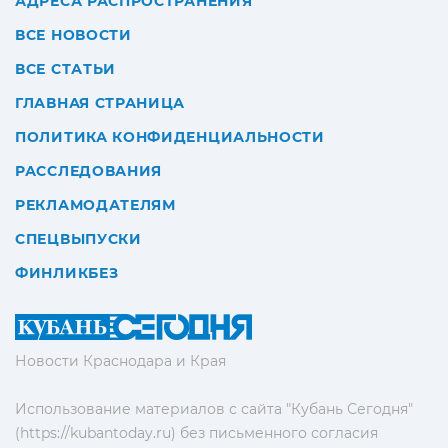
АДРЕСА РАСПРОСТРАНЕНИЯ
ВСЕ НОВОСТИ
ВСЕ СТАТЬИ
ГЛАВНАЯ СТРАНИЦА
ПОЛИТИКА КОНФИДЕНЦИАЛЬНОСТИ
РАССЛЕДОВАНИЯ
РЕКЛАМОДАТЕЛЯМ
СПЕЦВЫПУСКИ
ФИНЛИКБЕЗ
Новости Краснодара и Края
Использование материалов с сайта "Кубань Сегодня"
(https://kubantoday.ru) без письменного согласия