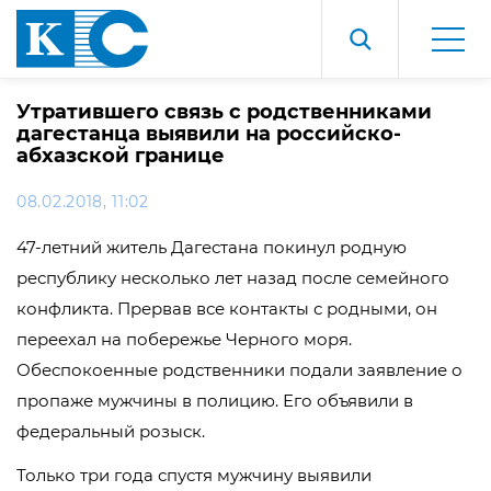
Утратившего связь с родственниками
дагестанца выявили на российско-
абхазской границе
08.02.2018, 11:02
47-летний житель Дагестана покинул родную
республику несколько лет назад после семейного
конфликта. Прервав все контакты с родными, он
переехал на побережье Черного моря.
Обеспокоенные родственники подали заявление о
пропаже мужчины в полицию. Его объявили в
федеральный розыск.
Только три года спустя мужчину выявили