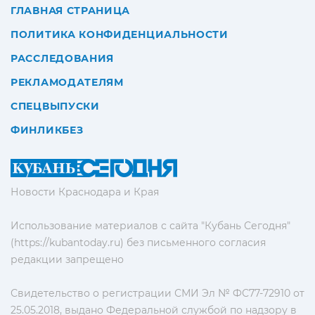
ГЛАВНАЯ СТРАНИЦА
ПОЛИТИКА КОНФИДЕНЦИАЛЬНОСТИ
РАССЛЕДОВАНИЯ
РЕКЛАМОДАТЕЛЯМ
СПЕЦВЫПУСКИ
ФИНЛИКБЕЗ
Новости Краснодара и Края
Использование материалов с сайта "Кубань Сегодня"
(https://kubantoday.ru) без письменного согласия
редакции запрещено
Свидетельство о регистрации СМИ Эл № ФС77-72910 от
25.05.2018, выдано Федеральной службой по надзору в