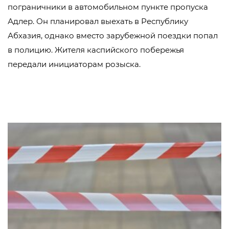
пограничники в автомобильном пункте пропуска
Адлер. Он планировал выехать в Республику
Абхазия, однако вместо зарубежной поездки попал
в полицию. Жителя каспийского побережья
передали инициаторам розыска.