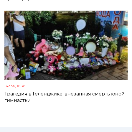
Вчера, 10:38
Трагедия в Геленджике: внезапная смерть юной
гимнастки