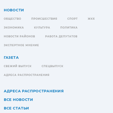
НОВОСТИ
ОБЩЕСТВО
ПРОИСШЕСТВИЯ
СПОРТ
ЖКХ
ЭКОНОМИКА
КУЛЬТУРА
ПОЛИТИКА
НОВОСТИ РАЙОНОВ
РАБОТА ДЕПУТАТОВ
ЭКСПЕРТНОЕ МНЕНИЕ
ГАЗЕТА
СВЕЖИЙ ВЫПУСК
СПЕЦВЫПУСК
АДРЕСА РАСПРОСТРАНЕНИЯ
АДРЕСА РАСПРОСТРАНЕНИЯ
ВСЕ НОВОСТИ
ВСЕ СТАТЬИ