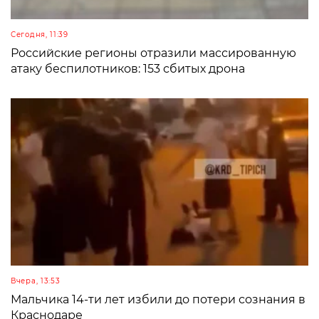
Сегодня, 11:39
Российские регионы отразили массированную
атаку беспилотников: 153 сбитых дрона
Вчера, 13:53
Мальчика 14-ти лет избили до потери сознания в
Краснодаре