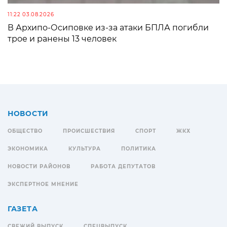
11:22 03.08.2026
В Архипо-Осиповке из-за атаки БПЛА погибли
трое и ранены 13 человек
НОВОСТИ
ОБЩЕСТВО
ПРОИСШЕСТВИЯ
СПОРТ
ЖКХ
ЭКОНОМИКА
КУЛЬТУРА
ПОЛИТИКА
НОВОСТИ РАЙОНОВ
РАБОТА ДЕПУТАТОВ
ЭКСПЕРТНОЕ МНЕНИЕ
ГАЗЕТА
СВЕЖИЙ ВЫПУСК
СПЕЦВЫПУСК