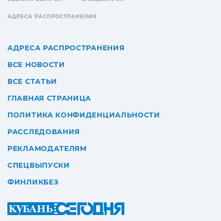
АДРЕСА РАСПРОСТРАНЕНИЯ
АДРЕСА РАСПРОСТРАНЕНИЯ
ВСЕ НОВОСТИ
ВСЕ СТАТЬИ
ГЛАВНАЯ СТРАНИЦА
ПОЛИТИКА КОНФИДЕНЦИАЛЬНОСТИ
РАССЛЕДОВАНИЯ
РЕКЛАМОДАТЕЛЯМ
СПЕЦВЫПУСКИ
ФИНЛИКБЕЗ