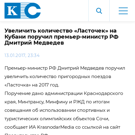
Увеличить количество «Ласточек» на
Кубани поручил премьер-министр РФ
Дмитрий Медведев
13.01.2017, 23:34
Премьер-министр РФ Дмитрий Медведев поручил
увеличить количество пригородных поездов
«Ласточка» на 2017 год.
Поручение дано администрации Краснодарского
края, Минтрансу, Минфину и РЖД по итогам
совещания об использовании спортивных и
туристических олимпийских объектов Сочи,
сообщает ИА KrasnodarMedia со ссылкой на сайт