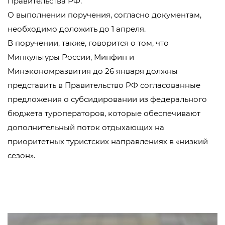
Правительства РФ.
О выполнении поручения, согласно документам,
необходимо доложить до 1 апреля.
В поручении, также, говорится о том, что
Минкультуры России, Минфин и
Минэкономразвития до 26 января должны
представить в Правительство РФ согласованные
предложения о субсидировании из федерального
бюджета туроператоров, которые обеспечивают
дополнительный поток отдыхающих на
приоритетных туристских направлениях в «низкий
сезон».