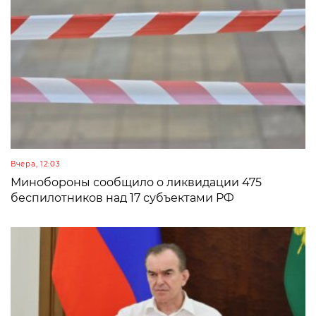
Вчера, 12:03
Минобороны сообщило о ликвидации 475
беспилотников над 17 субъектами РФ