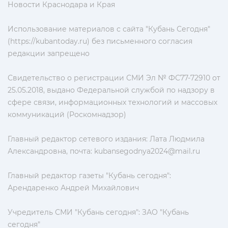
Новости Краснодара и Края
Использование материалов с сайта "Кубань Сегодня"
(https://kubantoday.ru) без письменного согласия
редакции запрещено
Свидетельство о регистрации СМИ Эл № ФС77-72910 от
25.05.2018, выдано Федеральной службой по надзору в
сфере связи, информационных технологий и массовых
коммуникаций (Роскомнадзор)
Главный редактор сетевого издания: Лата Людмила
Александровна, почта:
kubansegodnya2024@mail.ru
Главный редактор газеты "Кубань сегодня":
Арендаренко Андрей Михайлович
Учредитель СМИ "Кубань сегодня": ЗАО "Кубань
сегодня"