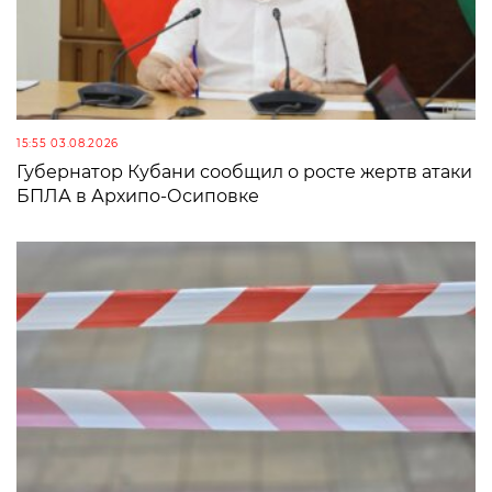
15:55 03.08.2026
Губернатор Кубани сообщил о росте жертв атаки
БПЛА в Архипо-Осиповке