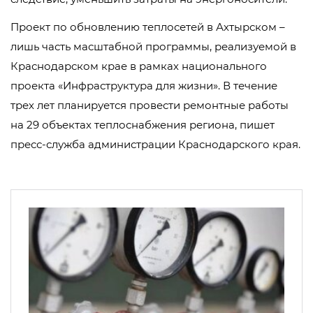
Проект по обновлению теплосетей в Ахтырском –
лишь часть масштабной программы, реализуемой в
Краснодарском крае в рамках национального
проекта «Инфраструктура для жизни». В течение
трех лет планируется провести ремонтные работы
на 29 объектах теплоснабжения региона, пишет
пресс-служба администрации Краснодарского края.