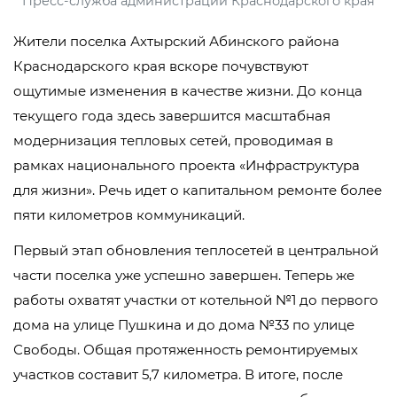
Пресс-служба администрации Краснодарского края
Жители поселка Ахтырский Абинского района
Краснодарского края вскоре почувствуют
ощутимые изменения в качестве жизни. До конца
текущего года здесь завершится масштабная
модернизация тепловых сетей, проводимая в
рамках национального проекта «Инфраструктура
для жизни». Речь идет о капитальном ремонте более
пяти километров коммуникаций.
Первый этап обновления теплосетей в центральной
части поселка уже успешно завершен. Теперь же
работы охватят участки от котельной №1 до первого
дома на улице Пушкина и до дома №33 по улице
Свободы. Общая протяженность ремонтируемых
участков составит 5,7 километра. В итоге, после