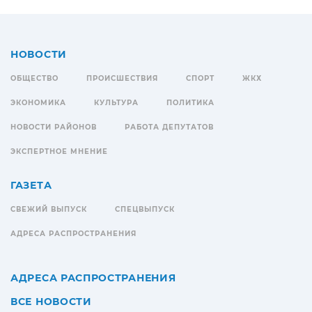
НОВОСТИ
ОБЩЕСТВО
ПРОИСШЕСТВИЯ
СПОРТ
ЖКХ
ЭКОНОМИКА
КУЛЬТУРА
ПОЛИТИКА
НОВОСТИ РАЙОНОВ
РАБОТА ДЕПУТАТОВ
ЭКСПЕРТНОЕ МНЕНИЕ
ГАЗЕТА
СВЕЖИЙ ВЫПУСК
СПЕЦВЫПУСК
АДРЕСА РАСПРОСТРАНЕНИЯ
АДРЕСА РАСПРОСТРАНЕНИЯ
ВСЕ НОВОСТИ