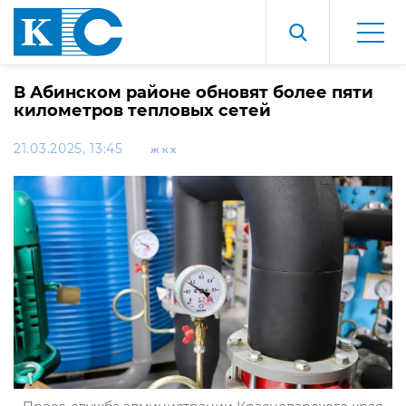
В Абинском районе обновят более пяти
километров тепловых сетей
21.03.2025, 13:45
ЖКХ