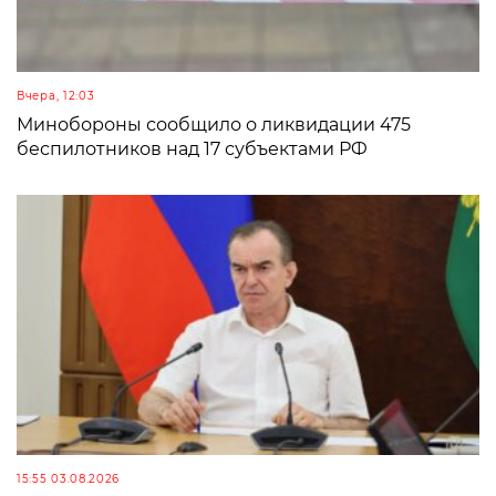
Вчера, 12:03
Минобороны сообщило о ликвидации 475
беспилотников над 17 субъектами РФ
15:55 03.08.2026