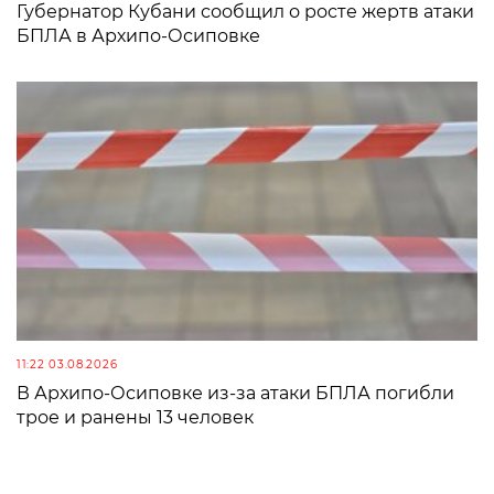
Губернатор Кубани сообщил о росте жертв атаки
БПЛА в Архипо-Осиповке
11:22 03.08.2026
В Архипо-Осиповке из-за атаки БПЛА погибли
трое и ранены 13 человек