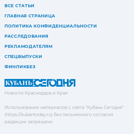
ВСЕ СТАТЬИ
ГЛАВНАЯ СТРАНИЦА
ПОЛИТИКА КОНФИДЕНЦИАЛЬНОСТИ
РАССЛЕДОВАНИЯ
РЕКЛАМОДАТЕЛЯМ
СПЕЦВЫПУСКИ
ФИНЛИКБЕЗ
Новости Краснодара и Края
Использование материалов с сайта "Кубань Сегодня"
(https://kubantoday.ru) без письменного согласия
редакции запрещено