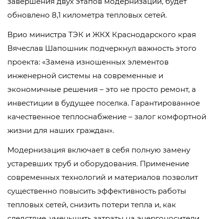
завершения двух этапов модернизации, будет
обновлено 8,1 километра тепловых сетей.
Врио министра ТЭК и ЖКХ Краснодарского края
Вячеслав Шапошник подчеркнул важность этого
проекта: «Замена изношенных элементов
инженерной системы на современные и
экономичные решения – это не просто ремонт, а
инвестиции в будущее поселка. Гарантированное
качественное теплоснабжение – залог комфортной
жизни для наших граждан».
Модернизация включает в себя полную замену
устаревших труб и оборудования. Применение
современных технологий и материалов позволит
существенно повысить эффективность работы
тепловых сетей, снизить потери тепла и, как
следствие, уменьшить затраты на энергоносители.