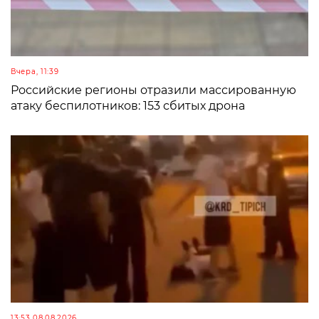
Вчера, 11:39
Российские регионы отразили массированную
атаку беспилотников: 153 сбитых дрона
13:53 08.08.2026