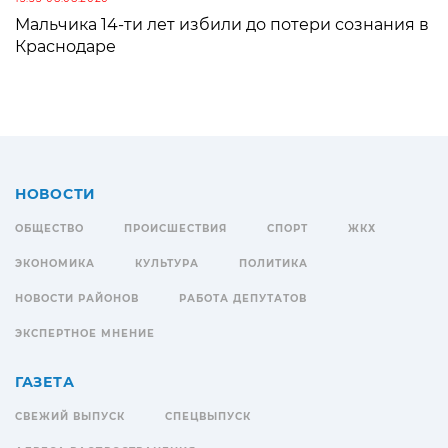
Мальчика 14-ти лет избили до потери сознания в
Краснодаре
НОВОСТИ
ОБЩЕСТВО
ПРОИСШЕСТВИЯ
СПОРТ
ЖКХ
ЭКОНОМИКА
КУЛЬТУРА
ПОЛИТИКА
НОВОСТИ РАЙОНОВ
РАБОТА ДЕПУТАТОВ
ЭКСПЕРТНОЕ МНЕНИЕ
ГАЗЕТА
СВЕЖИЙ ВЫПУСК
СПЕЦВЫПУСК