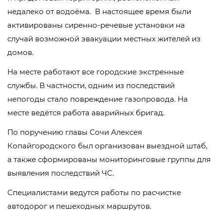
недалеко от водоёма. В настоящее время были
активированы сиренно-речевые установки на
случай возможной эвакуации местных жителей из
домов.
На месте работают все городские экстренные
службы. В частности, одним из последствий
непогоды стало повреждение газопровода. На
месте ведётся работа аварийных бригад.
По поручению главы Сочи Алексея
Копайгородского был организован выездной штаб,
а также сформированы мониторинговые группы для
выявления последствий ЧС.
Специалистами ведутся работы по расчистке
автодорог и пешеходных маршрутов.