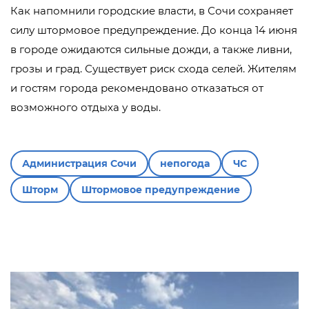
Как напомнили городские власти, в Сочи сохраняет
силу штормовое предупреждение. До конца 14 июня
в городе ожидаются сильные дожди, а также ливни,
грозы и град. Существует риск схода селей. Жителям
и гостям города рекомендовано отказаться от
возможного отдыха у воды.
Администрация Сочи
непогода
ЧС
Шторм
Штормовое предупреждение