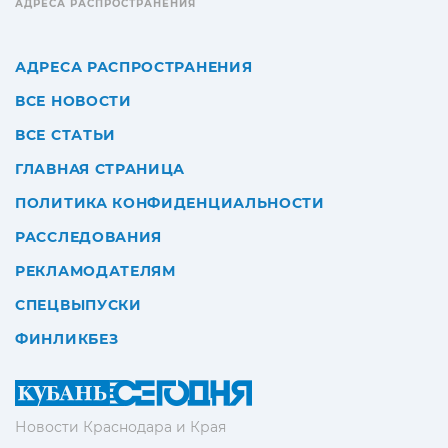
АДРЕСА РАСПРОСТРАНЕНИЯ
АДРЕСА РАСПРОСТРАНЕНИЯ
ВСЕ НОВОСТИ
ВСЕ СТАТЬИ
ГЛАВНАЯ СТРАНИЦА
ПОЛИТИКА КОНФИДЕНЦИАЛЬНОСТИ
РАССЛЕДОВАНИЯ
РЕКЛАМОДАТЕЛЯМ
СПЕЦВЫПУСКИ
ФИНЛИКБЕЗ
Новости Краснодара и Края