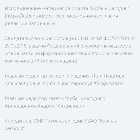
Использование материалов с сайта "Кубань Сегодня"
(https://kubantoday.ru) без письменного согласия
редакции запрещено
Свидетельство о регистрации СМИ Эл № ФС77-72910 от
25.05.2018, выдано Федеральной службой по надзору в
сфере связи, информационных технологий и массовых
коммуникаций (Роскомнадзор)
Главный редактор сетевого издания: Лата Людмила
Александровна, почта:
kubansegodnya2024@mail.ru
Главный редактор газеты "Кубань сегодня":
Арендаренко Андрей Михайлович
Учредитель СМИ "Кубань сегодня": ЗАО "Кубань
сегодня"