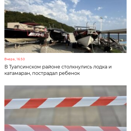
Вчера, 16:50
В Туапсинском районе столкнулись лодка и
катамаран, пострадал ребенок