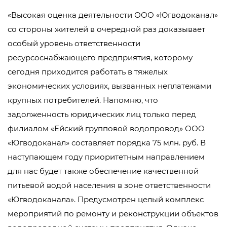
«Высокая оценка деятельности ООО «Югводоканал»
со стороны жителей в очередной раз доказывает
особый уровень ответственности
ресурсоснабжающего предприятия, которому
сегодня приходится работать в тяжелых
экономических условиях, вызванных неплатежами
крупных потребителей. Напомню, что
задолженность юридических лиц только перед
филиалом «Ейский групповой водопровод» ООО
«Югводоканал» составляет порядка 75 млн. руб. В
наступающем году приоритетным направлением
для нас будет также обеспечение качественной
питьевой водой населения в зоне ответственности
«Югводоканала». Предусмотрен целый комплекс
мероприятий по ремонту и реконструкции объектов