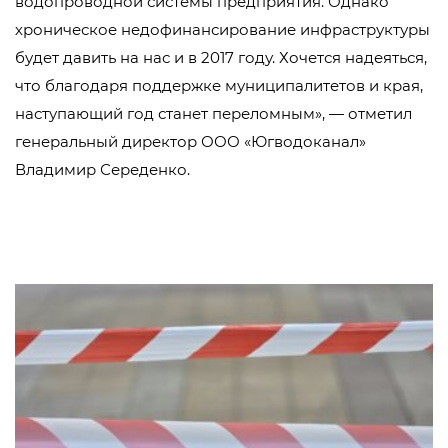
водопроводной системы предприятия. Однако
хроническое недофинансирование инфраструктуры
будет давить на нас и в 2017 году. Хочется надеяться,
что благодаря поддержке муниципалитетов и края,
наступающий год станет переломным», — отметил
генеральный директор ООО «Югводоканал»
Владимир Середенко.