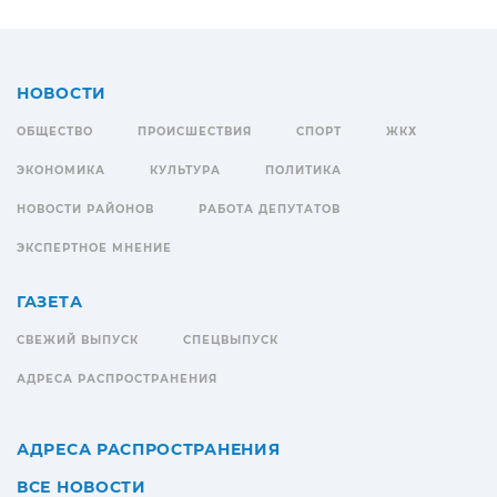
НОВОСТИ
ОБЩЕСТВО
ПРОИСШЕСТВИЯ
СПОРТ
ЖКХ
ЭКОНОМИКА
КУЛЬТУРА
ПОЛИТИКА
НОВОСТИ РАЙОНОВ
РАБОТА ДЕПУТАТОВ
ЭКСПЕРТНОЕ МНЕНИЕ
ГАЗЕТА
СВЕЖИЙ ВЫПУСК
СПЕЦВЫПУСК
АДРЕСА РАСПРОСТРАНЕНИЯ
АДРЕСА РАСПРОСТРАНЕНИЯ
ВСЕ НОВОСТИ