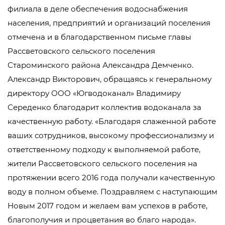
филиала в деле обеспечения водоснабжения
населения, предприятий и организаций поселения
отмечена и в благодарственном письме главы
Рассветовского сельского поселения
Староминского района Александра Демченко.
Александр Викторович, обращаясь к генеральному
директору ООО «Югводоканал» Владимиру
Середенко благодарит коллектив водоканала за
качественную работу. «Благодаря слаженной работе
ваших сотрудников, высокому профессионализму и
ответственному подходу к выполняемой работе,
жители Рассветовского сельского поселения на
протяжении всего 2016 года получали качественную
воду в полном объеме. Поздравляем с наступающим
Новым 2017 годом и желаем вам успехов в работе,
благополучия и процветания во благо народа».