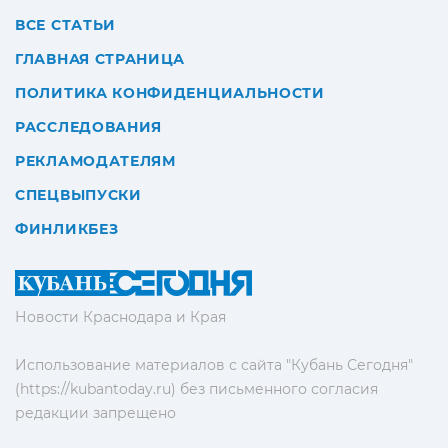
ВСЕ СТАТЬИ
ГЛАВНАЯ СТРАНИЦА
ПОЛИТИКА КОНФИДЕНЦИАЛЬНОСТИ
РАССЛЕДОВАНИЯ
РЕКЛАМОДАТЕЛЯМ
СПЕЦВЫПУСКИ
ФИНЛИКБЕЗ
Новости Краснодара и Края
Использование материалов с сайта "Кубань Сегодня"
(https://kubantoday.ru) без письменного согласия
редакции запрещено