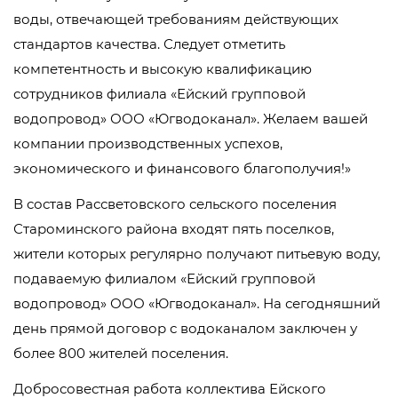
воды, отвечающей требованиям действующих
стандартов качества. Следует отметить
компетентность и высокую квалификацию
сотрудников филиала «Ейский групповой
водопровод» ООО «Югводоканал». Желаем вашей
компании производственных успехов,
экономического и финансового благополучия!»
В состав Рассветовского сельского поселения
Староминского района входят пять поселков,
жители которых регулярно получают питьевую воду,
подаваемую филиалом «Ейский групповой
водопровод» ООО «Югводоканал». На сегодняшний
день прямой договор с водоканалом заключен у
более 800 жителей поселения.
Добросовестная работа коллектива Ейского