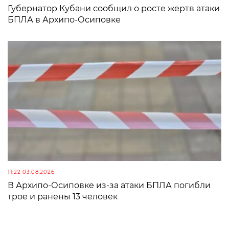
Губернатор Кубани сообщил о росте жертв атаки
БПЛА в Архипо-Осиповке
11:22 03.08.2026
В Архипо-Осиповке из-за атаки БПЛА погибли
трое и ранены 13 человек