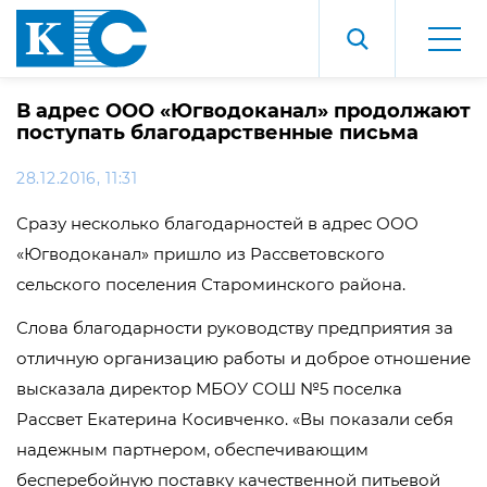
В адрес ООО «Югводоканал» продолжают
поступать благодарственные письма
28.12.2016, 11:31
Сразу несколько благодарностей в адрес ООО
«Югводоканал» пришло из Рассветовского
сельского поселения Староминского района.
Слова благодарности руководству предприятия за
отличную организацию работы и доброе отношение
высказала директор МБОУ СОШ №5 поселка
Рассвет Екатерина Косивченко. «Вы показали себя
надежным партнером, обеспечивающим
бесперебойную поставку качественной питьевой