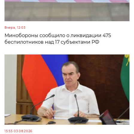
Вчера, 12:03
Минобороны сообщило о ликвидации 475
беспилотников над 17 субъектами РФ
15:55 03.08.2026