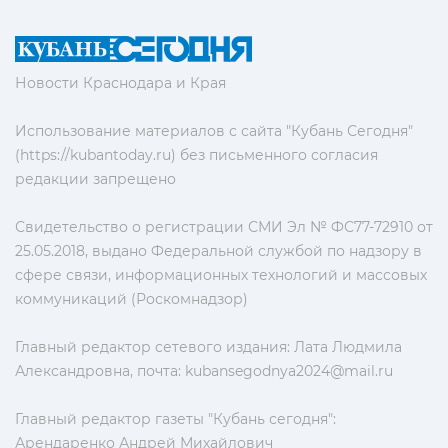
Новости Краснодара и Края
Использование материалов с сайта "Кубань Сегодня"
(https://kubantoday.ru) без письменного согласия
редакции запрещено
Свидетельство о регистрации СМИ Эл № ФС77-72910 от
25.05.2018, выдано Федеральной службой по надзору в
сфере связи, информационных технологий и массовых
коммуникаций (Роскомнадзор)
Главный редактор сетевого издания: Лата Людмила
Александровна, почта:
kubansegodnya2024@mail.ru
Главный редактор газеты "Кубань сегодня":
Арендаренко Андрей Михайлович