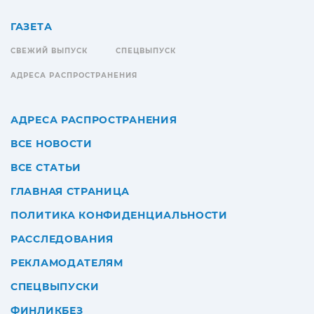
ГАЗЕТА
СВЕЖИЙ ВЫПУСК
СПЕЦВЫПУСК
АДРЕСА РАСПРОСТРАНЕНИЯ
АДРЕСА РАСПРОСТРАНЕНИЯ
ВСЕ НОВОСТИ
ВСЕ СТАТЬИ
ГЛАВНАЯ СТРАНИЦА
ПОЛИТИКА КОНФИДЕНЦИАЛЬНОСТИ
РАССЛЕДОВАНИЯ
РЕКЛАМОДАТЕЛЯМ
СПЕЦВЫПУСКИ
ФИНЛИКБЕЗ