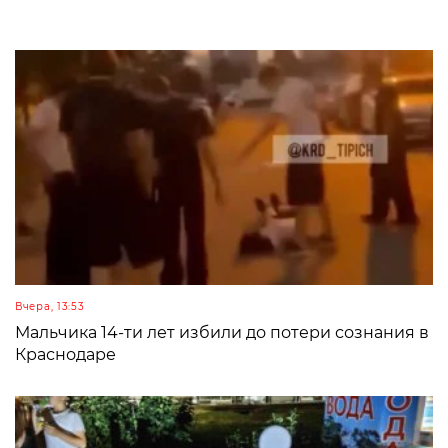
Вчера, 13:53
Мальчика 14-ти лет избили до потери сознания в
Краснодаре