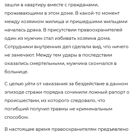
зашли в квартиру вместе с гражданами,
проживающими в этом доме. В какой-то момент
между хозяином жилища и пришедшими жильцами
началась драка. В присутствии правоохранителей
один из мужчин стал избивать хозяина дома.
Сотрудники внутренних дел сделали вид, что ничего
не замечают. Между тем удары в последствии
оказались смертельными, мужчина скончался в
больнице.
С целью уйти от наказания за бездействие в данном
эпизоде стражи порядка сочинили ложный рапорт о
происшествии, из которого следовало, что
погибший получил травмы не криминальным
способом.
В настоящее время правоохранителям предъявлено