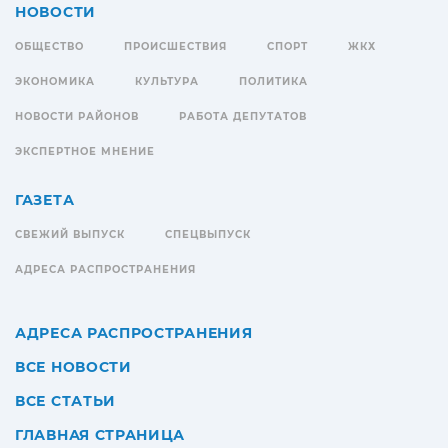
НОВОСТИ
ОБЩЕСТВО
ПРОИСШЕСТВИЯ
СПОРТ
ЖКХ
ЭКОНОМИКА
КУЛЬТУРА
ПОЛИТИКА
НОВОСТИ РАЙОНОВ
РАБОТА ДЕПУТАТОВ
ЭКСПЕРТНОЕ МНЕНИЕ
ГАЗЕТА
СВЕЖИЙ ВЫПУСК
СПЕЦВЫПУСК
АДРЕСА РАСПРОСТРАНЕНИЯ
АДРЕСА РАСПРОСТРАНЕНИЯ
ВСЕ НОВОСТИ
ВСЕ СТАТЬИ
ГЛАВНАЯ СТРАНИЦА