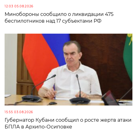
12:03 05.08.2026
Минобороны сообщило о ликвидации 475
беспилотников над 17 субъектами РФ
15:55 03.08.2026
Губернатор Кубани сообщил о росте жертв атаки
БПЛА в Архипо-Осиповке