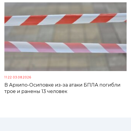
11:22 03.08.2026
В Архипо-Осиповке из-за атаки БПЛА погибли
трое и ранены 13 человек