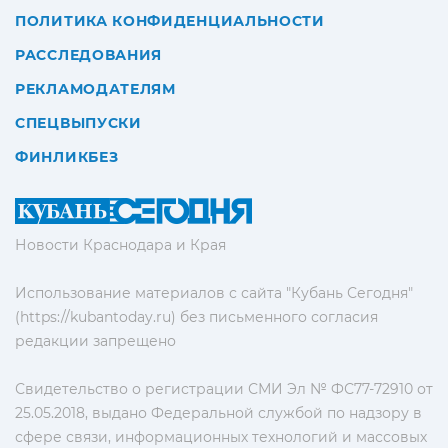
ПОЛИТИКА КОНФИДЕНЦИАЛЬНОСТИ
РАССЛЕДОВАНИЯ
РЕКЛАМОДАТЕЛЯМ
СПЕЦВЫПУСКИ
ФИНЛИКБЕЗ
Новости Краснодара и Края
Использование материалов с сайта "Кубань Сегодня"
(https://kubantoday.ru) без письменного согласия
редакции запрещено
Свидетельство о регистрации СМИ Эл № ФС77-72910 от
25.05.2018, выдано Федеральной службой по надзору в
сфере связи, информационных технологий и массовых