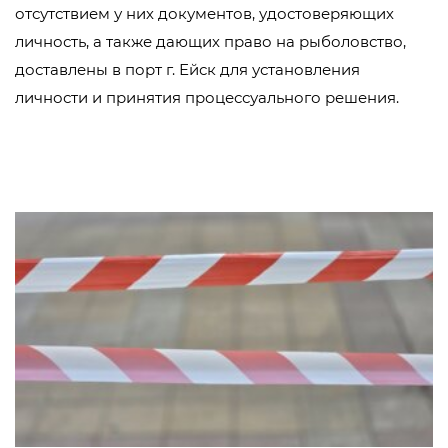
отсутствием у них документов, удостоверяющих
личность, а также дающих право на рыболовство,
доставлены в порт г. Ейск для установления
личности и принятия процессуального решения.