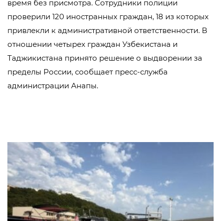
время без присмотра. Сотрудники полиции
проверили 120 иностранных граждан, 18 из которых
привлекли к административной ответственности. В
отношении четырех граждан Узбекистана и
Таджикистана принято решение о выдворении за
пределы России, сообщает пресс-служба
администрации Анапы.