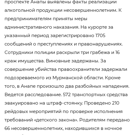
проспекте Анапы выявлены факты реализации
алкогольной продукции несовершеннолетним. К
предпринимателям приняты меры
административного наказания. На курорте за
указанный период зарегистрировано 1705
сообщений о преступлениях и правонарушениях.
Сотрудники полиции раскрыли три грабежа и 16
краж имущества. Виновные задержаны. За
совершение убийства правоохранители задержали
подозреваемого из Мурманской области. Кроме
того, в Анапе произошло два разбойных нападения.
Ведется расследование. 572 транспортных средства
эвакуировано на штраф-стоянку. Проведено 210
рейдовых мероприятий по проверке исполнения
требований «детского закона». Родителям передано
66 несовершеннолетних, находившихся в ночное