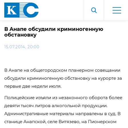
В Анапе обсудили криминогенную
обстановку
15.07.2014, 20:00
В Анапе на общегородском планерном совещании
обсудили криминогенную обстановку на курорте за
первые две недели июля.
Полицейские изъяли из незаконного оборота более
девяти тысяч литров алкогольной продукции.
Административные материалы направлены в суд. В
станице Анапской, селе Витязево, на Пионерском