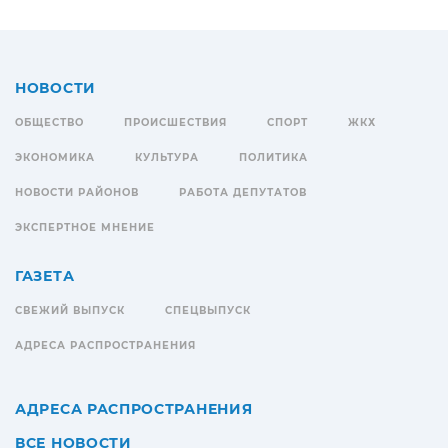
НОВОСТИ
ОБЩЕСТВО
ПРОИСШЕСТВИЯ
СПОРТ
ЖКХ
ЭКОНОМИКА
КУЛЬТУРА
ПОЛИТИКА
НОВОСТИ РАЙОНОВ
РАБОТА ДЕПУТАТОВ
ЭКСПЕРТНОЕ МНЕНИЕ
ГАЗЕТА
СВЕЖИЙ ВЫПУСК
СПЕЦВЫПУСК
АДРЕСА РАСПРОСТРАНЕНИЯ
АДРЕСА РАСПРОСТРАНЕНИЯ
ВСЕ НОВОСТИ