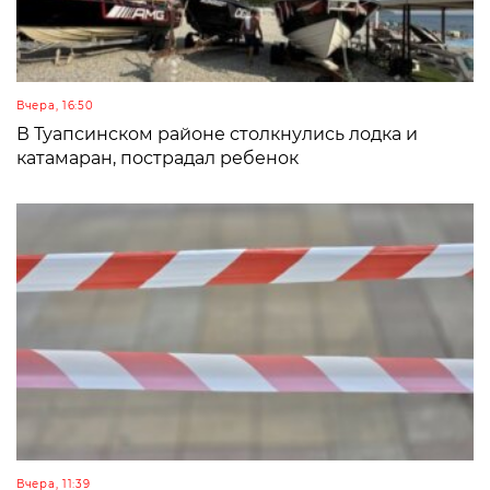
Вчера, 16:50
В Туапсинском районе столкнулись лодка и
катамаран, пострадал ребенок
Вчера, 11:39