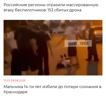
Российские регионы отразили массированную
атаку беспилотников: 153 сбитых дрона
13:53 08.08.2026
Мальчика 14-ти лет избили до потери сознания в
Краснодаре