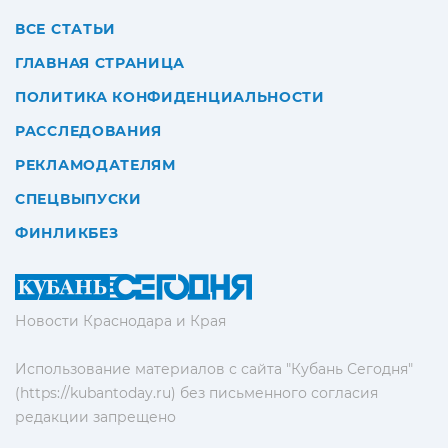
ВСЕ СТАТЬИ
ГЛАВНАЯ СТРАНИЦА
ПОЛИТИКА КОНФИДЕНЦИАЛЬНОСТИ
РАССЛЕДОВАНИЯ
РЕКЛАМОДАТЕЛЯМ
СПЕЦВЫПУСКИ
ФИНЛИКБЕЗ
Новости Краснодара и Края
Использование материалов с сайта "Кубань Сегодня"
(https://kubantoday.ru) без письменного согласия
редакции запрещено