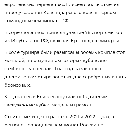
европейских первенствах. Елисеев также отметил
победу сборной Краснодарского края в первом
командном чемпионате РФ.
В соревнованиях приняли участие 78 спортсменов
из 18 субъектов РФ, включая Краснодарский край.
В ходе турнира были разыграны восемь комплектов
медалей, по результатам которых кубанские
самбисты завоевали 11 наград различного
достоинства: четыре золотых, две серебряных и пять
бронзовых.
Кондратьев и Елисеев вручили победителям
заслуженные кубки, медали и грамоты.
Стоит отметить, что ранее, в 2021 и 2022 годах, в
регионе проводился чемпионат России по