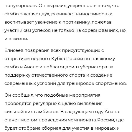
популярность. Он выразил уверенность в том, что
самбо закаляет дух, развивает выносливость и
воспитывает уважение к противнику, пожелав
участникам успехов не только на соревнованиях, но
и в жизни.
Елисеев поздравил всех присутствующих с
открытием первого Кубка России по пляжному
самбо в Анапе и поблагодарил губернатора за
поддержку отечественного спорта и создание
современных условий для тренировок спортсменов.
Он сообщил, что подобные мероприятия
проводятся регулярно с целью выявления
сильнейших самбистов. В следующем году Анапа
станет местом проведения чемпионата России, где
будет отобрана сборная для участия в мировых и