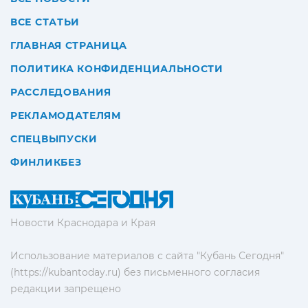
ВСЕ СТАТЬИ
ГЛАВНАЯ СТРАНИЦА
ПОЛИТИКА КОНФИДЕНЦИАЛЬНОСТИ
РАССЛЕДОВАНИЯ
РЕКЛАМОДАТЕЛЯМ
СПЕЦВЫПУСКИ
ФИНЛИКБЕЗ
Новости Краснодара и Края
Использование материалов с сайта "Кубань Сегодня"
(https://kubantoday.ru) без письменного согласия
редакции запрещено