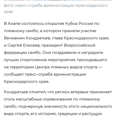
фото: пресс-служба администрации Краснодарского
края
В Анапе состоялось открытие Кубка России по
пляжному самбо, в котором приняли участие
Вениамин Кондратьев, глава Краснодарского края,
и Сергей Елисеев, президент Всероссийской
федерации самбо. Они поздравили и наградили
лучших спортсменов мероприятия, проходившего
на территории Центра пляжных видов спорта —
сообщает пресс-служба администрации
Краснодарского края.
Кондратьев отметил, что регион впервые принимает
столь масштабные соревнования по пляжному
самбо, подчеркнув значимость этого национального
вида спорта, его историю, традиции и растущую