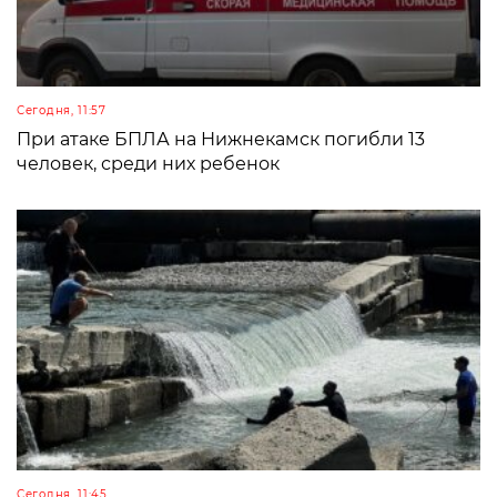
Сегодня, 11:57
При атаке БПЛА на Нижнекамск погибли 13
человек, среди них ребенок
Сегодня, 11:45