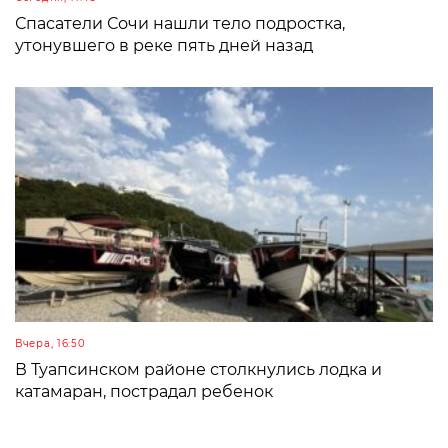
Спасатели Сочи нашли тело подростка,
утонувшего в реке пять дней назад
Вчера, 16:50
В Туапсинском районе столкнулись лодка и
катамаран, пострадал ребенок