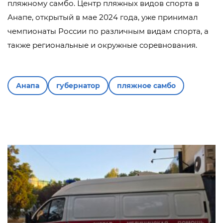
пляжному самбо. Центр пляжных видов спорта в
Анапе, открытый в мае 2024 года, уже принимал
чемпионаты России по различным видам спорта, а
также региональные и окружные соревнования.
Анапа
губернатор
пляжное самбо