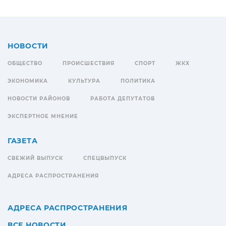
НОВОСТИ
ОБЩЕСТВО
ПРОИСШЕСТВИЯ
СПОРТ
ЖКХ
ЭКОНОМИКА
КУЛЬТУРА
ПОЛИТИКА
НОВОСТИ РАЙОНОВ
РАБОТА ДЕПУТАТОВ
ЭКСПЕРТНОЕ МНЕНИЕ
ГАЗЕТА
СВЕЖИЙ ВЫПУСК
СПЕЦВЫПУСК
АДРЕСА РАСПРОСТРАНЕНИЯ
АДРЕСА РАСПРОСТРАНЕНИЯ
ВСЕ НОВОСТИ