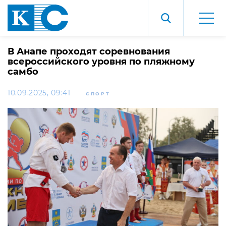
В Анапе проходят соревнования
всероссийского уровня по пляжному
самбо
10.09.2025, 09:41
СПОРТ