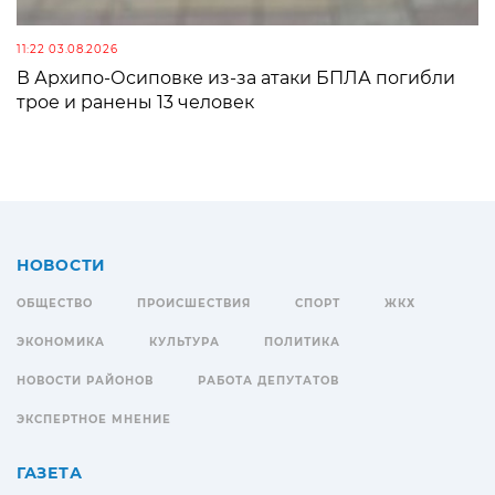
11:22 03.08.2026
В Архипо-Осиповке из-за атаки БПЛА погибли
трое и ранены 13 человек
НОВОСТИ
ОБЩЕСТВО
ПРОИСШЕСТВИЯ
СПОРТ
ЖКХ
ЭКОНОМИКА
КУЛЬТУРА
ПОЛИТИКА
НОВОСТИ РАЙОНОВ
РАБОТА ДЕПУТАТОВ
ЭКСПЕРТНОЕ МНЕНИЕ
ГАЗЕТА