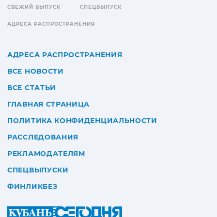
СВЕЖИЙ ВЫПУСК
СПЕЦВЫПУСК
АДРЕСА РАСПРОСТРАНЕНИЯ
АДРЕСА РАСПРОСТРАНЕНИЯ
ВСЕ НОВОСТИ
ВСЕ СТАТЬИ
ГЛАВНАЯ СТРАНИЦА
ПОЛИТИКА КОНФИДЕНЦИАЛЬНОСТИ
РАССЛЕДОВАНИЯ
РЕКЛАМОДАТЕЛЯМ
СПЕЦВЫПУСКИ
ФИНЛИКБЕЗ