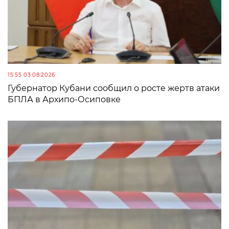
15:55 03.08.2026
Губернатор Кубани сообщил о росте жертв атаки
БПЛА в Архипо-Осиповке