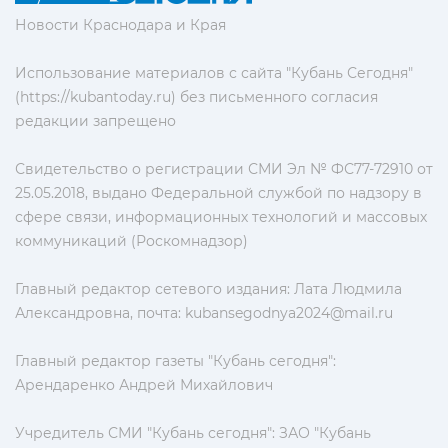
Новости Краснодара и Края
Использование материалов с сайта "Кубань Сегодня"
(https://kubantoday.ru) без письменного согласия
редакции запрещено
Свидетельство о регистрации СМИ Эл № ФС77-72910 от
25.05.2018, выдано Федеральной службой по надзору в
сфере связи, информационных технологий и массовых
коммуникаций (Роскомнадзор)
Главный редактор сетевого издания: Лата Людмила
Александровна, почта:
kubansegodnya2024@mail.ru
Главный редактор газеты "Кубань сегодня":
Арендаренко Андрей Михайлович
Учредитель СМИ "Кубань сегодня": ЗАО "Кубань