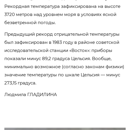
Рекордная температура зафиксирована на высоте
3720 метров над уровнем моря в условиях ясной
безветренной погоды.
Предыдущий рекорд отрицательной температуры
был зафиксирован в 1983 году в районе советской
исследовательской станции «Восток»: приборы
показали минус 89,2 градуса Цельсия. Вообще,
минимально возможное (согласно законам физики)
значение температуры по шкале Цельсия — минус
273,15 градуса.
Людмила ГЛАДИЛИНА