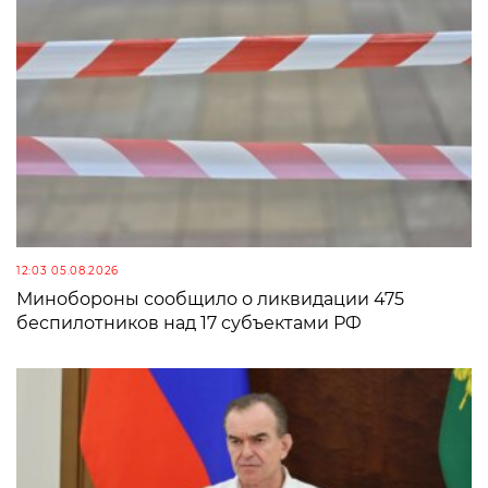
12:03 05.08.2026
Минобороны сообщило о ликвидации 475
беспилотников над 17 субъектами РФ