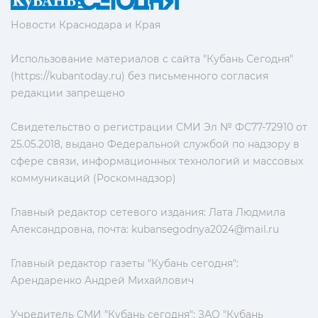
Новости Краснодара и Края
Использование материалов с сайта "Кубань Сегодня"
(https://kubantoday.ru) без письменного согласия
редакции запрещено
Свидетельство о регистрации СМИ Эл № ФС77-72910 от
25.05.2018, выдано Федеральной службой по надзору в
сфере связи, информационных технологий и массовых
коммуникаций (Роскомнадзор)
Главный редактор сетевого издания: Лата Людмила
Александровна, почта:
kubansegodnya2024@mail.ru
Главный редактор газеты "Кубань сегодня":
Арендаренко Андрей Михайлович
Учредитель СМИ "Кубань сегодня": ЗАО "Кубань