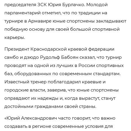
председателя ЗСК Юрия Бурлачко. Молодой
парламентарий отметил, что по традиции на
турнире в Армавире юные спортсмены закладывают
победную основу для своей большой спортивной
карьеры.
Президент Краснодарской краевой федерации
самбо и дзюдо Рудольф Бабоян сказал, что турнир
проводят на одной из лучших в России спортивных
баз, оборудованных по современным стандартам.
Известный тренер поблагодарил краевые и
городские власти, заверив, что юные спортсмены
оправдают их надежды и, когда вырастут, станут
достойными гражданами своей страны.
«Юрий Александрович часто говорит, что важно
создавать в регионе современные условия для