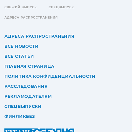
СВЕЖИЙ ВЫПУСК
СПЕЦВЫПУСК
АДРЕСА РАСПРОСТРАНЕНИЯ
АДРЕСА РАСПРОСТРАНЕНИЯ
ВСЕ НОВОСТИ
ВСЕ СТАТЬИ
ГЛАВНАЯ СТРАНИЦА
ПОЛИТИКА КОНФИДЕНЦИАЛЬНОСТИ
РАССЛЕДОВАНИЯ
РЕКЛАМОДАТЕЛЯМ
СПЕЦВЫПУСКИ
ФИНЛИКБЕЗ