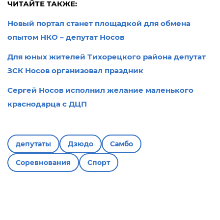
ЧИТАЙТЕ ТАКЖЕ:
Новый портал станет площадкой для обмена
опытом НКО – депутат Носов
Для юных жителей Тихорецкого района депутат
ЗСК Носов организовал праздник
Сергей Носов исполнил желание маленького
краснодарца с ДЦП
депутаты
Дзюдо
Самбо
Соревнования
Спорт