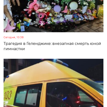
Сегодня, 10:38
Трагедия в Геленджике: внезапная смерть юной
гимнастки