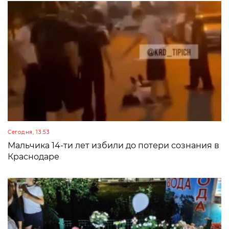
Сегодня, 13:53
Мальчика 14-ти лет избили до потери сознания в
Краснодаре