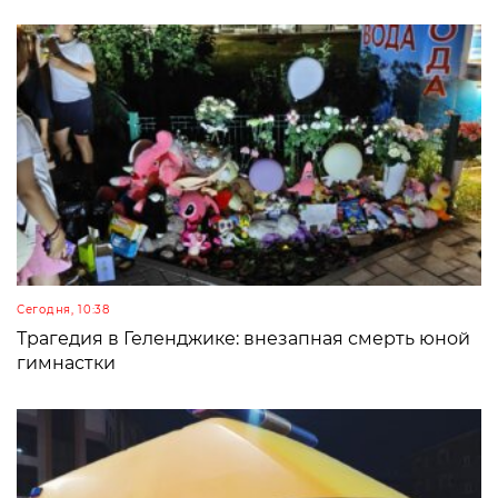
Сегодня, 10:38
Трагедия в Геленджике: внезапная смерть юной
гимнастки