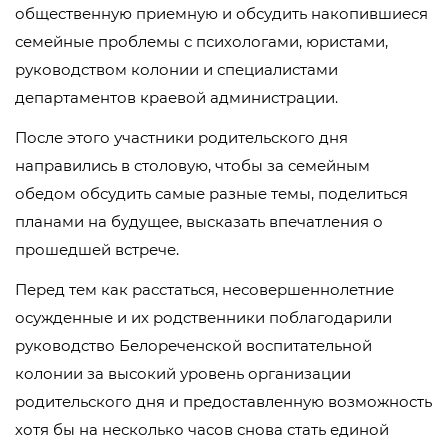
общественную приемную и обсудить накопившиеся
семейные проблемы с психологами, юристами,
руководством колонии и специалистами
департаментов краевой администрации.
После этого участники родительского дня
направились в столовую, чтобы за семейным
обедом обсудить самые разные темы, поделиться
планами на будущее, высказать впечатления о
прошедшей встрече.
Перед тем как расстаться, несовершеннолетние
осужденные и их родственники поблагодарили
руководство Белореченской воспитательной
колонии за высокий уровень организации
родительского дня и предоставленную возможность
хотя бы на несколько часов снова стать единой