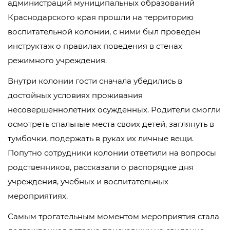
администраций муниципальных образований
Краснодарского края прошли на территорию
воспитательной колонии, с ними был проведен
инструктаж о правилах поведения в стенах
режимного учреждения.
Внутри колонии гости сначала убедились в
достойных условиях проживания
несовершеннолетних осужденных. Родители смогли
осмотреть спальные места своих детей, заглянуть в
тумбочки, подержать в руках их личные вещи.
Попутно сотрудники колонии ответили на вопросы
родственников, рассказали о распорядке дня
учреждения, учебных и воспитательных
мероприятиях.
Самым трогательным моментом мероприятия стала