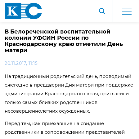
В Белореченской воспитательной
колонии УФСИН России по
Краснодарскому краю отметили День
матери
20.11.2017, 11:15
На традиционный родительский день, проводимый
ежегодно в преддверии Дня матери при поддержке
администрации Краснодарского края, пригласили
только самых близких родственников
несовершеннолетних осужденных.
Перед тем, как приехавшие на свидание
родственники в сопровождении представителей