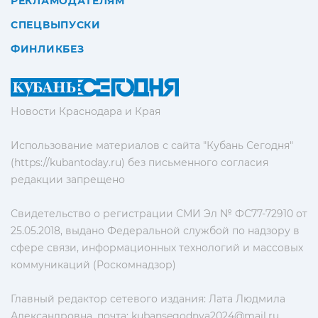
РЕКЛАМОДАТЕЛЯМ
СПЕЦВЫПУСКИ
ФИНЛИКБЕЗ
Новости Краснодара и Края
Использование материалов с сайта "Кубань Сегодня"
(https://kubantoday.ru) без письменного согласия
редакции запрещено
Свидетельство о регистрации СМИ Эл № ФС77-72910 от
25.05.2018, выдано Федеральной службой по надзору в
сфере связи, информационных технологий и массовых
коммуникаций (Роскомнадзор)
Главный редактор сетевого издания: Лата Людмила
Александровна, почта:
kubansegodnya2024@mail.ru