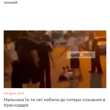
семьей.
Сегодня, 13:53
Мальчика 14-ти лет избили до потери сознания в
Краснодаре