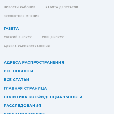
НОВОСТИ РАЙОНОВ
РАБОТА ДЕПУТАТОВ
ЭКСПЕРТНОЕ МНЕНИЕ
ГАЗЕТА
СВЕЖИЙ ВЫПУСК
СПЕЦВЫПУСК
АДРЕСА РАСПРОСТРАНЕНИЯ
АДРЕСА РАСПРОСТРАНЕНИЯ
ВСЕ НОВОСТИ
ВСЕ СТАТЬИ
ГЛАВНАЯ СТРАНИЦА
ПОЛИТИКА КОНФИДЕНЦИАЛЬНОСТИ
РАССЛЕДОВАНИЯ