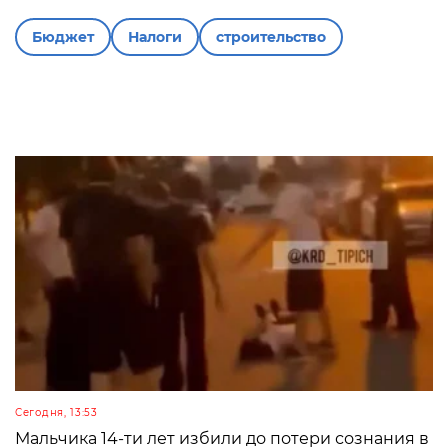
Бюджет
Налоги
строительство
Сегодня, 13:53
Мальчика 14-ти лет избили до потери сознания в