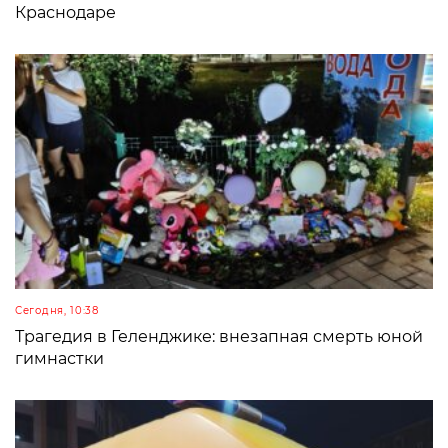
Краснодаре
Сегодня, 10:38
Трагедия в Геленджике: внезапная смерть юной
гимнастки