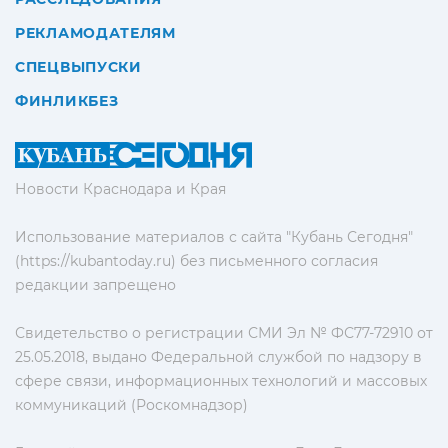
РЕКЛАМОДАТЕЛЯМ
СПЕЦВЫПУСКИ
ФИНЛИКБЕЗ
Новости Краснодара и Края
Использование материалов с сайта "Кубань Сегодня"
(https://kubantoday.ru) без письменного согласия
редакции запрещено
Свидетельство о регистрации СМИ Эл № ФС77-72910 от
25.05.2018, выдано Федеральной службой по надзору в
сфере связи, информационных технологий и массовых
коммуникаций (Роскомнадзор)