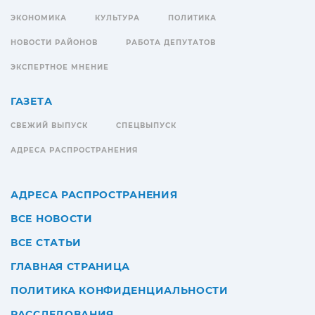
ЭКОНОМИКА
КУЛЬТУРА
ПОЛИТИКА
НОВОСТИ РАЙОНОВ
РАБОТА ДЕПУТАТОВ
ЭКСПЕРТНОЕ МНЕНИЕ
ГАЗЕТА
СВЕЖИЙ ВЫПУСК
СПЕЦВЫПУСК
АДРЕСА РАСПРОСТРАНЕНИЯ
АДРЕСА РАСПРОСТРАНЕНИЯ
ВСЕ НОВОСТИ
ВСЕ СТАТЬИ
ГЛАВНАЯ СТРАНИЦА
ПОЛИТИКА КОНФИДЕНЦИАЛЬНОСТИ
РАССЛЕДОВАНИЯ