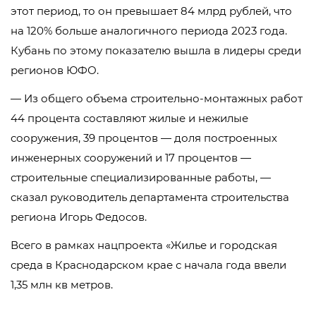
этот период, то он превышает 84 млрд рублей, что
на 120% больше аналогичного периода 2023 года.
Кубань по этому показателю вышла в лидеры среди
регионов ЮФО.
— Из общего объема строительно-монтажных работ
44 процента составляют жилые и нежилые
сооружения, 39 процентов — доля построенных
инженерных сооружений и 17 процентов —
строительные специализированные работы, —
сказал руководитель департамента строительства
региона Игорь Федосов.
Всего в рамках нацпроекта «Жилье и городская
среда в Краснодарском крае с начала года ввели
1,35 млн кв метров.