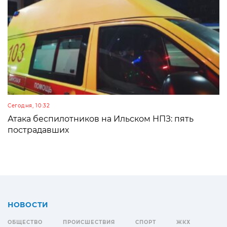
Сегодня, 10:32
Атака беспилотников на Ильском НПЗ: пять
пострадавших
НОВОСТИ
ОБЩЕСТВО
ПРОИСШЕСТВИЯ
СПОРТ
ЖКХ