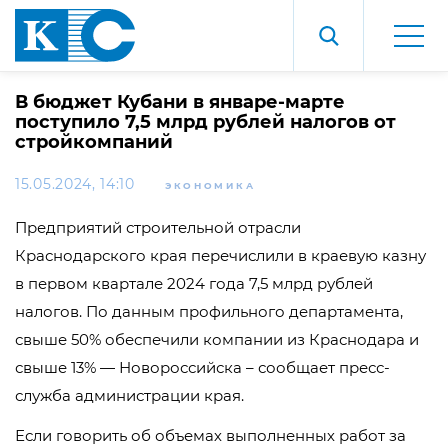
В бюджет Кубани в январе-марте
поступило 7,5 млрд рублей налогов от
стройкомпаний
15.05.2024, 14:10
ЭКОНОМИКА
Предприятий строительной отрасли
Краснодарского края перечислили в краевую казну
в первом квартале 2024 года 7,5 млрд рублей
налогов. По данным профильного департамента,
свыше 50% обеспечили компании из Краснодара и
свыше 13% — Новороссийска – сообщает пресс-
служба администрации края.
Если говорить об объемах выполненных работ за