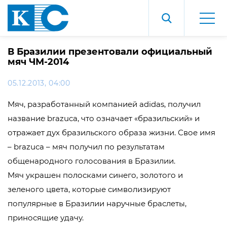
В Бразилии презентовали официальный
мяч ЧМ-2014
05.12.2013, 04:00
Мяч, разработанный компанией adidas, получил
название brazuca, что означает «бразильский» и
отражает дух бразильского образа жизни. Свое имя
– brazuca – мяч получил по результатам
общенародного голосования в Бразилии.
Мяч украшен полосками синего, золотого и
зеленого цвета, которые символизируют
популярные в Бразилии наручные браслеты,
приносящие удачу.