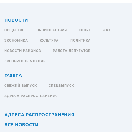
НОВОСТИ
ОБЩЕСТВО
ПРОИСШЕСТВИЯ
СПОРТ
ЖКХ
ЭКОНОМИКА
КУЛЬТУРА
ПОЛИТИКА
НОВОСТИ РАЙОНОВ
РАБОТА ДЕПУТАТОВ
ЭКСПЕРТНОЕ МНЕНИЕ
ГАЗЕТА
СВЕЖИЙ ВЫПУСК
СПЕЦВЫПУСК
АДРЕСА РАСПРОСТРАНЕНИЯ
АДРЕСА РАСПРОСТРАНЕНИЯ
ВСЕ НОВОСТИ