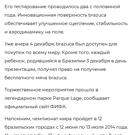
Его тестирование проводилось два с половиной
года. Инновационная поверхность brazuca
обеспечивает улучшенное сцепление, стабильность
и аэродинамику на поле.
Уже вчера 4 декабря, brazuca был доступен для
покупки по всему миру. Кроме того, каждый
ребенок, родившийся в Бразилии 3 декабря в день
презентации, получил право на получение
бесплатного мяча brazuca.
Торжественное мероприятие прошло в
легендарном парке Parque Lage, сообщаает
официальный сайт ФИФА.
Напомним, чемпионат мира пройдет в 12
бразильских городах с 12 июня по 13 июля 2014 года.