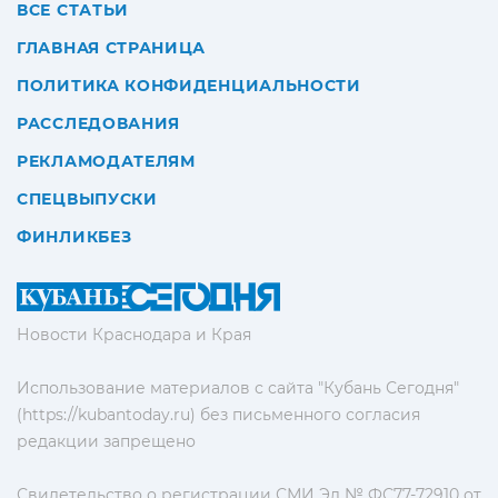
ВСЕ СТАТЬИ
ГЛАВНАЯ СТРАНИЦА
ПОЛИТИКА КОНФИДЕНЦИАЛЬНОСТИ
РАССЛЕДОВАНИЯ
РЕКЛАМОДАТЕЛЯМ
СПЕЦВЫПУСКИ
ФИНЛИКБЕЗ
Новости Краснодара и Края
Использование материалов с сайта "Кубань Сегодня"
(https://kubantoday.ru) без письменного согласия
редакции запрещено
Свидетельство о регистрации СМИ Эл № ФС77-72910 от