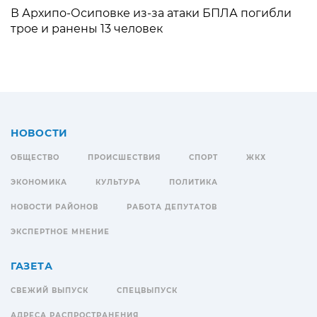
В Архипо-Осиповке из-за атаки БПЛА погибли
трое и ранены 13 человек
НОВОСТИ
ОБЩЕСТВО
ПРОИСШЕСТВИЯ
СПОРТ
ЖКХ
ЭКОНОМИКА
КУЛЬТУРА
ПОЛИТИКА
НОВОСТИ РАЙОНОВ
РАБОТА ДЕПУТАТОВ
ЭКСПЕРТНОЕ МНЕНИЕ
ГАЗЕТА
СВЕЖИЙ ВЫПУСК
СПЕЦВЫПУСК
АДРЕСА РАСПРОСТРАНЕНИЯ