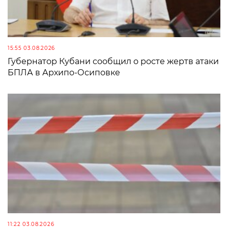
15:55 03.08.2026
Губернатор Кубани сообщил о росте жертв атаки
БПЛА в Архипо-Осиповке
11:22 03.08.2026