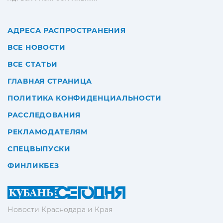
АДРЕСА РАСПРОСТРАНЕНИЯ
ВСЕ НОВОСТИ
ВСЕ СТАТЬИ
ГЛАВНАЯ СТРАНИЦА
ПОЛИТИКА КОНФИДЕНЦИАЛЬНОСТИ
РАССЛЕДОВАНИЯ
РЕКЛАМОДАТЕЛЯМ
СПЕЦВЫПУСКИ
ФИНЛИКБЕЗ
Новости Краснодара и Края