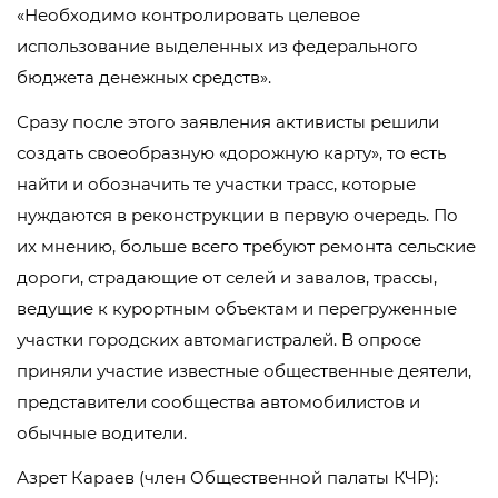
«Необходимо контролировать целевое
использование выделенных из федерального
бюджета денежных средств».
Сразу после этого заявления активисты решили
создать своеобразную «дорожную карту», то есть
найти и обозначить те участки трасс, которые
нуждаются в реконструкции в первую очередь. По
их мнению, больше всего требуют ремонта сельские
дороги, страдающие от селей и завалов, трассы,
ведущие к курортным объектам и перегруженные
участки городских автомагистралей. В опросе
приняли участие известные общественные деятели,
представители сообщества автомобилистов и
обычные водители.
Азрет Караев (член Общественной палаты КЧР):