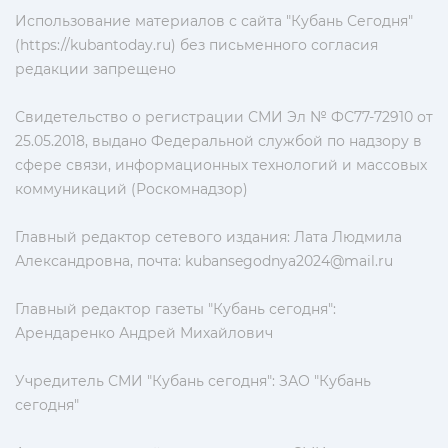
Использование материалов с сайта "Кубань Сегодня"
(https://kubantoday.ru) без письменного согласия
редакции запрещено
Свидетельство о регистрации СМИ Эл № ФС77-72910 от
25.05.2018, выдано Федеральной службой по надзору в
сфере связи, информационных технологий и массовых
коммуникаций (Роскомнадзор)
Главный редактор сетевого издания: Лата Людмила
Александровна, почта:
kubansegodnya2024@mail.ru
Главный редактор газеты "Кубань сегодня":
Арендаренко Андрей Михайлович
Учредитель СМИ "Кубань сегодня": ЗАО "Кубань
сегодня"