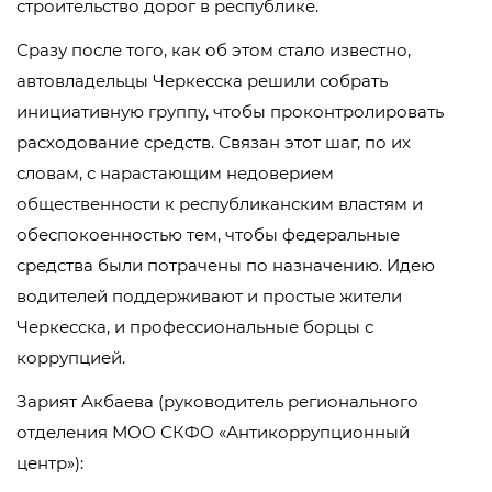
строительство дорог в республике.
Сразу после того, как об этом стало известно,
автовладельцы Черкесска решили собрать
инициативную группу, чтобы проконтролировать
расходование средств. Связан этот шаг, по их
словам, с нарастающим недоверием
общественности к республиканским властям и
обеспокоенностью тем, чтобы федеральные
средства были потрачены по назначению. Идею
водителей поддерживают и простые жители
Черкесска, и профессиональные борцы с
коррупцией.
Зарият Акбаева (руководитель регионального
отделения МОО СКФО «Антикоррупционный
центр»):