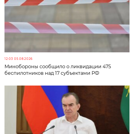
12:03 05.08.2026
Минобороны сообщило о ликвидации 475
беспилотников над 17 субъектами РФ