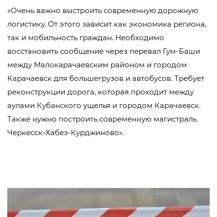
«Очень важно выстроить современную дорожную
логистику. От этого зависит как экономика региона,
так и мобильность граждан. Необходимо
восстановить сообщение через перевал Гум-Баши
между Малокарачаевским районом и городом
Карачаевск для большегрузов и автобусов. Требует
реконструкции дорога, которая проходит между
аулами Кубанского ущелья и городом Карачаевск.
Также нужно построить современную магистраль
Черкесск-Хабез-Курджиново».