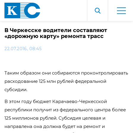
В Черкесске водители составляют
«дорожную карту» ремонта трасс
22.07.2016, 08:45
Таким образом они собираются проконтролировать
расходование 125 млн рублей федеральной
субсидии.
В этом году бюджет Карачаево-Черкесской
республики получит из федерального центра более
125 миллионов рублей. Субсидия целевая и
направлена она должна будет на ремонт и