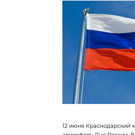
12 июня Краснодарский 