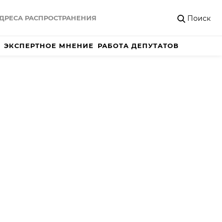
Поиск
ДРЕСА РАСПРОСТРАНЕНИЯ
ЭКСПЕРТНОЕ МНЕНИЕ
РАБОТА ДЕПУТАТОВ