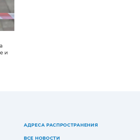
а
е и
АДРЕСА РАСПРОСТРАНЕНИЯ
ВСЕ НОВОСТИ