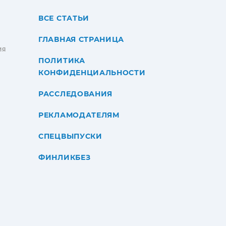
ВСЕ СТАТЬИ
ГЛАВНАЯ СТРАНИЦА
ИЯ
ПОЛИТИКА
КОНФИДЕНЦИАЛЬНОСТИ
РАССЛЕДОВАНИЯ
РЕКЛАМОДАТЕЛЯМ
СПЕЦВЫПУСКИ
ФИНЛИКБЕЗ