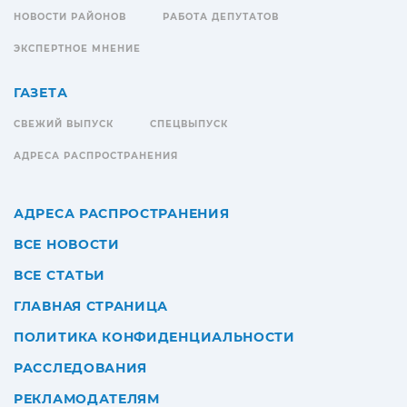
НОВОСТИ РАЙОНОВ
РАБОТА ДЕПУТАТОВ
ЭКСПЕРТНОЕ МНЕНИЕ
ГАЗЕТА
СВЕЖИЙ ВЫПУСК
СПЕЦВЫПУСК
АДРЕСА РАСПРОСТРАНЕНИЯ
АДРЕСА РАСПРОСТРАНЕНИЯ
ВСЕ НОВОСТИ
ВСЕ СТАТЬИ
ГЛАВНАЯ СТРАНИЦА
ПОЛИТИКА КОНФИДЕНЦИАЛЬНОСТИ
РАССЛЕДОВАНИЯ
РЕКЛАМОДАТЕЛЯМ