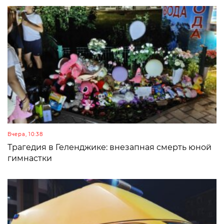
Вчера, 10:38
Трагедия в Геленджике: внезапная смерть юной
гимнастки