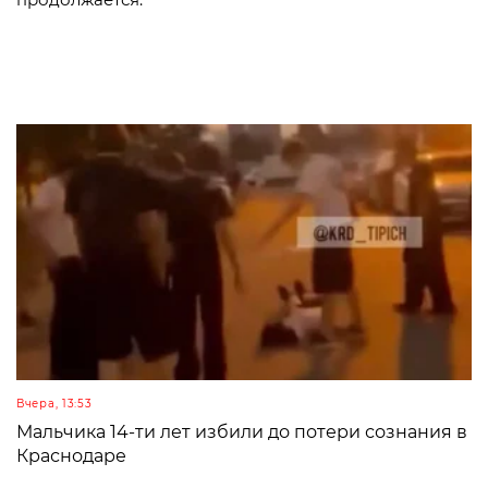
Вчера, 13:53
Мальчика 14-ти лет избили до потери сознания в
Краснодаре