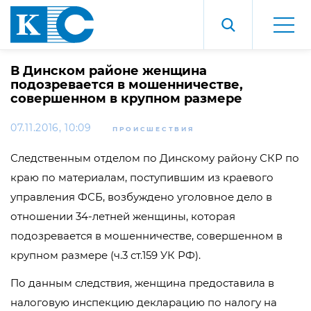
В Динском районе женщина
подозревается в мошенничестве,
совершенном в крупном размере
07.11.2016, 10:09
ПРОИСШЕСТВИЯ
Следственным отделом по Динскому району СКР по
краю по материалам, поступившим из краевого
управления ФСБ, возбуждено уголовное дело в
отношении 34-летней женщины, которая
подозревается в мошенничестве, совершенном в
крупном размере (ч.3 ст.159 УК РФ).
По данным следствия, женщина предоставила в
налоговую инспекцию декларацию по налогу на