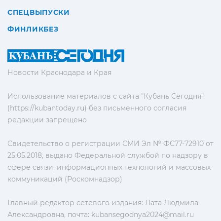
СПЕЦВЫПУСКИ
ФИНЛИКБЕЗ
Новости Краснодара и Края
Использование материалов с сайта "Кубань Сегодня"
(https://kubantoday.ru) без письменного согласия
редакции запрещено
Свидетельство о регистрации СМИ Эл № ФС77-72910 от
25.05.2018, выдано Федеральной службой по надзору в
сфере связи, информационных технологий и массовых
коммуникаций (Роскомнадзор)
Главный редактор сетевого издания: Лата Людмила
Александровна, почта:
kubansegodnya2024@mail.ru