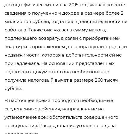
доходы физических лиц за 2015 год, указав ложные
сведения о полученном доходе в размере более 2
миллионов рублей, тогда как в действительности не
работала. Также она указала сумму налога,
подлежащего возврату, в связи с приобретением
квартиры с приложением договора купли-продажи
недвижимости, которая в действительности ей не
принадлежала. На основании представленных
подложных документов она необоснованно
получила налоговый вычет в размере 260 тысяч
рублей.
В настоящее время проводятся необходимые
следственные действия, направленные на
установление всех обстоятельств совершенного
преступления. Расследование уголовного дела
продолжается.