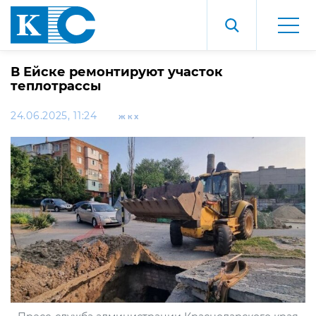
В Ейске ремонтируют участок
теплотрассы
24.06.2025, 11:24
ЖКХ