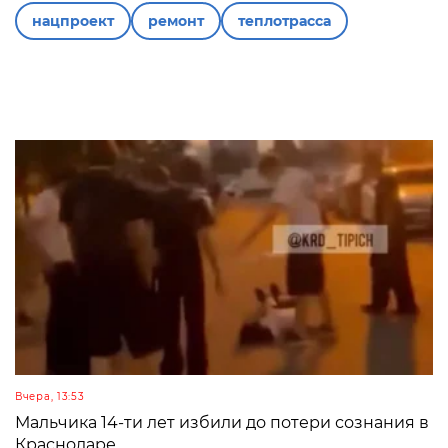
нацпроект
ремонт
теплотрасса
Вчера, 13:53
Мальчика 14-ти лет избили до потери сознания в
Краснодаре