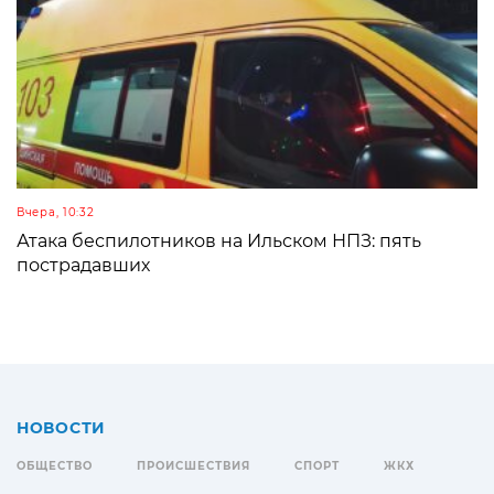
Вчера, 10:32
Атака беспилотников на Ильском НПЗ: пять
пострадавших
НОВОСТИ
ОБЩЕСТВО
ПРОИСШЕСТВИЯ
СПОРТ
ЖКХ