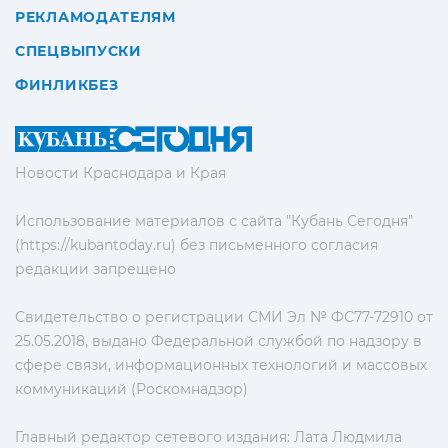
РЕКЛАМОДАТЕЛЯМ
СПЕЦВЫПУСКИ
ФИНЛИКБЕЗ
Новости Краснодара и Края
Использование материалов с сайта "Кубань Сегодня"
(https://kubantoday.ru) без письменного согласия
редакции запрещено
Свидетельство о регистрации СМИ Эл № ФС77-72910 от
25.05.2018, выдано Федеральной службой по надзору в
сфере связи, информационных технологий и массовых
коммуникаций (Роскомнадзор)
Главный редактор сетевого издания: Лата Людмила