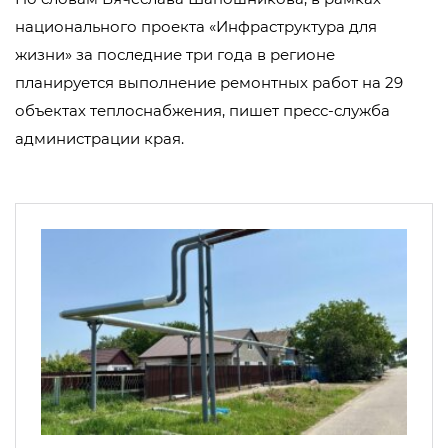
национального проекта «Инфраструктура для
жизни» за последние три года в регионе
планируется выполнение ремонтных работ на 29
объектах теплоснабжения, пишет пресс-служба
администрации края.