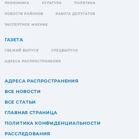
ЭКОНОМИКА
КУЛЬТУРА
ПОЛИТИКА
НОВОСТИ РАЙОНОВ
РАБОТА ДЕПУТАТОВ
ЭКСПЕРТНОЕ МНЕНИЕ
ГАЗЕТА
СВЕЖИЙ ВЫПУСК
СПЕЦВЫПУСК
АДРЕСА РАСПРОСТРАНЕНИЯ
АДРЕСА РАСПРОСТРАНЕНИЯ
ВСЕ НОВОСТИ
ВСЕ СТАТЬИ
ГЛАВНАЯ СТРАНИЦА
ПОЛИТИКА КОНФИДЕНЦИАЛЬНОСТИ
РАССЛЕДОВАНИЯ