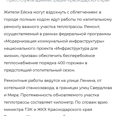
Пресс-служба администрации Краснодарского края
Жители Ейска могут вздохнуть с облегчением: в
городе полным ходом идут работы по капитальному
ремонту важного участка теплотрассы. Ремонт,
осуществляемый в рамках федеральной программы
«Модернизация коммунальной инфраструктуры»
национального проекта «Инфраструктура для
жизни», призван обеспечить бесперебойное
теплоснабжение порядка 400 горожан в
предстоящий отопительный сезон.
Ремонтные работы ведутся на улице Ленина, от
котельной станкозавода, в границах улиц Свердлова
и Мира. Протяженность обновляемого участка
теплотрассы составляет километр. По словам врио
министра ТЭК и ЖКХ Краснодарского края