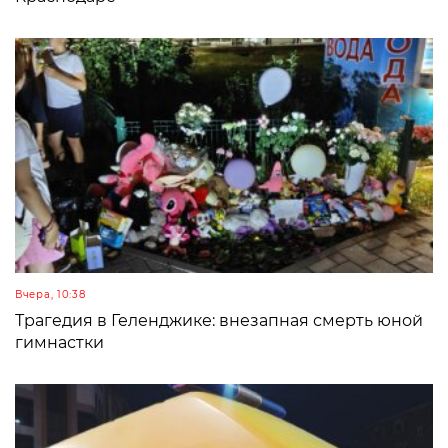
Вчера, 10:38
Трагедия в Геленджике: внезапная смерть юной
гимнастки