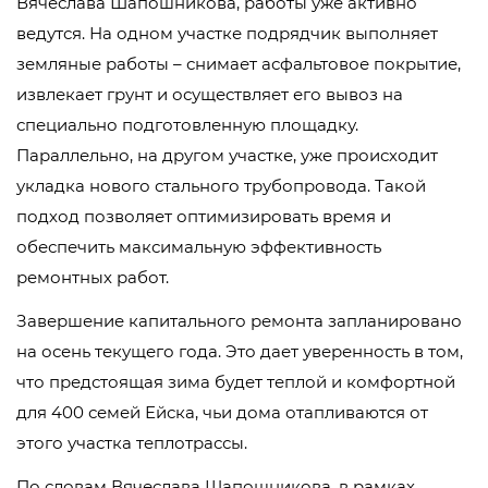
Вячеслава Шапошникова, работы уже активно
ведутся. На одном участке подрядчик выполняет
земляные работы – снимает асфальтовое покрытие,
извлекает грунт и осуществляет его вывоз на
специально подготовленную площадку.
Параллельно, на другом участке, уже происходит
укладка нового стального трубопровода. Такой
подход позволяет оптимизировать время и
обеспечить максимальную эффективность
ремонтных работ.
Завершение капитального ремонта запланировано
на осень текущего года. Это дает уверенность в том,
что предстоящая зима будет теплой и комфортной
для 400 семей Ейска, чьи дома отапливаются от
этого участка теплотрассы.
По словам Вячеслава Шапошникова, в рамках