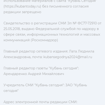
Использование материалов с сайта "Кубань Сегодня"
(https://kubantoday.ru) без письменного согласия
редакции запрещено
Свидетельство о регистрации СМИ Эл № ФС77-72910 от
25.05.2018, выдано Федеральной службой по надзору в
сфере связи, информационных технологий и массовых
коммуникаций (Роскомнадзор)
Главный редактор сетевого издания: Лата Людмила
Александровна, почта:
kubansegodnya2024@mail.ru
Главный редактор газеты "Кубань сегодня":
Арендаренко Андрей Михайлович
Учредитель СМИ "Кубань сегодня": ЗАО "Кубань
сегодня"
Адрес электронной почты редакции СМИ: