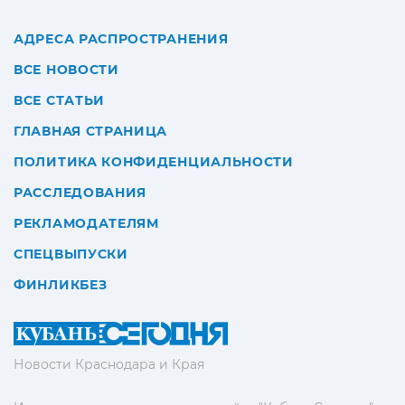
АДРЕСА РАСПРОСТРАНЕНИЯ
ВСЕ НОВОСТИ
ВСЕ СТАТЬИ
ГЛАВНАЯ СТРАНИЦА
ПОЛИТИКА КОНФИДЕНЦИАЛЬНОСТИ
РАССЛЕДОВАНИЯ
РЕКЛАМОДАТЕЛЯМ
СПЕЦВЫПУСКИ
ФИНЛИКБЕЗ
Новости Краснодара и Края