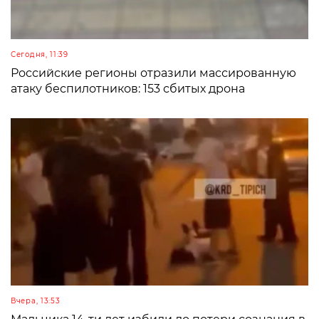
Сегодня, 11:39
Российские регионы отразили массированную
атаку беспилотников: 153 сбитых дрона
Вчера, 13:53