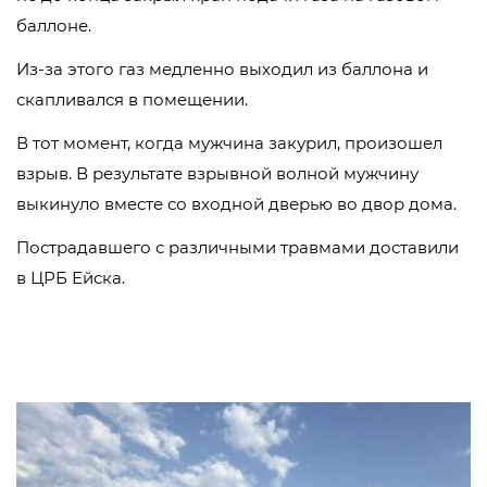
баллоне.
Из-за этого газ медленно выходил из баллона и
скапливался в помещении.
В тот момент, когда мужчина закурил, произошел
взрыв. В результате взрывной волной мужчину
выкинуло вместе со входной дверью во двор дома.
Пострадавшего с различными травмами доставили
в ЦРБ Ейска.