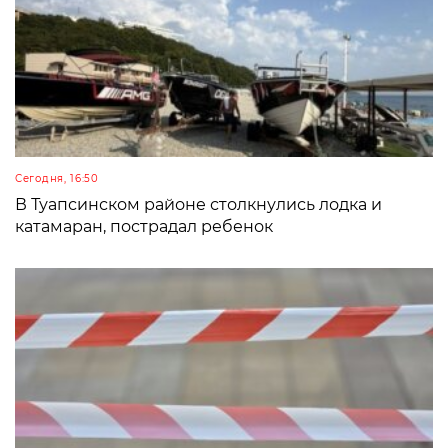
Сегодня, 16:50
В Туапсинском районе столкнулись лодка и
катамаран, пострадал ребенок