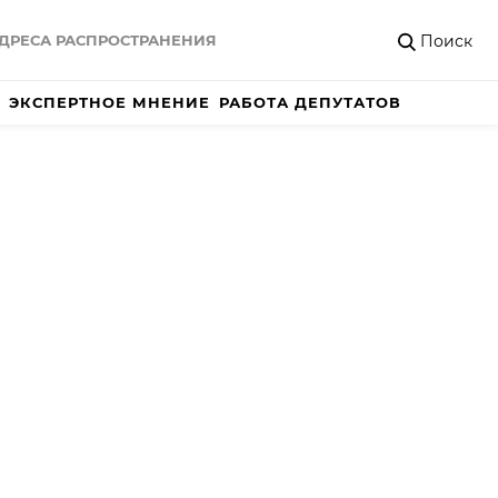
Поиск
ДРЕСА РАСПРОСТРАНЕНИЯ
ЭКСПЕРТНОЕ МНЕНИЕ
РАБОТА ДЕПУТАТОВ