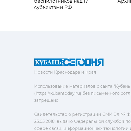
беспилотников над 17
Архи
субъектами РФ
Новости Краснодара и Края
Использование материалов с сайта "Кубань
(https://kubantoday.ru) без письменного со
запрещено
Свидетельство о регистрации СМИ Эл № ФС
25.05.2018, выдано Федеральной службой по
сфере связи, информационных технологий 