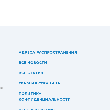
АДРЕСА РАСПРОСТРАНЕНИЯ
ВСЕ НОВОСТИ
ВСЕ СТАТЬИ
ГЛАВНАЯ СТРАНИЦА
ИЯ
ПОЛИТИКА
КОНФИДЕНЦИАЛЬНОСТИ
РАССЛЕДОВАНИЯ