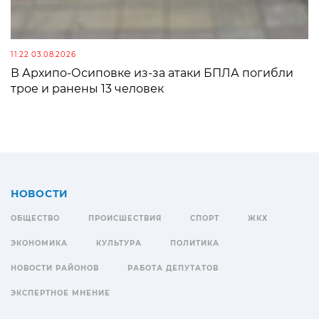
11:22 03.08.2026
В Архипо-Осиповке из-за атаки БПЛА погибли
трое и ранены 13 человек
НОВОСТИ
ОБЩЕСТВО
ПРОИСШЕСТВИЯ
СПОРТ
ЖКХ
ЭКОНОМИКА
КУЛЬТУРА
ПОЛИТИКА
НОВОСТИ РАЙОНОВ
РАБОТА ДЕПУТАТОВ
ЭКСПЕРТНОЕ МНЕНИЕ