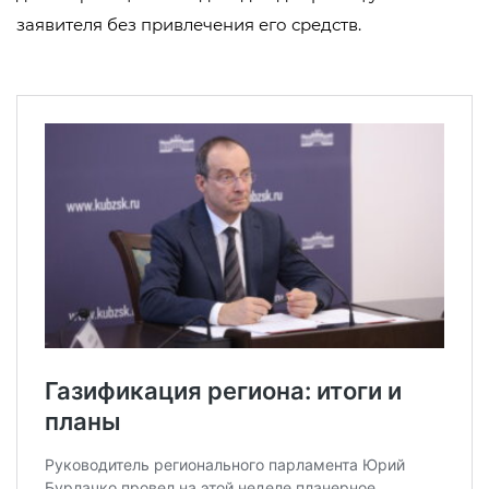
заявителя без привлечения его средств.