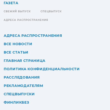
ГАЗЕТА
СВЕЖИЙ ВЫПУСК
СПЕЦВЫПУСК
АДРЕСА РАСПРОСТРАНЕНИЯ
АДРЕСА РАСПРОСТРАНЕНИЯ
ВСЕ НОВОСТИ
ВСЕ СТАТЬИ
ГЛАВНАЯ СТРАНИЦА
ПОЛИТИКА КОНФИДЕНЦИАЛЬНОСТИ
РАССЛЕДОВАНИЯ
РЕКЛАМОДАТЕЛЯМ
СПЕЦВЫПУСКИ
ФИНЛИКБЕЗ