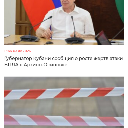
15:55 03.08.2026
Губернатор Кубани сообщил о росте жертв атаки
БПЛА в Архипо-Осиповке