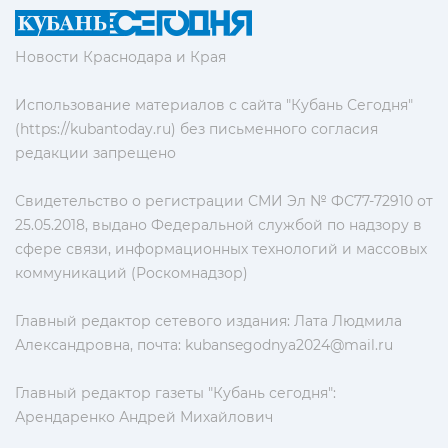
Новости Краснодара и Края
Использование материалов с сайта "Кубань Сегодня"
(https://kubantoday.ru) без письменного согласия
редакции запрещено
Свидетельство о регистрации СМИ Эл № ФС77-72910 от
25.05.2018, выдано Федеральной службой по надзору в
сфере связи, информационных технологий и массовых
коммуникаций (Роскомнадзор)
Главный редактор сетевого издания: Лата Людмила
Александровна, почта:
kubansegodnya2024@mail.ru
Главный редактор газеты "Кубань сегодня":
Арендаренко Андрей Михайлович