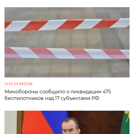
12:03 05.08.2026
Минобороны сообщило о ликвидации 475
беспилотников над 17 субъектами РФ