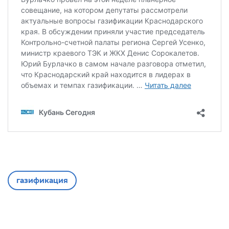
газификация