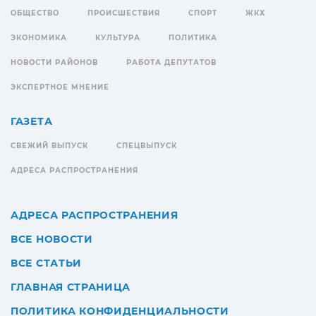
ОБЩЕСТВО
ПРОИСШЕСТВИЯ
СПОРТ
ЖКХ
ЭКОНОМИКА
КУЛЬТУРА
ПОЛИТИКА
НОВОСТИ РАЙОНОВ
РАБОТА ДЕПУТАТОВ
ЭКСПЕРТНОЕ МНЕНИЕ
ГАЗЕТА
СВЕЖИЙ ВЫПУСК
СПЕЦВЫПУСК
АДРЕСА РАСПРОСТРАНЕНИЯ
АДРЕСА РАСПРОСТРАНЕНИЯ
ВСЕ НОВОСТИ
ВСЕ СТАТЬИ
ГЛАВНАЯ СТРАНИЦА
ПОЛИТИКА КОНФИДЕНЦИАЛЬНОСТИ