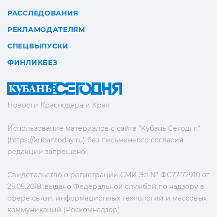
РАССЛЕДОВАНИЯ
РЕКЛАМОДАТЕЛЯМ
СПЕЦВЫПУСКИ
ФИНЛИКБЕЗ
Новости Краснодара и Края
Использование материалов с сайта "Кубань Сегодня"
(https://kubantoday.ru) без письменного согласия
редакции запрещено
Свидетельство о регистрации СМИ Эл № ФС77-72910 от
25.05.2018, выдано Федеральной службой по надзору в
сфере связи, информационных технологий и массовых
коммуникаций (Роскомнадзор)