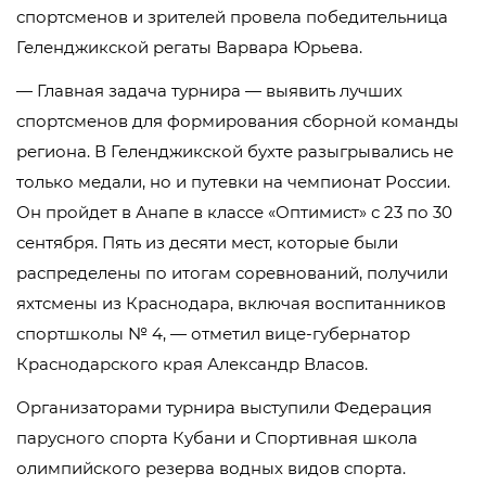
спортсменов и зрителей провела победительница
Геленджикской регаты Варвара Юрьева.
— Главная задача турнира — выявить лучших
спортсменов для формирования сборной команды
региона. В Геленджикской бухте разыгрывались не
только медали, но и путевки на чемпионат России.
Он пройдет в Анапе в классе «Оптимист» с 23 по 30
сентября. Пять из десяти мест, которые были
распределены по итогам соревнований, получили
яхтсмены из Краснодара, включая воспитанников
спортшколы № 4, — отметил вице-губернатор
Краснодарского края Александр Власов.
Организаторами турнира выступили Федерация
парусного спорта Кубани и Спортивная школа
олимпийского резерва водных видов спорта.