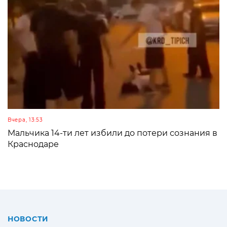
Вчера, 13:53
Мальчика 14-ти лет избили до потери сознания в
Краснодаре
НОВОСТИ