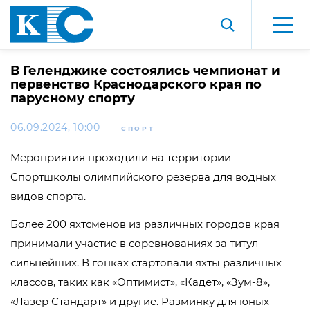
В Геленджике состоялись чемпионат и
первенство Краснодарского края по
парусному спорту
06.09.2024, 10:00
СПОРТ
Мероприятия проходили на территории
Спортшколы олимпийского резерва для водных
видов спорта.
Более 200 яхтсменов из различных городов края
принимали участие в соревнованиях за титул
сильнейших. В гонках стартовали яхты различных
классов, таких как «Оптимист», «Кадет», «Зум-8»,
«Лазер Стандарт» и другие. Разминку для юных