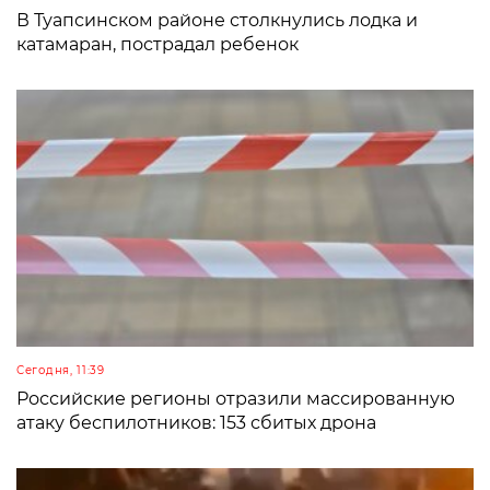
В Туапсинском районе столкнулись лодка и
катамаран, пострадал ребенок
Сегодня, 11:39
Российские регионы отразили массированную
атаку беспилотников: 153 сбитых дрона