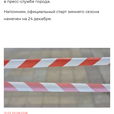
в пресс-службе города.
Напомним, официальный старт зимнего сезона
намечен на 24 декабря.
12:03 05.08.2026