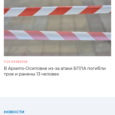
11:22 03.08.2026
В Архипо-Осиповке из-за атаки БПЛА погибли
трое и ранены 13 человек
НОВОСТИ