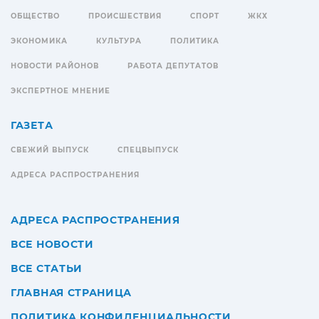
ОБЩЕСТВО
ПРОИСШЕСТВИЯ
СПОРТ
ЖКХ
ЭКОНОМИКА
КУЛЬТУРА
ПОЛИТИКА
НОВОСТИ РАЙОНОВ
РАБОТА ДЕПУТАТОВ
ЭКСПЕРТНОЕ МНЕНИЕ
ГАЗЕТА
СВЕЖИЙ ВЫПУСК
СПЕЦВЫПУСК
АДРЕСА РАСПРОСТРАНЕНИЯ
АДРЕСА РАСПРОСТРАНЕНИЯ
ВСЕ НОВОСТИ
ВСЕ СТАТЬИ
ГЛАВНАЯ СТРАНИЦА
ПОЛИТИКА КОНФИДЕНЦИАЛЬНОСТИ