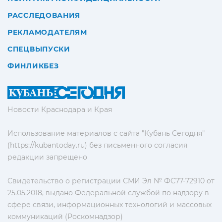
РАССЛЕДОВАНИЯ
РЕКЛАМОДАТЕЛЯМ
СПЕЦВЫПУСКИ
ФИНЛИКБЕЗ
Новости Краснодара и Края
Использование материалов с сайта "Кубань Сегодня"
(https://kubantoday.ru) без письменного согласия
редакции запрещено
Свидетельство о регистрации СМИ Эл № ФС77-72910 от
25.05.2018, выдано Федеральной службой по надзору в
сфере связи, информационных технологий и массовых
коммуникаций (Роскомнадзор)