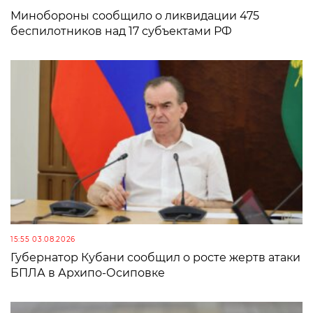
Минобороны сообщило о ликвидации 475
беспилотников над 17 субъектами РФ
15:55 03.08.2026
Губернатор Кубани сообщил о росте жертв атаки
БПЛА в Архипо-Осиповке