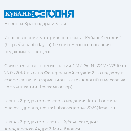
Новости Краснодара и Края
Использование материалов с сайта "Кубань Сегодня"
(https://kubantoday.ru) без письменного согласия
редакции запрещено
Свидетельство о регистрации СМИ Эл № ФС77-72910 от
25.05.2018, выдано Федеральной службой по надзору в
сфере связи, информационных технологий и массовых
коммуникаций (Роскомнадзор)
Главный редактор сетевого издания: Лата Людмила
Александровна, почта:
kubansegodnya2024@mail.ru
Главный редактор газеты "Кубань сегодня":
Арендаренко Андрей Михайлович