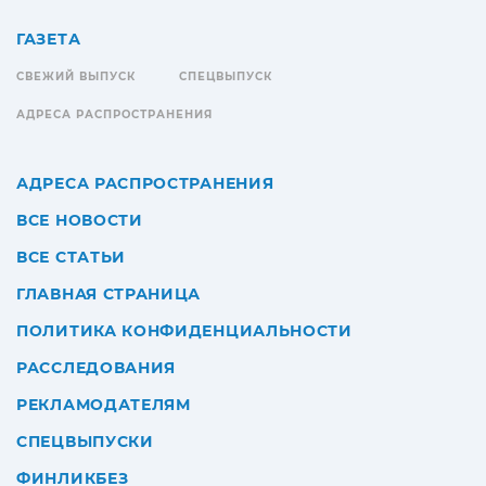
ГАЗЕТА
СВЕЖИЙ ВЫПУСК
СПЕЦВЫПУСК
АДРЕСА РАСПРОСТРАНЕНИЯ
АДРЕСА РАСПРОСТРАНЕНИЯ
ВСЕ НОВОСТИ
ВСЕ СТАТЬИ
ГЛАВНАЯ СТРАНИЦА
ПОЛИТИКА КОНФИДЕНЦИАЛЬНОСТИ
РАССЛЕДОВАНИЯ
РЕКЛАМОДАТЕЛЯМ
СПЕЦВЫПУСКИ
ФИНЛИКБЕЗ