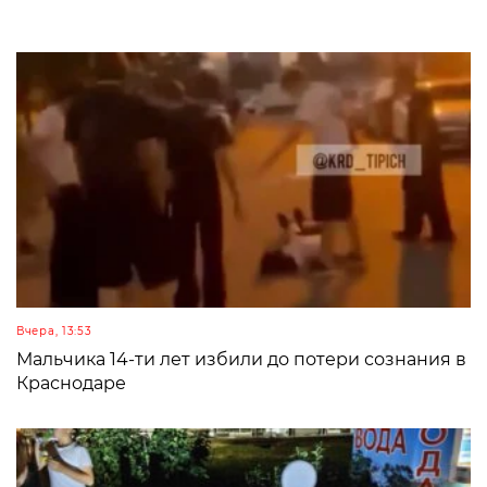
Вчера, 13:53
Мальчика 14-ти лет избили до потери сознания в
Краснодаре