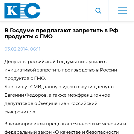
В Госдуме предлагают запретить в РФ
продукты с ГМО
03.02.2014, 06:11
Депутаты российской Госдумы выступили с
инициативой запретить производство в России
продуктов с ГМО.
Как пишут СМИ, данную идею озвучил депутат
Евгений Федоров, а также межфракционное
депутатское объединение «Российский
суверенитет».
Законопроектом предлагается внести изменения в
федеральный закон «О качестве и безопасности