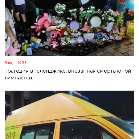
Вчера, 10:38
Трагедия в Геленджике: внезапная смерть юной
гимнастки