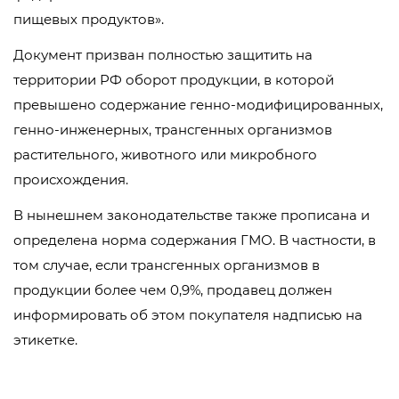
пищевых продуктов».
Документ призван полностью защитить на
территории РФ оборот продукции, в которой
превышено содержание генно-модифицированных,
генно-инженерных, трансгенных организмов
растительного, животного или микробного
происхождения.
В нынешнем законодательстве также прописана и
определена норма содержания ГМО. В частности, в
том случае, если трансгенных организмов в
продукции более чем 0,9%, продавец должен
информировать об этом покупателя надписью на
этикетке.