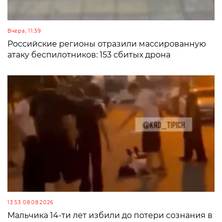
Вчера, 11:39
Российские регионы отразили массированную
атаку беспилотников: 153 сбитых дрона
13:53 08.08.2026
Мальчика 14-ти лет избили до потери сознания в