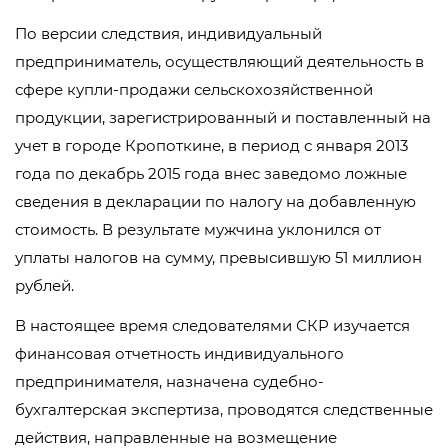
По версии следствия, индивидуальный
предприниматель, осуществляющий деятельность в
сфере купли-продажи сельскохозяйственной
продукции, зарегистрированный и поставленный на
учет в городе Кропоткине, в период с января 2013
года по декабрь 2015 года внес заведомо ложные
сведения в декларации по налогу на добавленную
стоимость. В результате мужчина уклонился от
уплаты налогов на сумму, превысившую 51 миллион
рублей.
В настоящее время следователями СКР изучается
финансовая отчетность индивидуального
предпринимателя, назначена судебно-
бухгалтерская экспертиза, проводятся следственные
действия, направленные на возмещение