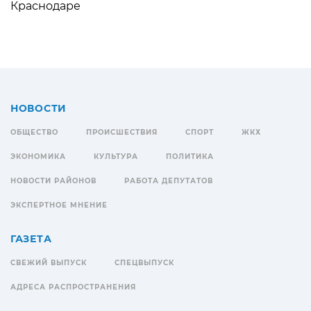
Краснодаре
НОВОСТИ
ОБЩЕСТВО
ПРОИСШЕСТВИЯ
СПОРТ
ЖКХ
ЭКОНОМИКА
КУЛЬТУРА
ПОЛИТИКА
НОВОСТИ РАЙОНОВ
РАБОТА ДЕПУТАТОВ
ЭКСПЕРТНОЕ МНЕНИЕ
ГАЗЕТА
СВЕЖИЙ ВЫПУСК
СПЕЦВЫПУСК
АДРЕСА РАСПРОСТРАНЕНИЯ