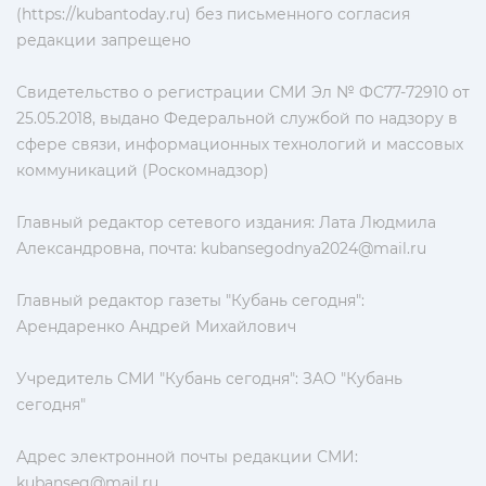
(https://kubantoday.ru) без письменного согласия
редакции запрещено
Свидетельство о регистрации СМИ Эл № ФС77-72910 от
25.05.2018, выдано Федеральной службой по надзору в
сфере связи, информационных технологий и массовых
коммуникаций (Роскомнадзор)
Главный редактор сетевого издания: Лата Людмила
Александровна, почта:
kubansegodnya2024@mail.ru
Главный редактор газеты "Кубань сегодня":
Арендаренко Андрей Михайлович
Учредитель СМИ "Кубань сегодня": ЗАО "Кубань
сегодня"
Адрес электронной почты редакции СМИ:
kubanseg@mail.ru