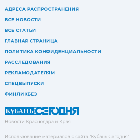
АДРЕСА РАСПРОСТРАНЕНИЯ
ВСЕ НОВОСТИ
ВСЕ СТАТЬИ
ГЛАВНАЯ СТРАНИЦА
ПОЛИТИКА КОНФИДЕНЦИАЛЬНОСТИ
РАССЛЕДОВАНИЯ
РЕКЛАМОДАТЕЛЯМ
СПЕЦВЫПУСКИ
ФИНЛИКБЕЗ
Новости Краснодара и Края
Использование материалов с сайта "Кубань Сегодня"