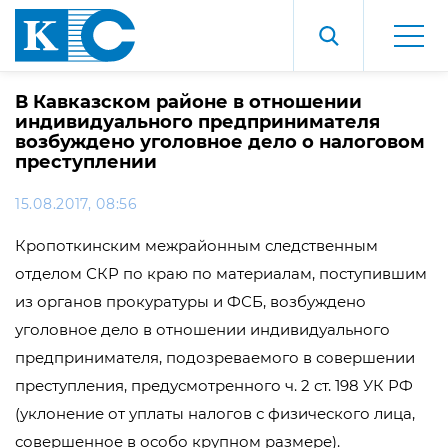
В Кавказском районе в отношении
индивидуального предпринимателя
возбуждено уголовное дело о налоговом
преступлении
15.08.2017, 08:56
Кропоткинским межрайонным следственным
отделом СКР по краю по материалам, поступившим
из органов прокуратуры и ФСБ, возбуждено
уголовное дело в отношении индивидуального
предпринимателя, подозреваемого в совершении
преступления, предусмотренного ч. 2 ст. 198 УК РФ
(уклонение от уплаты налогов с физического лица,
совершенное в особо крупном размере).