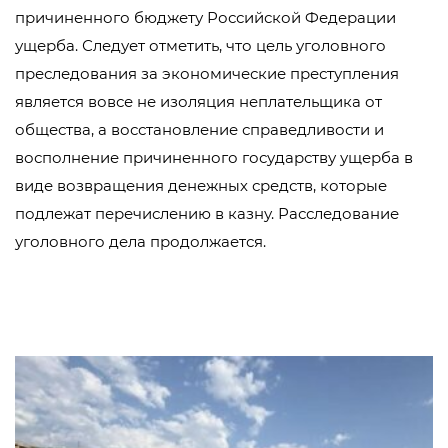
причиненного бюджету Российской Федерации
ущерба. Следует отметить, что цель уголовного
преследования за экономические преступления
является вовсе не изоляция неплательщика от
общества, а восстановление справедливости и
восполнение причиненного государству ущерба в
виде возвращения денежных средств, которые
подлежат перечислению в казну. Расследование
уголовного дела продолжается.