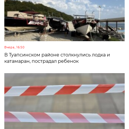
Вчера, 16:50
В Туапсинском районе столкнулись лодка и
катамаран, пострадал ребенок