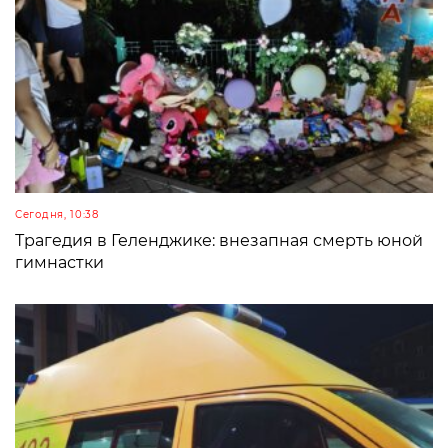
Сегодня, 10:38
Трагедия в Геленджике: внезапная смерть юной
гимнастки