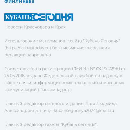
ФИНЛИКБЕЗ
Новости Краснодара и Края
Использование материалов с сайта "Кубань Сегодня"
(https://kubantoday.ru) без письменного согласия
редакции запрещено
Свидетельство о регистрации СМИ Эл № ФС77-72910 от
25.05.2018, выдано Федеральной службой по надзору в
сфере связи, информационных технологий и массовых
коммуникаций (Роскомнадзор)
Главный редактор сетевого издания: Лата Людмила
Александровна, почта:
kubansegodnya2024@mail.ru
Главный редактор газеты "Кубань сегодня":