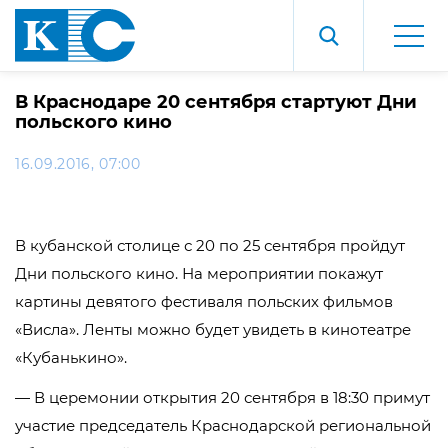
В Краснодаре 20 сентября стартуют Дни
польского кино
16.09.2016, 07:00
В кубанской столице с 20 по 25 сентября пройдут
Дни польского кино. На мероприятии покажут
картины девятого фестиваля польских фильмов
«Висла». Ленты можно будет увидеть в кинотеатре
«Кубанькино».
— В церемонии открытия 20 сентября в 18:30 примут
участие председатель Краснодарской региональной