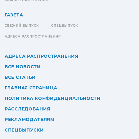
ГАЗЕТА
СВЕЖИЙ ВЫПУСК
СПЕЦВЫПУСК
АДРЕСА РАСПРОСТРАНЕНИЯ
АДРЕСА РАСПРОСТРАНЕНИЯ
ВСЕ НОВОСТИ
ВСЕ СТАТЬИ
ГЛАВНАЯ СТРАНИЦА
ПОЛИТИКА КОНФИДЕНЦИАЛЬНОСТИ
РАССЛЕДОВАНИЯ
РЕКЛАМОДАТЕЛЯМ
СПЕЦВЫПУСКИ