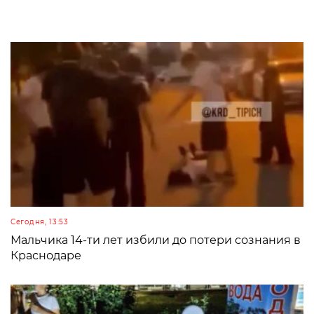
Сегодня, 13:53
Мальчика 14-ти лет избили до потери сознания в
Краснодаре