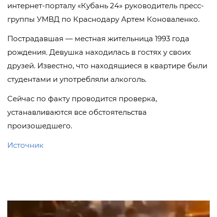
интернет-порталу «Кубань 24» руководитель пресс-
группы УМВД по Краснодару Артем Коноваленко.
Пострадавшая — местная жительница 1993 года
рождения. Девушка находилась в гостях у своих
друзей. Известно, что находящиеся в квартире были
студентами и употребляли алкоголь.
Сейчас по факту проводится проверка,
устанавливаются все обстоятельства
произошедшего.
Источник