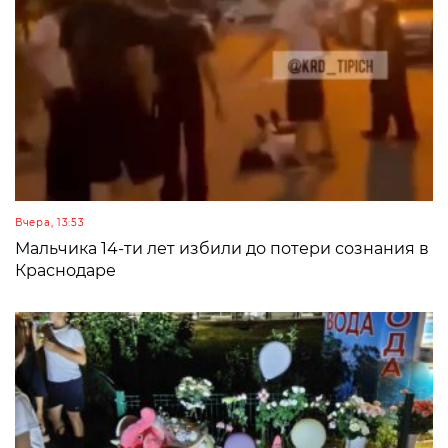
Вчера, 13:53
Мальчика 14-ти лет избили до потери сознания в
Краснодаре