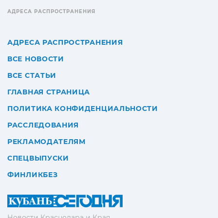
АДРЕСА РАСПРОСТРАНЕНИЯ
АДРЕСА РАСПРОСТРАНЕНИЯ
ВСЕ НОВОСТИ
ВСЕ СТАТЬИ
ГЛАВНАЯ СТРАНИЦА
ПОЛИТИКА КОНФИДЕНЦИАЛЬНОСТИ
РАССЛЕДОВАНИЯ
РЕКЛАМОДАТЕЛЯМ
СПЕЦВЫПУСКИ
ФИНЛИКБЕЗ
Новости Краснодара и Края