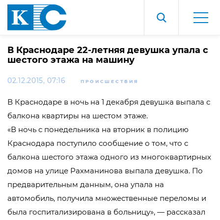
В Краснодаре 22-летняя девушка упала с
шестого этажа на машину
02.12.2015, 07:16
ПРОИСШЕСТВИЯ
В Краснодаре в ночь на 1 декабря девушка выпала с
балкона квартиры на шестом этаже.
«В ночь с понедельника на вторник в полицию
Краснодара поступило сообщение о том, что с
балкона шестого этажа одного из многоквартирных
домов на улице Рахманинова выпала девушка. По
предварительным данным, она упала на
автомобиль, получила множественные переломы и
была госпитализирована в больницу», — рассказал