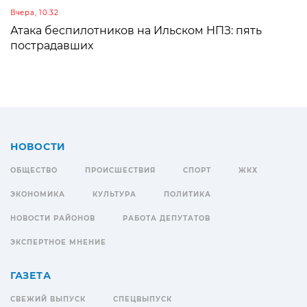
Вчера, 10:32
Атака беспилотников на Ильском НПЗ: пять
пострадавших
НОВОСТИ
ОБЩЕСТВО
ПРОИСШЕСТВИЯ
СПОРТ
ЖКХ
ЭКОНОМИКА
КУЛЬТУРА
ПОЛИТИКА
НОВОСТИ РАЙОНОВ
РАБОТА ДЕПУТАТОВ
ЭКСПЕРТНОЕ МНЕНИЕ
ГАЗЕТА
СВЕЖИЙ ВЫПУСК
СПЕЦВЫПУСК