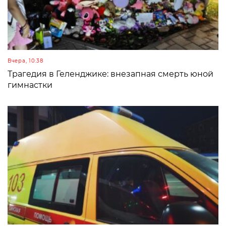
Вчера, 10:38
Трагедия в Геленджике: внезапная смерть юной
гимнастки