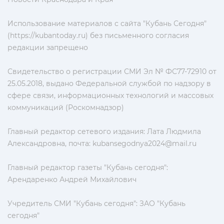
Использование материалов с сайта "Кубань Сегодня"
(https://kubantoday.ru) без письменного согласия
редакции запрещено
Свидетельство о регистрации СМИ Эл № ФС77-72910 от
25.05.2018, выдано Федеральной службой по надзору в
сфере связи, информационных технологий и массовых
коммуникаций (Роскомнадзор)
Главный редактор сетевого издания: Лата Людмила
Александровна, почта:
kubansegodnya2024@mail.ru
Главный редактор газеты "Кубань сегодня":
Арендаренко Андрей Михайлович
Учредитель СМИ "Кубань сегодня": ЗАО "Кубань
сегодня"