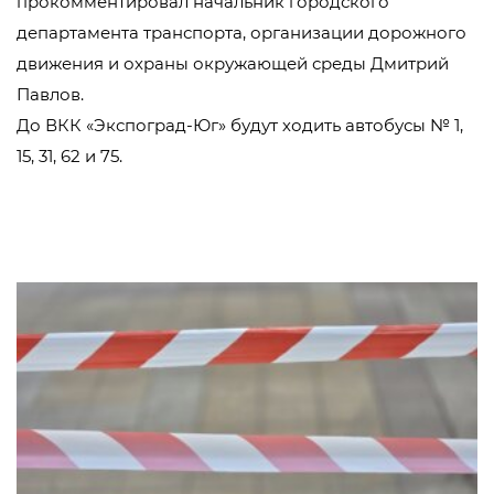
прокомментировал начальник городского
департамента транспорта, организации дорожного
движения и охраны окружающей среды Дмитрий
Павлов.
До ВКК «Экспоград-Юг» будут ходить автобусы № 1,
15, 31, 62 и 75.