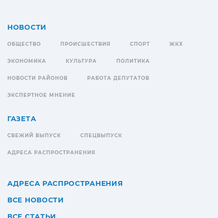
НОВОСТИ
ОБЩЕСТВО
ПРОИСШЕСТВИЯ
СПОРТ
ЖКХ
ЭКОНОМИКА
КУЛЬТУРА
ПОЛИТИКА
НОВОСТИ РАЙОНОВ
РАБОТА ДЕПУТАТОВ
ЭКСПЕРТНОЕ МНЕНИЕ
ГАЗЕТА
СВЕЖИЙ ВЫПУСК
СПЕЦВЫПУСК
АДРЕСА РАСПРОСТРАНЕНИЯ
АДРЕСА РАСПРОСТРАНЕНИЯ
ВСЕ НОВОСТИ
ВСЕ СТАТЬИ