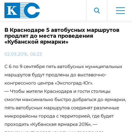
В Краснодаре 5 автобусных маршрутов
продлят до места проведения
«Кубанской ярмарки»
02.09.2016, 06:23
С 6 по 9 сентября пять автобусных муниципальных
маршрутов будут продлены до выставочно-
конгрессного центра «Экспоград-Юг».
— Чтобы жители Краснодара и гости столицы
смогли максимально быстро добраться до ярмарки,
пять автобусных маршрутов соединят различные
микрорайоны города с территорией, где будет
проходить «Кубанская ярмарка 2016», —