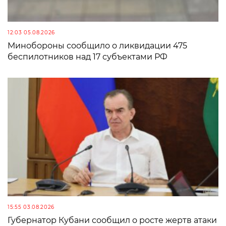
12:03 05.08.2026
Минобороны сообщило о ликвидации 475
беспилотников над 17 субъектами РФ
15:55 03.08.2026
Губернатор Кубани сообщил о росте жертв атаки