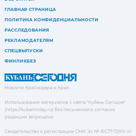
ГЛАВНАЯ СТРАНИЦА
ПОЛИТИКА КОНФИДЕНЦИАЛЬНОСТИ
РАССЛЕДОВАНИЯ
РЕКЛАМОДАТЕЛЯМ
СПЕЦВЫПУСКИ
ФИНЛИКБЕЗ
Новости Краснодара и Края
Использование материалов с сайта "Кубань Сегодня"
(https://kubantoday.ru) без письменного согласия
редакции запрещено
Свидетельство о регистрации СМИ Эл № ФС77-72910 от