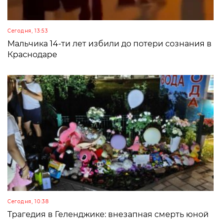
Сегодня, 13:53
Мальчика 14-ти лет избили до потери сознания в
Краснодаре
Сегодня, 10:38
Трагедия в Геленджике: внезапная смерть юной