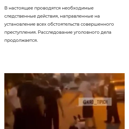
В настоящее проводятся необходимые
следственные действия, направленные на
установление всех обстоятельств совершенного
преступления. Расследование уголовного дела
продолжается.