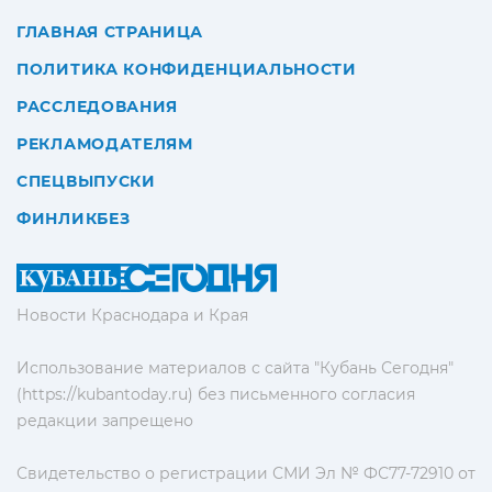
ГЛАВНАЯ СТРАНИЦА
ПОЛИТИКА КОНФИДЕНЦИАЛЬНОСТИ
РАССЛЕДОВАНИЯ
РЕКЛАМОДАТЕЛЯМ
СПЕЦВЫПУСКИ
ФИНЛИКБЕЗ
Новости Краснодара и Края
Использование материалов с сайта "Кубань Сегодня"
(https://kubantoday.ru) без письменного согласия
редакции запрещено
Свидетельство о регистрации СМИ Эл № ФС77-72910 от