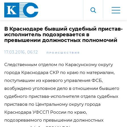
В Краснодаре бывший судебный пристав-
исполнитель подозревается в
превышении должностных полномочий
17.03.2016, 06:12
ПРОИСШЕСТВИЯ
Следственным отделом по Карасунскому округу
города Краснодара СКР по краю по материалам,
поступившим из краевого управления ФСБ,
возбуждено уголовное дело в отношении бывшего
судебного пристава-исполнителя отдела судебных
приставов по Центральному округу города
Краснодара УФССП России по краю,
подозреваемого превышении должностных