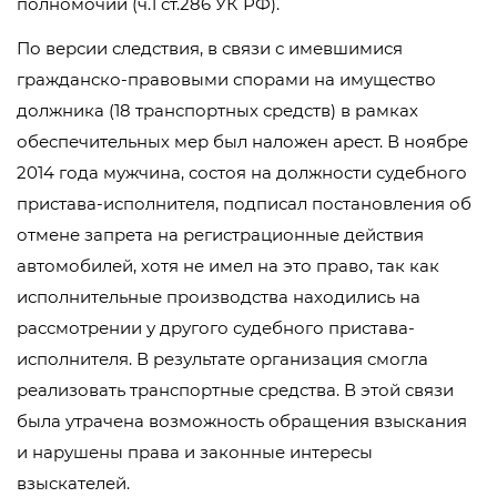
полномочий (ч.1 ст.286 УК РФ).
По версии следствия, в связи с имевшимися
гражданско-правовыми спорами на имущество
должника (18 транспортных средств) в рамках
обеспечительных мер был наложен арест. В ноябре
2014 года мужчина, состоя на должности судебного
пристава-исполнителя, подписал постановления об
отмене запрета на регистрационные действия
автомобилей, хотя не имел на это право, так как
исполнительные производства находились на
рассмотрении у другого судебного пристава-
исполнителя. В результате организация смогла
реализовать транспортные средства. В этой связи
была утрачена возможность обращения взыскания
и нарушены права и законные интересы
взыскателей.