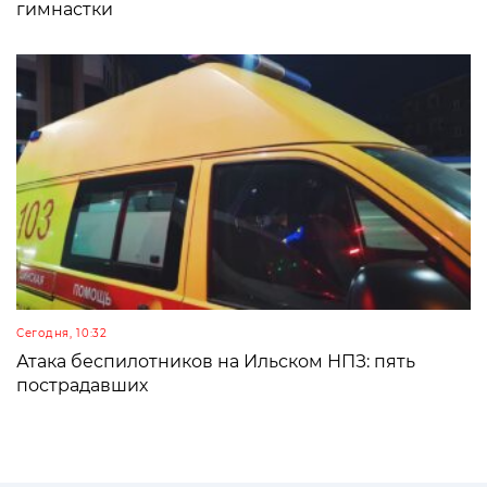
гимнастки
Сегодня, 10:32
Атака беспилотников на Ильском НПЗ: пять
пострадавших