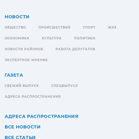
НОВОСТИ
ОБЩЕСТВО
ПРОИСШЕСТВИЯ
СПОРТ
ЖКХ
ЭКОНОМИКА
КУЛЬТУРА
ПОЛИТИКА
НОВОСТИ РАЙОНОВ
РАБОТА ДЕПУТАТОВ
ЭКСПЕРТНОЕ МНЕНИЕ
ГАЗЕТА
СВЕЖИЙ ВЫПУСК
СПЕЦВЫПУСК
АДРЕСА РАСПРОСТРАНЕНИЯ
АДРЕСА РАСПРОСТРАНЕНИЯ
ВСЕ НОВОСТИ
ВСЕ СТАТЬИ