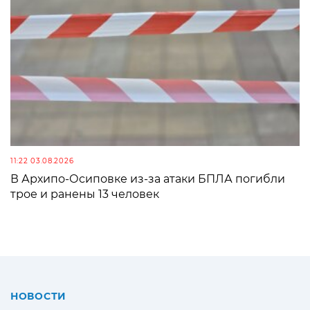
11:22 03.08.2026
В Архипо-Осиповке из-за атаки БПЛА погибли
трое и ранены 13 человек
НОВОСТИ