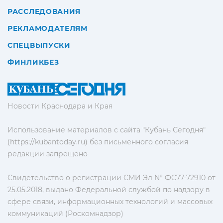
РАССЛЕДОВАНИЯ
РЕКЛАМОДАТЕЛЯМ
СПЕЦВЫПУСКИ
ФИНЛИКБЕЗ
Новости Краснодара и Края
Использование материалов с сайта "Кубань Сегодня"
(https://kubantoday.ru) без письменного согласия
редакции запрещено
Свидетельство о регистрации СМИ Эл № ФС77-72910 от
25.05.2018, выдано Федеральной службой по надзору в
сфере связи, информационных технологий и массовых
коммуникаций (Роскомнадзор)