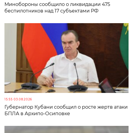
Минобороны сообщило о ликвидации 475
беспилотников над 17 субъектами РФ
15:55 03.08.2026
Губернатор Кубани сообщил о росте жертв атаки
БПЛА в Архипо-Осиповке