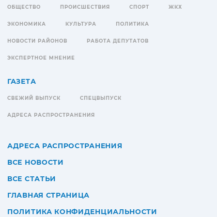
ОБЩЕСТВО
ПРОИСШЕСТВИЯ
СПОРТ
ЖКХ
ЭКОНОМИКА
КУЛЬТУРА
ПОЛИТИКА
НОВОСТИ РАЙОНОВ
РАБОТА ДЕПУТАТОВ
ЭКСПЕРТНОЕ МНЕНИЕ
ГАЗЕТА
СВЕЖИЙ ВЫПУСК
СПЕЦВЫПУСК
АДРЕСА РАСПРОСТРАНЕНИЯ
АДРЕСА РАСПРОСТРАНЕНИЯ
ВСЕ НОВОСТИ
ВСЕ СТАТЬИ
ГЛАВНАЯ СТРАНИЦА
ПОЛИТИКА КОНФИДЕНЦИАЛЬНОСТИ