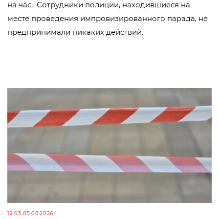
на час. Сотрудники полиции, находившиеся на
месте проведения импровизированного парада, не
предпринимали никаких действий.
12:03 05.08.2026