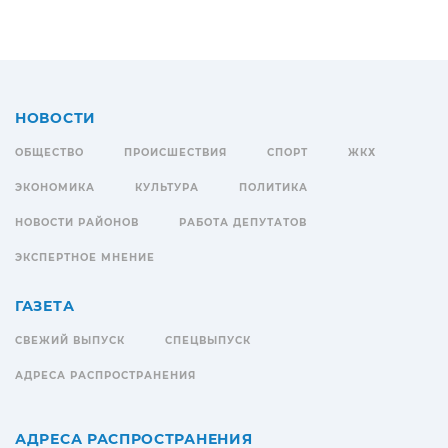
НОВОСТИ
ОБЩЕСТВО
ПРОИСШЕСТВИЯ
СПОРТ
ЖКХ
ЭКОНОМИКА
КУЛЬТУРА
ПОЛИТИКА
НОВОСТИ РАЙОНОВ
РАБОТА ДЕПУТАТОВ
ЭКСПЕРТНОЕ МНЕНИЕ
ГАЗЕТА
СВЕЖИЙ ВЫПУСК
СПЕЦВЫПУСК
АДРЕСА РАСПРОСТРАНЕНИЯ
АДРЕСА РАСПРОСТРАНЕНИЯ