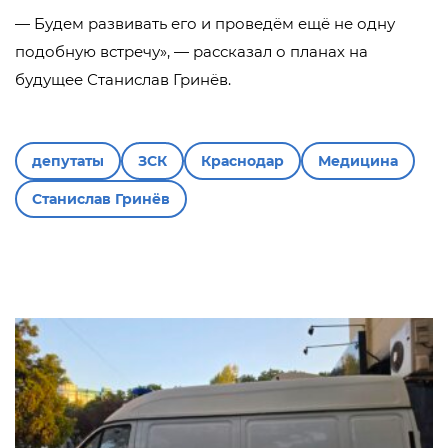
— Будем развивать его и проведём ещё не одну
подобную встречу», — рассказал о планах на
будущее Станислав Гринёв.
депутаты
ЗСК
Краснодар
Медицина
Станислав Гринёв