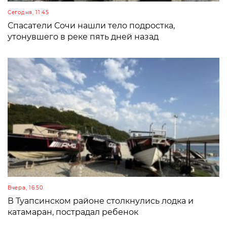
Сегодня, 11:45
Спасатели Сочи нашли тело подростка,
утонувшего в реке пять дней назад
Вчера, 16:50
В Туапсинском районе столкнулись лодка и
катамаран, пострадал ребенок