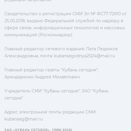
Свидетельство о регистрации СМИ Эл № ФС77-72910 от
25.05.2018, выдано Федеральной службой по надзору в
сфере связи, информационных технологий и массовых
коммуникаций (Роскомнадзор)
Главный редактор сетевого издания: Лата Людмила
Александровна, почта:
kubansegodnya2024@mail.ru
Главный редактор газеты "Кубань сегодня":
Арендаренко Андрей Михайлович
Учредитель СМИ "Кубань сегодня": ЗАО "Кубань
сегодня"
Адрес электронной почты редакции СМИ:
kubanseg@mail.ru
ЗАО «КУБАНЬ СЕГОДНЯ». (1996-2026)