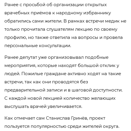
Ранее с просьбой об организации открытых
врачебных приёмов к народному избраннику
обратились сами жители. В рамках встречи медик не
только прочитала слушателям лекцию по своему
профилю, но также ответила на вопросы и провела
персональные консультации.
Ранее депутат уже организовывал подобные
мероприятия, которые находят большой отклик у
людей. Пожилые граждане активно ходят на такие
встречи, так как они проводятся без
предварительной записи и в шаговой доступности.
С каждой новой лекцией количество желающих
выслушать врачей увеличивается.
Как отмечает сам Станислав Гринёв, проект
пользуется популярностью среди жителей округа.