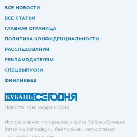
ВСЕ НОВОСТИ
ВСЕ СТАТЬИ
ГЛАВНАЯ СТРАНИЦА
ПОЛИТИКА КОНФИДЕНЦИАЛЬНОСТИ
РАССЛЕДОВАНИЯ
РЕКЛАМОДАТЕЛЯМ
СПЕЦВЫПУСКИ
ФИНЛИКБЕЗ
Новости Краснодара и Края
Использование материалов с сайта "Кубань Сегодня"
(https://kubantoday.ru) без письменного согласия
редакции запрещено