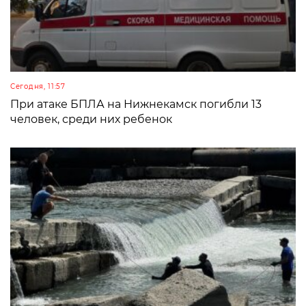
Сегодня, 11:57
При атаке БПЛА на Нижнекамск погибли 13
человек, среди них ребенок