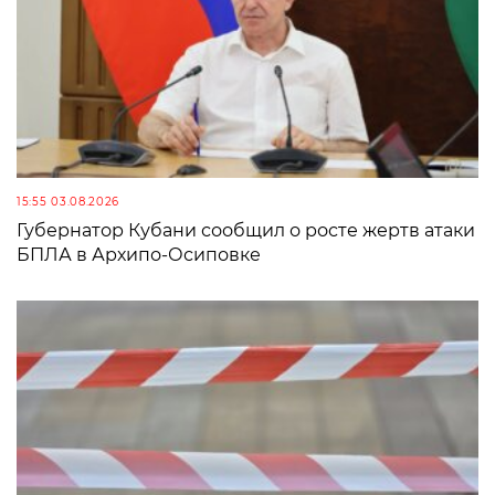
15:55 03.08.2026
Губернатор Кубани сообщил о росте жертв атаки
БПЛА в Архипо-Осиповке