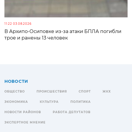
11:22 03.08.2026
В Архипо-Осиповке из-за атаки БПЛА погибли
трое и ранены 13 человек
НОВОСТИ
ОБЩЕСТВО
ПРОИСШЕСТВИЯ
СПОРТ
ЖКХ
ЭКОНОМИКА
КУЛЬТУРА
ПОЛИТИКА
НОВОСТИ РАЙОНОВ
РАБОТА ДЕПУТАТОВ
ЭКСПЕРТНОЕ МНЕНИЕ