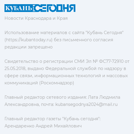
Новости Краснодара и Края
Использование материалов с сайта "Кубань Сегодня"
(https://kubantoday.ru) без письменного согласия
редакции запрещено
Свидетельство о регистрации СМИ Эл № ФС77-72910 от
25.05.2018, выдано Федеральной службой по надзору в
сфере связи, информационных технологий и массовых
коммуникаций (Роскомнадзор)
Главный редактор сетевого издания: Лата Людмила
Александровна, почта:
kubansegodnya2024@mail.ru
Главный редактор газеты "Кубань сегодня":
Арендаренко Андрей Михайлович