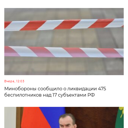
Вчера, 12:03
Минобороны сообщило о ликвидации 475
беспилотников над 17 субъектами РФ