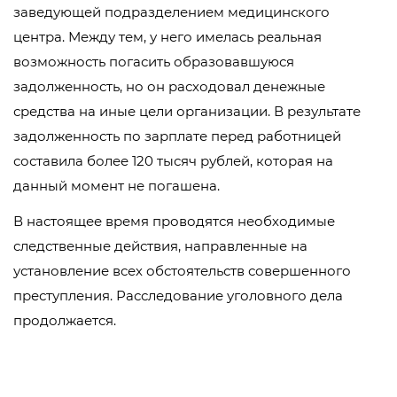
заведующей подразделением медицинского
центра. Между тем, у него имелась реальная
возможность погасить образовавшуюся
задолженность, но он расходовал денежные
средства на иные цели организации. В результате
задолженность по зарплате перед работницей
составила более 120 тысяч рублей, которая на
данный момент не погашена.
В настоящее время проводятся необходимые
следственные действия, направленные на
установление всех обстоятельств совершенного
преступления. Расследование уголовного дела
продолжается.