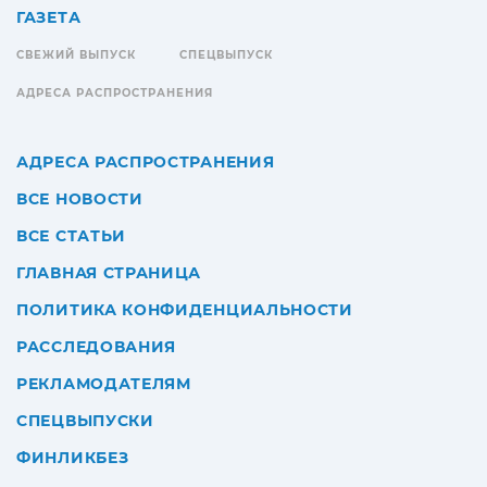
ГАЗЕТА
СВЕЖИЙ ВЫПУСК
СПЕЦВЫПУСК
АДРЕСА РАСПРОСТРАНЕНИЯ
АДРЕСА РАСПРОСТРАНЕНИЯ
ВСЕ НОВОСТИ
ВСЕ СТАТЬИ
ГЛАВНАЯ СТРАНИЦА
ПОЛИТИКА КОНФИДЕНЦИАЛЬНОСТИ
РАССЛЕДОВАНИЯ
РЕКЛАМОДАТЕЛЯМ
СПЕЦВЫПУСКИ
ФИНЛИКБЕЗ